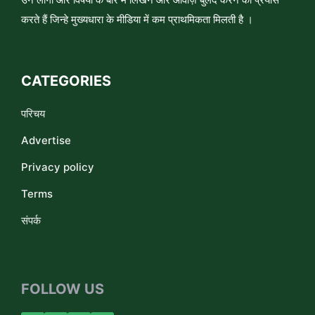
करते हैं जिन्हे मुख्यधारा के मीडिया में कम प्राथमिकता मिलती है ।
CATEGORIES
परिचय
Advertise
Privacy policy
Terms
संपर्क
FOLLOW US