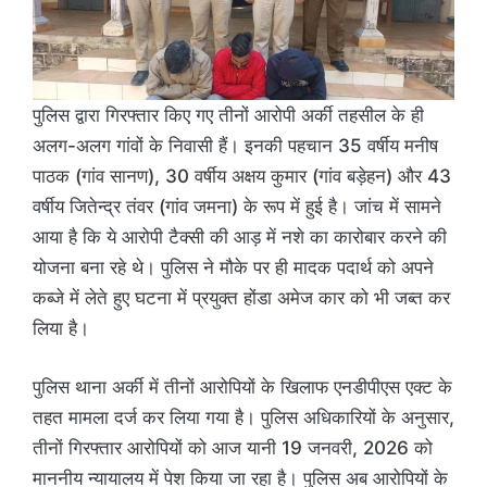
पुलिस द्वारा गिरफ्तार किए गए तीनों आरोपी अर्की तहसील के ही
अलग-अलग गांवों के निवासी हैं। इनकी पहचान 35 वर्षीय मनीष
पाठक (गांव सानण), 30 वर्षीय अक्षय कुमार (गांव बड़ेहन) और 43
वर्षीय जितेन्द्र तंवर (गांव जमना) के रूप में हुई है। जांच में सामने
आया है कि ये आरोपी टैक्सी की आड़ में नशे का कारोबार करने की
योजना बना रहे थे। पुलिस ने मौके पर ही मादक पदार्थ को अपने
कब्जे में लेते हुए घटना में प्रयुक्त होंडा अमेज कार को भी जब्त कर
लिया है।
पुलिस थाना अर्की में तीनों आरोपियों के खिलाफ एनडीपीएस एक्ट के
तहत मामला दर्ज कर लिया गया है। पुलिस अधिकारियों के अनुसार,
तीनों गिरफ्तार आरोपियों को आज यानी 19 जनवरी, 2026 को
माननीय न्यायालय में पेश किया जा रहा है। पुलिस अब आरोपियों के