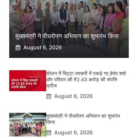
मुख्यमंत्री ने पौधरोपण अभियान का शुभारंभ किया
August 6, 2026
सोलन में चिट्टा तस्करी में पकड़े गए हेमंत शर्मा
और परिवार की ₹2.43 करोड़ की संपत्ति
फ्रीज
August 6, 2026
मुख्यमंत्री ने पौधरोपण अभियान का शुभारंभ
किया
August 6, 2026