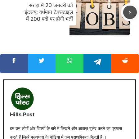
सरांहा में 20 जनवरी को
इंटरव्यू: वर्धमान टेक्सटाइल
में 200 पदों पर होगी भर्ती
Hills Post
हम उन लोगों और विषयों के बारे में लिखने और आवाज़ बुलंद करने का प्रयास
करते हैं जिन्हे मुख्यधारा के मीडिया में कम प्राथमिकता मिलती है ।