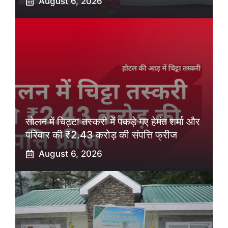
August 6, 2026
सोलन में चिट्टा तस्करी में पकड़े गए हेमंत शर्मा और
परिवार की ₹2.43 करोड़ की संपत्ति फ्रीज
August 6, 2026