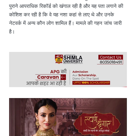
पुराने आपराधिक रिकॉर्ड को खंगाल रही है और यह पता लगाने की
कोशिश कर रही है कि वे यह नशा कहां से लाए थे और उनके
नेटवर्क में अन्य कौन लोग शामिल हैं। मामले की गहन जांच जारी
है।