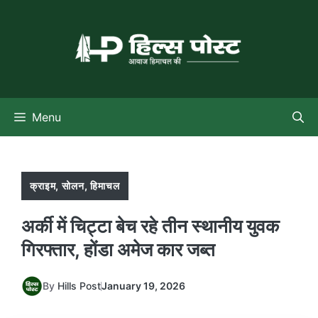
Skip
to
content
Menu
क्राइम
,
सोलन
,
हिमाचल
अर्की में चिट्टा बेच रहे तीन स्थानीय युवक
गिरफ्तार, होंडा अमेज कार जब्त
By
Hills Post
January 19, 2026