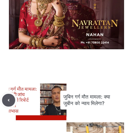
जुबिन गर्ग मौत मामला: क्या
जुबीन को न्याय मिलेगा?