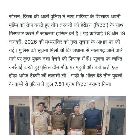
सोलन: जिला की अर्की पुलिस ने नशा माफिया के खिलाफ अपनी
मुहिम को तेज करते हुए तीन तस्करों को हेरोइन (चिट्टा) के साथ
गिरफ्तार करने में सफलता हासिल की है। यह कार्रवाई 18 और 19
जनवरी, 2026 की मध्यरात्रि को गुप्त सूचना के आधार पर की
गई। पुलिस को सूचना मिली थी कि जघाना से नालागढ़ जाने वाले
मार्ग पर कुछ युवक नशा बेचने की फिराक में हैं। सूचना पर त्वरित
कार्रवाई करते हुए पुलिस टीम मौके पर पहुंची और वहां खड़ी एक
होंडा अमेज टैक्सी की तलाशी ली। गाड़ी के भीतर बैठे तीन युवकों
के कब्जे से पुलिस ने कुल 7.51 ग्राम चिट्टा बरामद किया।