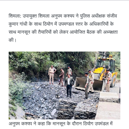
शिमला: उपायुक्त शिमला अनुपम कश्यप ने पुलिस अधीक्षक संजीव
कुमार गांधी के साथ ठियोग में उपमण्डल स्तर के अधिकारियों के
साथ मानसून की तैयारियों को लेकर आयोजित बैठक की अध्यक्षता
की।
अनुपम कश्यप ने कहा कि मानसून के दौरान ठियोग उपमंडल में