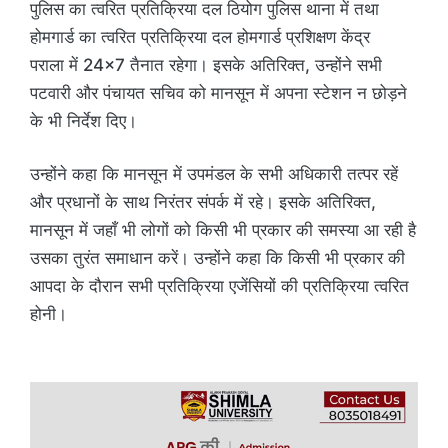
पुलिस का त्वरित प्रतिक्रिया दल ठियोग पुलिस थाना में तथा
होमगार्ड का त्वरित प्रतिक्रिया दल होमगार्ड प्रशिक्षण केंद्र
पराला में 24×7 तैनात रहेगा। इसके अतिरिक्त, उन्होंने सभी
पटवारी और पंचायत सचिव को मानसून में अपना स्टेशन न छोड़ने
के भी निर्देश दिए।
उन्होंने कहा कि मानसून में उपमंडल के सभी अधिकारी तत्पर रहें
और प्रधानों के साथ निरंतर संपर्क में रहे। इसके अतिरिक्त,
मानसून में जहाँ भी लोगों को किसी भी प्रकार की समस्या आ रही है
उसका तुरंत समाधान करें। उन्होंने कहा कि किसी भी प्रकार की
आपदा के दौरान सभी प्रतिक्रिया एजेंसियों की प्रतिक्रिया त्वरित
होनी।