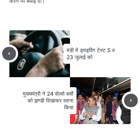
करने पर बधाई दी।
मंडी में ड्राइविंग टेस्ट 5 व
23 जुलाई को
मुख्यमंत्री ने 24 वोल्वो बसों
को झण्डी दिखाकर रवाना
किया