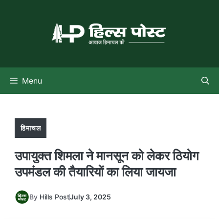
Skip
to
content
Menu
हिमाचल
उपायुक्त शिमला ने मानसून को लेकर ठियोग
उपमंडल की तैयारियों का लिया जायजा
By
Hills Post
July 3, 2025