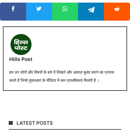
Hills Post
हम उन लोगों और विषयों के बारे में लिखने और आवाज़ बुलंद करने का प्रयास
करते हैं जिन्हे मुख्यधारा के मीडिया में कम प्राथमिकता मिलती है ।
LATEST POSTS