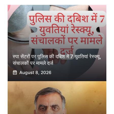
स्पा सेंटरों पर पुलिस की दबिश में 7 युवतियां रेस्क्यू,
संचालकों पर मामले दर्ज
August 8, 2026