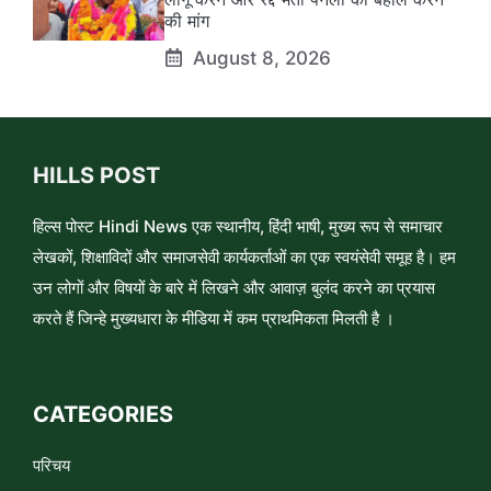
की मांग
August 8, 2026
HILLS POST
हिल्स पोस्ट Hindi News एक स्थानीय, हिंदी भाषी, मुख्य रूप से समाचार
लेखकों, शिक्षाविदों और समाजसेवी कार्यकर्ताओं का एक स्वयंसेवी समूह है। हम
उन लोगों और विषयों के बारे में लिखने और आवाज़ बुलंद करने का प्रयास
करते हैं जिन्हे मुख्यधारा के मीडिया में कम प्राथमिकता मिलती है ।
CATEGORIES
परिचय