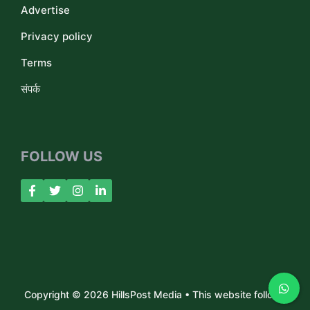
Advertise
Privacy policy
Terms
संपर्क
FOLLOW US
Copyright © 2026 HillsPost Media • This website follows