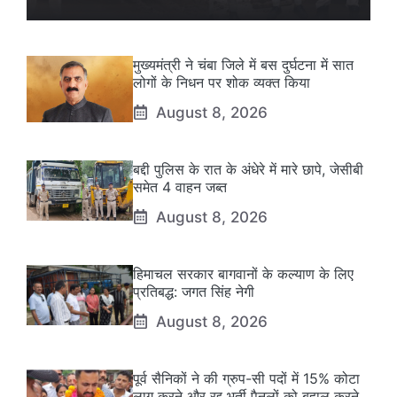
मुख्यमंत्री ने चंबा जिले में बस दुर्घटना में सात
लोगों के निधन पर शोक व्यक्त किया
August 8, 2026
बद्दी पुलिस के रात के अंधेरे में मारे छापे, जेसीबी
समेत 4 वाहन जब्त
August 8, 2026
हिमाचल सरकार बागवानों के कल्याण के लिए
प्रतिबद्ध: जगत सिंह नेगी
August 8, 2026
पूर्व सैनिकों ने की ग्रुप-सी पदों में 15% कोटा
लागू करने और रद्द भर्ती पैनलों को बहाल करने