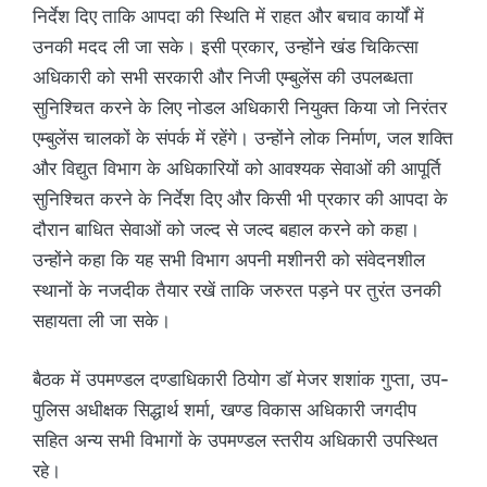
निर्देश दिए ताकि आपदा की स्थिति में राहत और बचाव कार्यों में
उनकी मदद ली जा सके। इसी प्रकार, उन्होंने खंड चिकित्सा
अधिकारी को सभी सरकारी और निजी एम्बुलेंस की उपलब्धता
सुनिश्चित करने के लिए नोडल अधिकारी नियुक्त किया जो निरंतर
एम्बुलेंस चालकों के संपर्क में रहेंगे। उन्होंने लोक निर्माण, जल शक्ति
और विद्युत विभाग के अधिकारियों को आवश्यक सेवाओं की आपूर्ति
सुनिश्चित करने के निर्देश दिए और किसी भी प्रकार की आपदा के
दौरान बाधित सेवाओं को जल्द से जल्द बहाल करने को कहा।
उन्होंने कहा कि यह सभी विभाग अपनी मशीनरी को संवेदनशील
स्थानों के नजदीक तैयार रखें ताकि जरुरत पड़ने पर तुरंत उनकी
सहायता ली जा सके।
बैठक में उपमण्डल दण्डाधिकारी ठियोग डॉ मेजर शशांक गुप्ता, उप-
पुलिस अधीक्षक सिद्धार्थ शर्मा, खण्ड विकास अधिकारी जगदीप
सहित अन्य सभी विभागों के उपमण्डल स्तरीय अधिकारी उपस्थित
रहे।