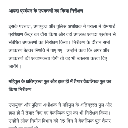
आपदा प्रबंधन के उपकरणों का किया निरीक्षण
इसके पश्चात, उपायुक्त और पुलिस अधीक्षक ने पराला में होमगार्ड
प्रशिक्षण केंद्र का दौरा किया और वहां उपलब्ध आपदा प्रबंधन से
संबंधित उपकरणों का निरीक्षण किया। निरीक्षण के दौरान सभी
उपकरण बेहतर स्थिति में पाए गए। उन्होंने कहा कि अगर और
उपकरणों की आवश्यकता होगी तो वह भी उपलब्ध करवा दिए
जायेंगे।
महिपुल के
क्षतिग्रस्त
पुल और हाल ही में तैयार वैकल्पिक पुल का
किया निरीक्षण
उपायुक्त और पुलिस अधीक्षक ने महिपुल के क्षतिग्रस्त पुल और
हाल ही में तैयार किए गए वैकल्पिक पुल का भी निरीक्षण किया।
उन्होंने लोक निर्माण विभाग को 15 दिन में वैकल्पिक पुल तैयार