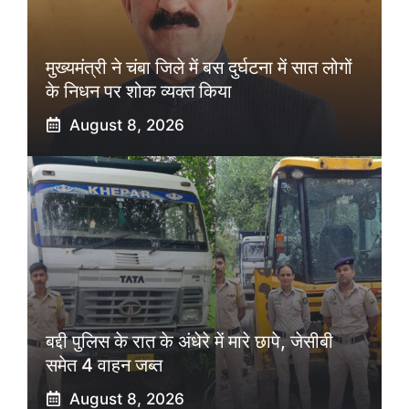
मुख्यमंत्री ने चंबा जिले में बस दुर्घटना में सात लोगों
के निधन पर शोक व्यक्त किया
August 8, 2026
बद्दी पुलिस के रात के अंधेरे में मारे छापे, जेसीबी
समेत 4 वाहन जब्त
August 8, 2026