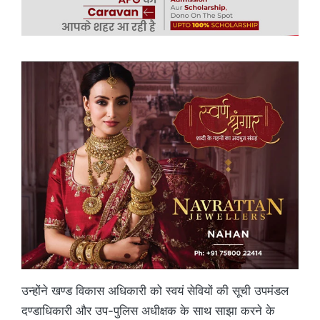
उन्होंने खण्ड विकास अधिकारी को स्वयं सेवियों की सूची उपमंडल
दण्डाधिकारी और उप-पुलिस अधीक्षक के साथ साझा करने के