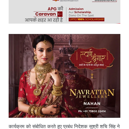
कार्यक्रम को संबोधित करते हुए प्रबंध निदेशक सुश्री शचि सिंह ने