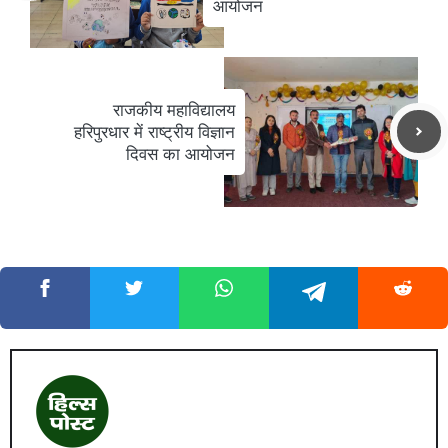
आयोजन
राजकीय महाविद्यालय
हरिपुरधार में राष्ट्रीय विज्ञान
दिवस का आयोजन