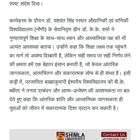
स्पष्ट संदेश दिया।
कार्यक्रम के दौरान डॉ. यशवंत सिंह परमार औद्यानिकी एवं वानिकी
विश्वविद्यालय (नौणी) के सेवानिवृत्त डीन डॉ. के.के. शर्मा ने
गुणवत्तापूर्ण शिक्षा के साथ-साथ ध्यान और आध्यात्मिक पक्ष को भी
अत्यंत आवश्यक बताया। उन्होंने कहा कि शिक्षा लक्ष्य तक पहुंचने
का मार्ग तो अवश्य दिखाती है, लेकिन सही समय पर सही निर्णय लेने
की क्षमता हमें एक बेहतर इंसान बनाती है, जो केवल आंतरिक
जागरूकता, आत्मचिंतन और सकारात्मक सोच से ही संभव है। इसी
कड़ी में, प्रजापिता ब्रह्माकुमारी ईश्वरीय विश्वविद्यालय की बी.के.
बबीता ने तनाव प्रबंधन और आत्म-अन्वेषण की आवश्यकता पर बल
देते हुए कहा कि आंतरिक शांति और आध्यात्मिक जागरूकता ही
युवाओं को जीवन में सकारात्मक दिशा प्रदान कर सकती है।