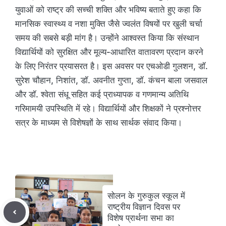
युवाओं को राष्ट्र की सच्ची शक्ति और भविष्य बताते हुए कहा कि
मानसिक स्वास्थ्य व नशा मुक्ति जैसे ज्वलंत विषयों पर खुली चर्चा
समय की सबसे बड़ी मांग है। उन्होंने आश्वस्त किया कि संस्थान
विद्यार्थियों को सुरक्षित और मूल्य-आधारित वातावरण प्रदान करने
के लिए निरंतर प्रयासरत है। इस अवसर पर एचओडी गुलशन, डॉ.
सुरेश चौहान, निशांत, डॉ. अवनीत गुप्ता, डॉ. कंचन बाला जसवाल
और डॉ. श्वेता संधू सहित कई प्राध्यापक व गणमान्य अतिथि
गरिमामयी उपस्थिति में रहे। विद्यार्थियों और शिक्षकों ने प्रश्नोत्तर
सत्र के माध्यम से विशेषज्ञों के साथ सार्थक संवाद किया।
सोलन के गुरुकुल स्कूल में
राष्ट्रीय विज्ञान दिवस पर
विशेष प्रार्थना सभा का