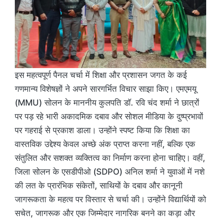
इस महत्वपूर्ण पैनल चर्चा में शिक्षा और प्रशासन जगत के कई
गणमान्य विशेषज्ञों ने अपने सारगर्भित विचार साझा किए। एमएमयू
(MMU) सोलन के माननीय कुलपति डॉ. रवि चंद शर्मा ने छात्रों
पर पड़ रहे भारी अकादमिक दबाव और सोशल मीडिया के दुष्प्रभावों
पर गहराई से प्रकाश डाला। उन्होंने स्पष्ट किया कि शिक्षा का
वास्तविक उद्देश्य केवल अच्छे अंक प्राप्त करना नहीं, बल्कि एक
संतुलित और सशक्त व्यक्तित्व का निर्माण करना होना चाहिए। वहीं,
जिला सोलन के एसडीपीओ (SDPO) अनिल शर्मा ने युवाओं में नशे
की लत के प्रारंभिक संकेतों, साथियों के दबाव और कानूनी
जागरूकता के महत्व पर विस्तार से चर्चा की। उन्होंने विद्यार्थियों को
सचेत, जागरूक और एक जिम्मेदार नागरिक बनने का कड़ा और