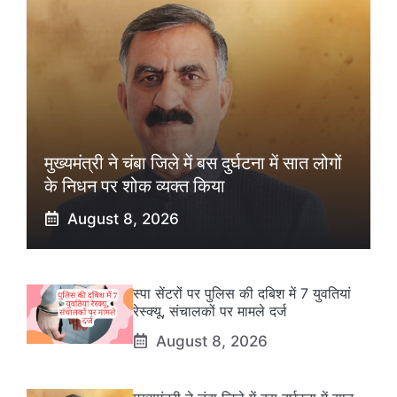
मुख्यमंत्री ने चंबा जिले में बस दुर्घटना में सात लोगों
के निधन पर शोक व्यक्त किया
August 8, 2026
स्पा सेंटरों पर पुलिस की दबिश में 7 युवतियां
रेस्क्यू, संचालकों पर मामले दर्ज
August 8, 2026