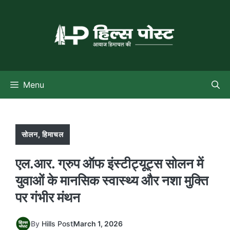
Skip
to
content
Menu
सोलन
,
हिमाचल
एल.आर. ग्रुप ऑफ इंस्टीट्यूट्स सोलन में
युवाओं के मानसिक स्वास्थ्य और नशा मुक्ति
पर गंभीर मंथन
By
Hills Post
March 1, 2026