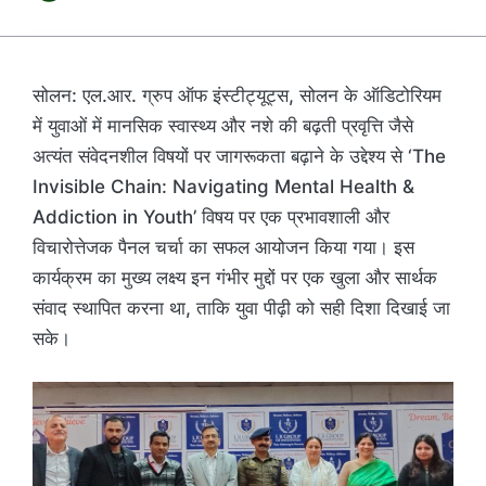
सोलन: एल.आर. ग्रुप ऑफ इंस्टीट्यूट्स, सोलन के ऑडिटोरियम
में युवाओं में मानसिक स्वास्थ्य और नशे की बढ़ती प्रवृत्ति जैसे
अत्यंत संवेदनशील विषयों पर जागरूकता बढ़ाने के उद्देश्य से ‘The
Invisible Chain: Navigating Mental Health &
Addiction in Youth’ विषय पर एक प्रभावशाली और
विचारोत्तेजक पैनल चर्चा का सफल आयोजन किया गया। इस
कार्यक्रम का मुख्य लक्ष्य इन गंभीर मुद्दों पर एक खुला और सार्थक
संवाद स्थापित करना था, ताकि युवा पीढ़ी को सही दिशा दिखाई जा
सके।