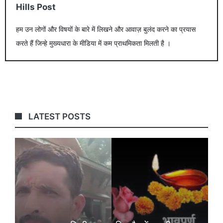
Hills Post
हम उन लोगों और विषयों के बारे में लिखने और आवाज़ बुलंद करने का प्रयास
करते हैं जिन्हे मुख्यधारा के मीडिया में कम प्राथमिकता मिलती है ।
LATEST POSTS