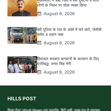
मुख्यमंत्री ने चंबा जिले में बस दुर्घटना में सात
लोगों के निधन पर शोक व्यक्त किया
August 8, 2026
बद्दी पुलिस के रात के अंधेरे में मारे छापे, जेसीबी
समेत 4 वाहन जब्त
August 8, 2026
हिमाचल सरकार बागवानों के कल्याण के लिए
प्रतिबद्ध: जगत सिंह नेगी
August 8, 2026
HILLS POST
हिल्स पोस्ट Hindi News एक स्थानीय, हिंदी भाषी, मुख्य रूप से समाचार