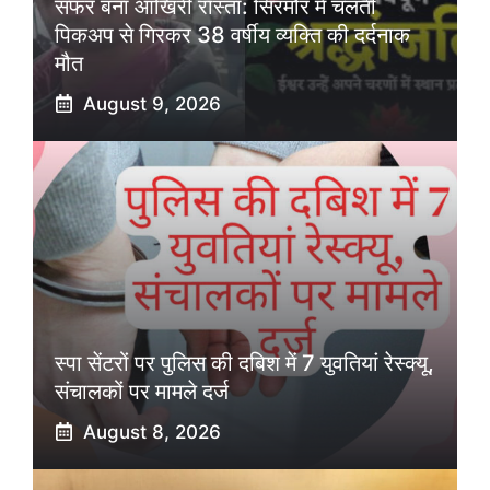
सफर बना आखिरी रास्ता: सिरमौर में चलती
पिकअप से गिरकर 38 वर्षीय व्यक्ति की दर्दनाक
मौत
August 9, 2026
स्पा सेंटरों पर पुलिस की दबिश में 7 युवतियां रेस्क्यू,
संचालकों पर मामले दर्ज
August 8, 2026