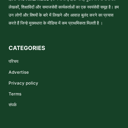
लेखकों, शिक्षाविदों और समाजसेवी कार्यकर्ताओं का एक स्वयंसेवी समूह है। हम
उन लोगों और विषयों के बारे में लिखने और आवाज़ बुलंद करने का प्रयास
करते हैं जिन्हे मुख्यधारा के मीडिया में कम प्राथमिकता मिलती है ।
CATEGORIES
परिचय
Advertise
Privacy policy
Terms
संपर्क