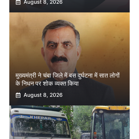
August 8, 2026
मुख्यमंत्री ने चंबा जिले में बस दुर्घटना में सात लोगों
के निधन पर शोक व्यक्त किया
August 8, 2026