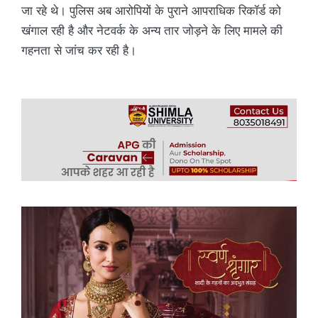
जा रहे थे। पुलिस अब आरोपियों के पुराने आपराधिक रिकॉर्ड को
खंगाल रही है और नेटवर्क के अन्य तार जोड़ने के लिए मामले की
गहनता से जांच कर रही है।