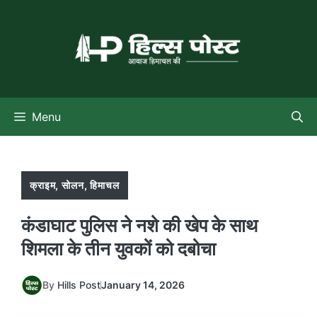
Skip
to
content
Menu
क्राइम
,
सोलन
,
हिमाचल
कंडाघाट पुलिस ने नशे की खेप के साथ
शिमला के तीन युवकों को दबोचा
By
Hills Post
January 14, 2026