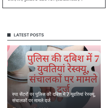
LATEST POSTS
स्पा सेंटरों पर पुलिस की दबिश में 7 युवतियां रेस्क्यू,
संचालकों पर मामले दर्ज