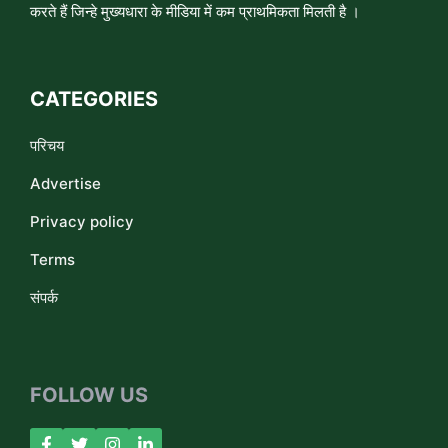
करते हैं जिन्हे मुख्यधारा के मीडिया में कम प्राथमिकता मिलती है ।
CATEGORIES
परिचय
Advertise
Privacy policy
Terms
संपर्क
FOLLOW US