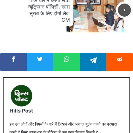
हिमाचल में बनेगी स्टेट
न्यूट्रिशन पॉलिसी, खाद्य
सुरक्षा के लिए होंगी लैब:
CM
Hills Post
हम उन लोगों और विषयों के बारे में लिखने और आवाज़ बुलंद करने का प्रयास
करते हैं जिन्हे मुख्यधारा के मीडिया में कम प्राथमिकता मिलती है ।