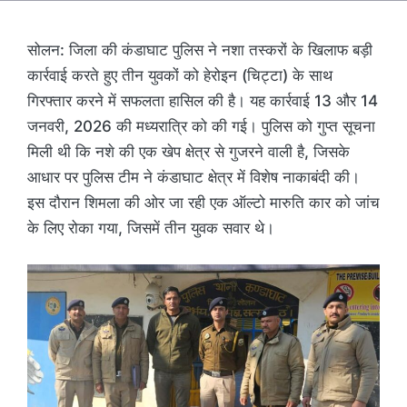
सोलन: जिला की कंडाघाट पुलिस ने नशा तस्करों के खिलाफ बड़ी
कार्रवाई करते हुए तीन युवकों को हेरोइन (चिट्टा) के साथ
गिरफ्तार करने में सफलता हासिल की है। यह कार्रवाई 13 और 14
जनवरी, 2026 की मध्यरात्रि को की गई। पुलिस को गुप्त सूचना
मिली थी कि नशे की एक खेप क्षेत्र से गुजरने वाली है, जिसके
आधार पर पुलिस टीम ने कंडाघाट क्षेत्र में विशेष नाकाबंदी की।
इस दौरान शिमला की ओर जा रही एक ऑल्टो मारुति कार को जांच
के लिए रोका गया, जिसमें तीन युवक सवार थे।