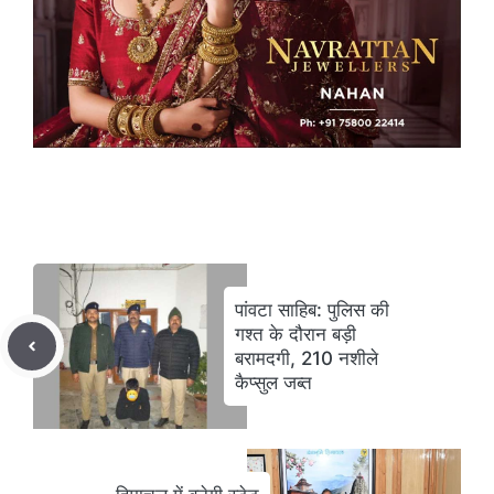
पांवटा साहिब: पुलिस की
गश्त के दौरान बड़ी
बरामदगी, 210 नशीले
कैप्सुल जब्त