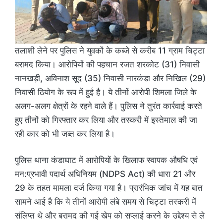
तलाशी लेने पर पुलिस ने युवकों के कब्जे से करीब 11 ग्राम चिट्टा
बरामद किया। आरोपियों की पहचान रजत शरकोट (31) निवासी
नानखड़ी, अविनाश सूद (35) निवासी नारकंडा और निखिल (29)
निवासी ठियोग के रूप में हुई है। ये तीनों आरोपी शिमला जिले के
अलग-अलग क्षेत्रों के रहने वाले हैं। पुलिस ने तुरंत कार्रवाई करते
हुए तीनों को गिरफ्तार कर लिया और तस्करी में इस्तेमाल की जा
रही कार को भी जब्त कर लिया है।
पुलिस थाना कंडाघाट में आरोपियों के खिलाफ स्वापक औषधि एवं
मन:प्रभावी पदार्थ अधिनियम (NDPS Act) की धारा 21 और
29 के तहत मामला दर्ज किया गया है। प्रारंभिक जांच में यह बात
सामने आई है कि ये तीनों आरोपी लंबे समय से चिट्टा तस्करी में
संलिप्त थे और बरामद की गई खेप को सप्लाई करने के उद्देश्य से ले