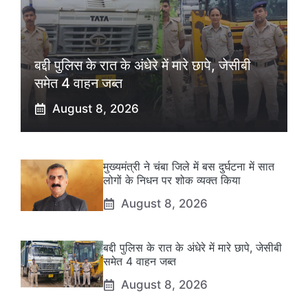
बद्दी पुलिस के रात के अंधेरे में मारे छापे, जेसीबी
समेत 4 वाहन जब्त
August 8, 2026
मुख्यमंत्री ने चंबा जिले में बस दुर्घटना में सात
लोगों के निधन पर शोक व्यक्त किया
August 8, 2026
बद्दी पुलिस के रात के अंधेरे में मारे छापे, जेसीबी
समेत 4 वाहन जब्त
August 8, 2026