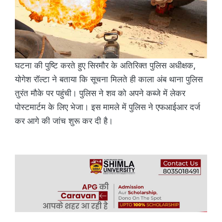
घटना की पुष्टि करते हुए सिरमौर के अतिरिक्त पुलिस अधीक्षक,
योगेश रॉल्टा ने बताया कि सूचना मिलते ही काला अंब थाना पुलिस
तुरंत मौके पर पहुंची। पुलिस ने शव को अपने कब्जे में लेकर
पोस्टमार्टम के लिए भेजा। इस मामले में पुलिस ने एफआईआर दर्ज
कर आगे की जांच शुरू कर दी है।