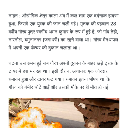
नाहन : औद्योगिक क्षेत्र काला अंब में कल शाम एक दर्दनाक हादसा
हुआ, जिसमें एक युवक की जान चली गई। मृतक की पहचान 28
वर्षीय गौरव पुत्र स्वर्गीय अमन कुमार के रूप में हुई है, जो गांव तेही,
नारनौल, यमुनानगर (जगाधरी) का रहने वाला था। गौरव मैनथापल
में अपनी एक पंक्चर की दुकान चलाता था।
घटना उस समय हुई जब गौरव अपनी दुकान के बाहर खड़े ट्रक के
टायर में हवा भर रहा था। इसी दौरान, अचानक एक जोरदार
धमाका हुआ और टायर फट गया। धमाका इतना भीषण था कि
गौरव को गंभीर चोटें आईं और उसकी मौके पर ही मौत हो गई।