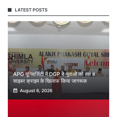
LATEST POSTS
APG यूनिवर्सिटी में DGP ने युवाओं को नशे व
साइबर क्राइम के खिलाफ किया जागरूक
August 6, 2026