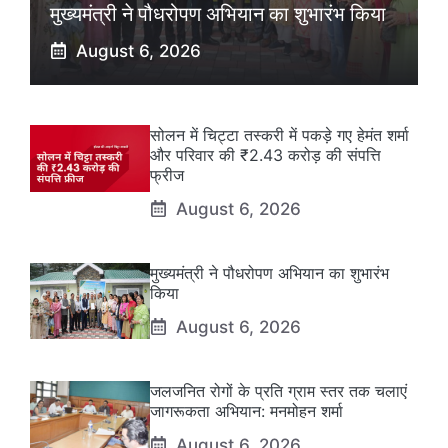
मुख्यमंत्री ने पौधरोपण अभियान का शुभारंभ किया
August 6, 2026
सोलन में चिट्टा तस्करी में पकड़े गए हेमंत शर्मा
और परिवार की ₹2.43 करोड़ की संपत्ति
फ्रीज
August 6, 2026
मुख्यमंत्री ने पौधरोपण अभियान का शुभारंभ
किया
August 6, 2026
जलजनित रोगों के प्रति ग्राम स्तर तक चलाएं
जागरूकता अभियान: मनमोहन शर्मा
August 6, 2026