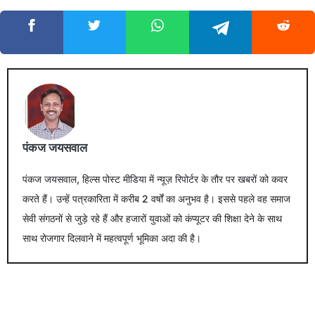
पंकज जयसवाल
पंकज जयसवाल, हिल्स पोस्ट मीडिया में न्यूज़ रिपोर्टर के तौर पर खबरों को कवर
करते हैं। उन्हें पत्रकारिता में करीब 2 वर्षों का अनुभव है। इससे पहले वह समाज
सेवी संगठनों से जुड़े रहे हैं और हजारों युवाओं को कंप्यूटर की शिक्षा देने के साथ
साथ रोजगार दिलवाने में महत्वपूर्ण भूमिका अदा की है।