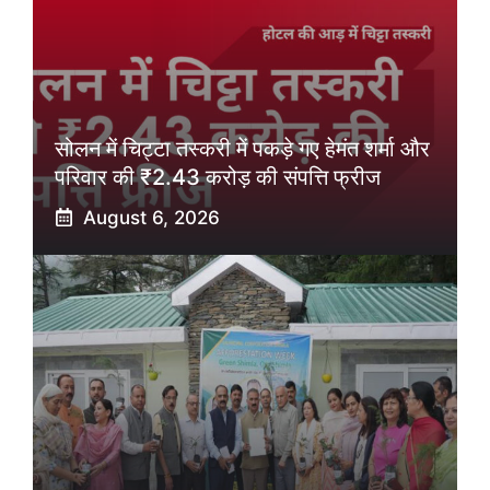
सोलन में चिट्टा तस्करी में पकड़े गए हेमंत शर्मा और
परिवार की ₹2.43 करोड़ की संपत्ति फ्रीज
August 6, 2026