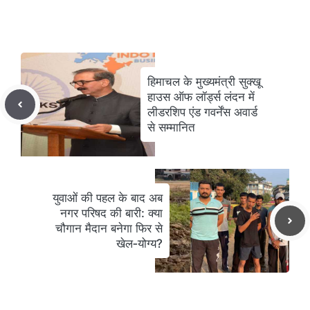
हिमाचल के मुख्यमंत्री सुक्खू
हाउस ऑफ लॉर्ड्स लंदन में
लीडरशिप एंड गवर्नेंस अवार्ड
से सम्मानित
युवाओं की पहल के बाद अब
नगर परिषद की बारी: क्या
चौगान मैदान बनेगा फिर से
खेल‑योग्य?