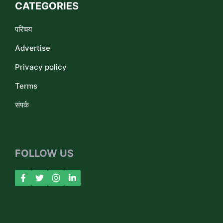
CATEGORIES
परिचय
Advertise
Privacy policy
Terms
संपर्क
FOLLOW US