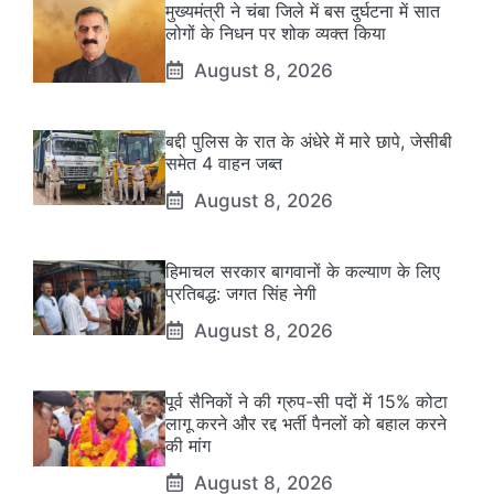
मुख्यमंत्री ने चंबा जिले में बस दुर्घटना में सात
लोगों के निधन पर शोक व्यक्त किया
August 8, 2026
बद्दी पुलिस के रात के अंधेरे में मारे छापे, जेसीबी
समेत 4 वाहन जब्त
August 8, 2026
हिमाचल सरकार बागवानों के कल्याण के लिए
प्रतिबद्ध: जगत सिंह नेगी
August 8, 2026
पूर्व सैनिकों ने की ग्रुप-सी पदों में 15% कोटा
लागू करने और रद्द भर्ती पैनलों को बहाल करने
की मांग
August 8, 2026