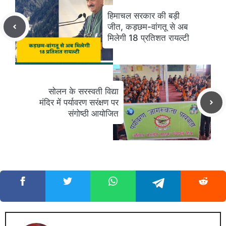
हिमाचल सरकार की बड़ी
जीत, कड़छम-वांगतू से अब
मिलेगी 18 प्रतिशत रायल्टी
सोलन के सरस्वती विद्या
मंदिर में पर्यावरण सरंक्षण पर
संगोष्ठी आयोजित