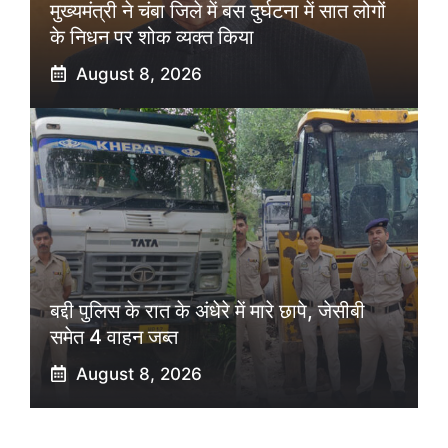
मुख्यमंत्री ने चंबा जिले में बस दुर्घटना में सात लोगों
के निधन पर शोक व्यक्त किया
August 8, 2026
बद्दी पुलिस के रात के अंधेरे में मारे छापे, जेसीबी
समेत 4 वाहन जब्त
August 8, 2026