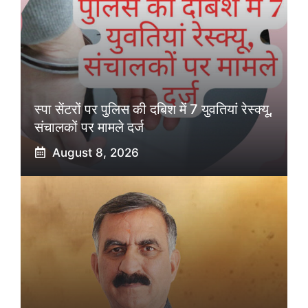
स्पा सेंटरों पर पुलिस की दबिश में 7 युवतियां रेस्क्यू,
संचालकों पर मामले दर्ज
August 8, 2026