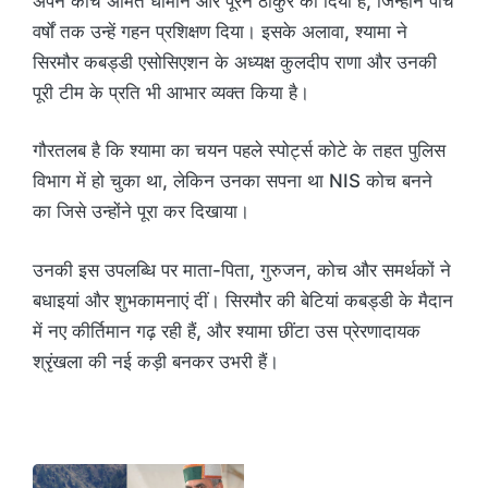
अपने कोच अमित धीमान और पूरन ठाकुर को दिया है, जिन्होंने पांच
वर्षों तक उन्हें गहन प्रशिक्षण दिया। इसके अलावा, श्यामा ने
सिरमौर कबड्डी एसोसिएशन के अध्यक्ष कुलदीप राणा और उनकी
पूरी टीम के प्रति भी आभार व्यक्त किया है।
गौरतलब है कि श्यामा का चयन पहले स्पोर्ट्स कोटे के तहत पुलिस
विभाग में हो चुका था, लेकिन उनका सपना था NIS कोच बनने
का जिसे उन्होंने पूरा कर दिखाया।
उनकी इस उपलब्धि पर माता-पिता, गुरुजन, कोच और समर्थकों ने
बधाइयां और शुभकामनाएं दीं। सिरमौर की बेटियां कबड्डी के मैदान
में नए कीर्तिमान गढ़ रही हैं, और श्यामा छींटा उस प्रेरणादायक
श्रृंखला की नई कड़ी बनकर उभरी हैं।