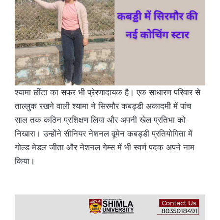
श्यामा छींटा का सफर भी प्रेरणादायक है। एक साधारण परिवार से
ताल्लुक रखने वाली श्यामा ने सिरमौर कबड्डी अकादमी में पांच
साल तक कठिन प्रशिक्षण लिया और अपनी खेल प्रतिभा को
निखारा। उन्होंने सीनियर नेशनल वूमेन कबड्डी प्रतियोगिता में
गोल्ड मेडल जीता और नेशनल गेम्स में भी स्वर्ण पदक अपने नाम
किया।