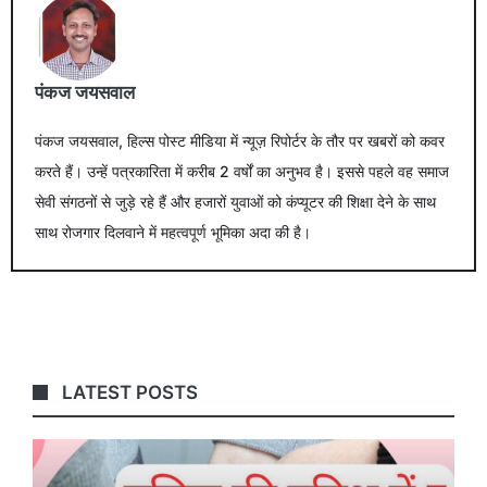
पंकज जयसवाल
पंकज जयसवाल, हिल्स पोस्ट मीडिया में न्यूज़ रिपोर्टर के तौर पर खबरों को कवर
करते हैं। उन्हें पत्रकारिता में करीब 2 वर्षों का अनुभव है। इससे पहले वह समाज
सेवी संगठनों से जुड़े रहे हैं और हजारों युवाओं को कंप्यूटर की शिक्षा देने के साथ
साथ रोजगार दिलवाने में महत्वपूर्ण भूमिका अदा की है।
LATEST POSTS