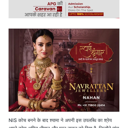
NIS कोच बनने के बाद श्यामा ने अपनी इस उपलब्धि का श्रेय