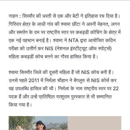
नाहन : सिरमौर की धरती से एक और बेटी ने इतिहास रच दिया है।
गिरिपार क्षेत्र के लाधी गांव की श्यामा छींटा ने अपनी मेहनत, लगन
और समर्पण के दम पर राष्ट्रीय स्तर पर कबड्डी कोचिंग के क्षेत्र में
एक नई पहचान बनाई है। श्यामा ने NTA द्वारा आयोजित कठिन
परीक्षा को उत्तीर्ण कर NIS (नेशनल इंस्टीट्यूट ऑफ स्पोर्ट्स)
महिला कबड्डी कोच बनने का गौरव हासिल किया है।
श्यामा सिरमौर जिले की दूसरी महिला हैं जो NIS कोच बनी हैं।
उनसे पहले 2011 में निर्मला चौहान ने बेंगलुरु से NIS कोर्स कर
यह उपलब्धि हासिल की थी। निर्मला के नाम राष्ट्रीय स्तर पर 22
पदक हैं और उन्हें प्रतिष्ठित परशुराम पुरस्कार से भी सम्मानित
किया गया है।