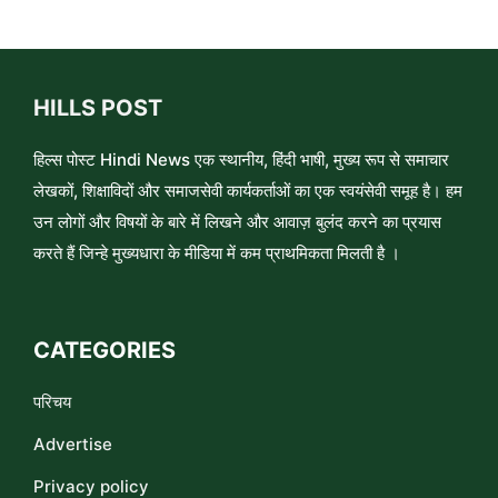
HILLS POST
हिल्स पोस्ट Hindi News एक स्थानीय, हिंदी भाषी, मुख्य रूप से समाचार
लेखकों, शिक्षाविदों और समाजसेवी कार्यकर्ताओं का एक स्वयंसेवी समूह है। हम
उन लोगों और विषयों के बारे में लिखने और आवाज़ बुलंद करने का प्रयास
करते हैं जिन्हे मुख्यधारा के मीडिया में कम प्राथमिकता मिलती है ।
CATEGORIES
परिचय
Advertise
Privacy policy