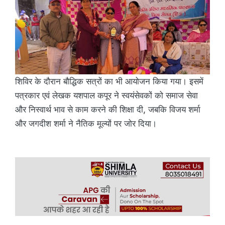
शिविर के दौरान बौद्धिक सत्रों का भी आयोजन किया गया। इसमें
पत्रकार एवं लेखक यशपाल कपूर ने स्वयंसेवकों को समाज सेवा
और निस्वार्थ भाव से काम करने की शिक्षा दी, जबकि विजय शर्मा
और जगदीश शर्मा ने नैतिक मूल्यों पर जोर दिया।