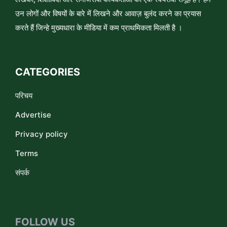
उन लोगों और विषयों के बारे में लिखने और आवाज़ बुलंद करने का प्रयास
करते हैं जिन्हे मुख्यधारा के मीडिया में कम प्राथमिकता मिलती है ।
CATEGORIES
परिचय
Advertise
Privacy policy
Terms
संपर्क
FOLLOW US