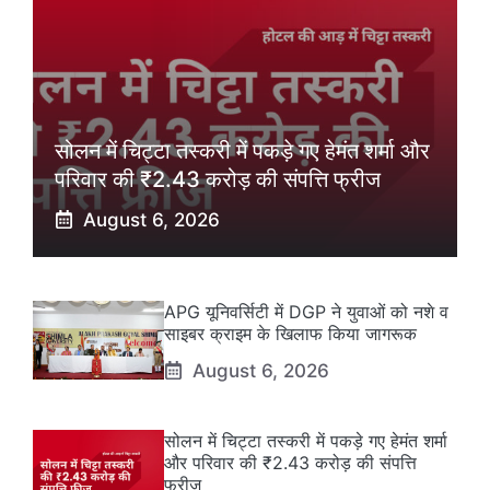
सोलन में चिट्टा तस्करी में पकड़े गए हेमंत शर्मा और
परिवार की ₹2.43 करोड़ की संपत्ति फ्रीज
August 6, 2026
APG यूनिवर्सिटी में DGP ने युवाओं को नशे व
साइबर क्राइम के खिलाफ किया जागरूक
August 6, 2026
सोलन में चिट्टा तस्करी में पकड़े गए हेमंत शर्मा
और परिवार की ₹2.43 करोड़ की संपत्ति
फ्रीज