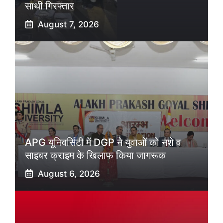
साथी गिरफ्तार
August 7, 2026
APG यूनिवर्सिटी में DGP ने युवाओं को नशे व
साइबर क्राइम के खिलाफ किया जागरूक
August 6, 2026