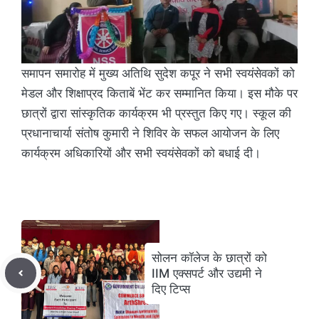
समापन समारोह में मुख्य अतिथि सुदेश कपूर ने सभी स्वयंसेवकों को
मेडल और शिक्षाप्रद किताबें भेंट कर सम्मानित किया। इस मौके पर
छात्रों द्वारा सांस्कृतिक कार्यक्रम भी प्रस्तुत किए गए। स्कूल की
प्रधानाचार्या संतोष कुमारी ने शिविर के सफल आयोजन के लिए
कार्यक्रम अधिकारियों और सभी स्वयंसेवकों को बधाई दी।
सोलन कॉलेज के छात्रों को
IIM एक्सपर्ट और उद्यमी ने
दिए टिप्स