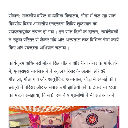
सोलन: राजकीय वरिष्ठ माध्यमिक विद्यालय, गौड़ा में चल रहा सात
दिवसीय विशेष आवासीय एनएसएस शिविर शुक्रवार को
सफलतापूर्वक संपन्न हो गया। इन सात दिनों के दौरान, स्वयंसेवकों
ने स्कूल परिसर से लेकर गांव और अस्पताल तक विभिन्न सेवा कार्य
किए और स्वच्छता अभियान चलाया।
कार्यक्रम अधिकारी मोहन सिंह चौहान और रीना कंवर के मार्गदर्शन
में, एनएसएस स्वयंसेवकों ने स्कूल परिसर के अलावा हरि ॐ
गौशाला, गौड़ा गांव और आयुर्वेदिक अस्पताल, गौड़ा में सफाई की।
छात्रों ने परिसर और आसपास उगी झाड़ियों को काटकर स्वच्छता
का महत्व समझाया, जिसकी स्थानीय ग्रामीणों ने भी सराहना की।