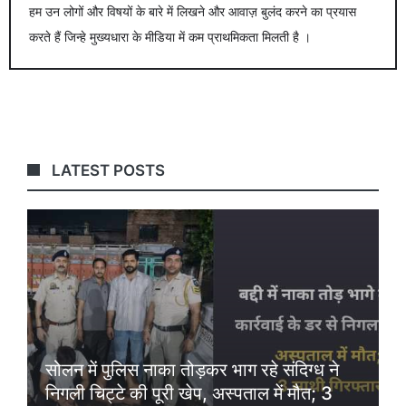
हम उन लोगों और विषयों के बारे में लिखने और आवाज़ बुलंद करने का प्रयास
करते हैं जिन्हे मुख्यधारा के मीडिया में कम प्राथमिकता मिलती है ।
LATEST POSTS
सोलन में पुलिस नाका तोड़कर भाग रहे संदिग्ध ने
निगली चिट्टे की पूरी खेप, अस्पताल में मौत; 3