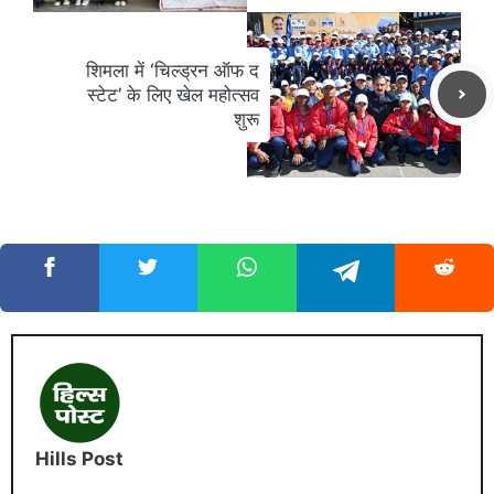
शिमला में ‘चिल्ड्रन ऑफ द
स्टेट’ के लिए खेल महोत्सव
शुरू
Hills Post