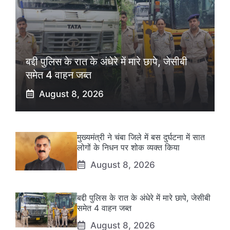
बद्दी पुलिस के रात के अंधेरे में मारे छापे, जेसीबी
समेत 4 वाहन जब्त
August 8, 2026
मुख्यमंत्री ने चंबा जिले में बस दुर्घटना में सात
लोगों के निधन पर शोक व्यक्त किया
August 8, 2026
बद्दी पुलिस के रात के अंधेरे में मारे छापे, जेसीबी
समेत 4 वाहन जब्त
August 8, 2026