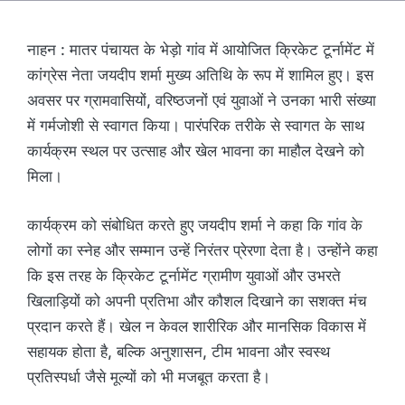
नाहन : मातर पंचायत के भेड़ो गांव में आयोजित क्रिकेट टूर्नामेंट में
कांग्रेस नेता जयदीप शर्मा मुख्य अतिथि के रूप में शामिल हुए। इस
अवसर पर ग्रामवासियों, वरिष्ठजनों एवं युवाओं ने उनका भारी संख्या
में गर्मजोशी से स्वागत किया। पारंपरिक तरीके से स्वागत के साथ
कार्यक्रम स्थल पर उत्साह और खेल भावना का माहौल देखने को
मिला।
कार्यक्रम को संबोधित करते हुए जयदीप शर्मा ने कहा कि गांव के
लोगों का स्नेह और सम्मान उन्हें निरंतर प्रेरणा देता है। उन्होंने कहा
कि इस तरह के क्रिकेट टूर्नामेंट ग्रामीण युवाओं और उभरते
खिलाड़ियों को अपनी प्रतिभा और कौशल दिखाने का सशक्त मंच
प्रदान करते हैं। खेल न केवल शारीरिक और मानसिक विकास में
सहायक होता है, बल्कि अनुशासन, टीम भावना और स्वस्थ
प्रतिस्पर्धा जैसे मूल्यों को भी मजबूत करता है।