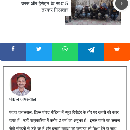
चरस और हेरोइन के साथ 5
तस्कर गिरफ्तार
पंकज जयसवाल
पंकज जयसवाल, हिल्स पोस्ट मीडिया में न्यूज़ रिपोर्टर के तौर पर खबरों को कवर
करते हैं। उन्हें पत्रकारिता में करीब 2 वर्षों का अनुभव है। इससे पहले वह समाज
सेवी संगठनों से जुड़े रहे हैं और हजारों युवाओं को कंप्यूटर की शिक्षा देने के साथ