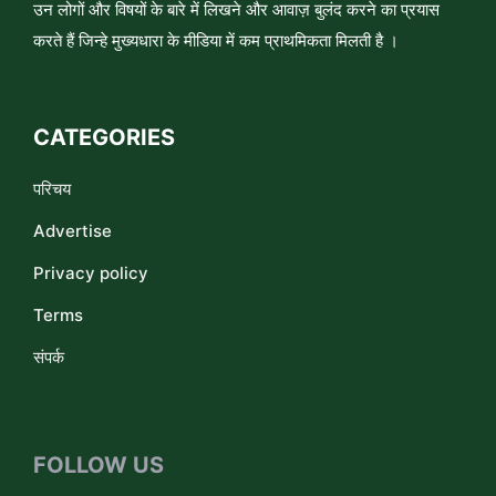
उन लोगों और विषयों के बारे में लिखने और आवाज़ बुलंद करने का प्रयास
करते हैं जिन्हे मुख्यधारा के मीडिया में कम प्राथमिकता मिलती है ।
CATEGORIES
परिचय
Advertise
Privacy policy
Terms
संपर्क
FOLLOW US