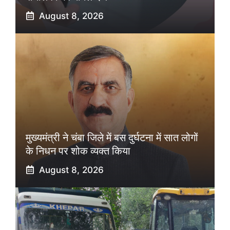
August 8, 2026
मुख्यमंत्री ने चंबा जिले में बस दुर्घटना में सात लोगों
के निधन पर शोक व्यक्त किया
August 8, 2026