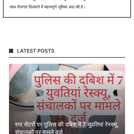
साथ रोजगार दिलवाने में महत्वपूर्ण भूमिका अदा की है।
LATEST POSTS
स्पा सेंटरों पर पुलिस की दबिश में 7 युवतियां रेस्क्यू,
संचालकों पर मामले दर्ज