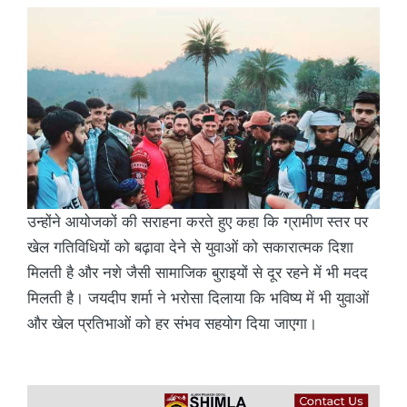
उन्होंने आयोजकों की सराहना करते हुए कहा कि ग्रामीण स्तर पर
खेल गतिविधियों को बढ़ावा देने से युवाओं को सकारात्मक दिशा
मिलती है और नशे जैसी सामाजिक बुराइयों से दूर रहने में भी मदद
मिलती है। जयदीप शर्मा ने भरोसा दिलाया कि भविष्य में भी युवाओं
और खेल प्रतिभाओं को हर संभव सहयोग दिया जाएगा।