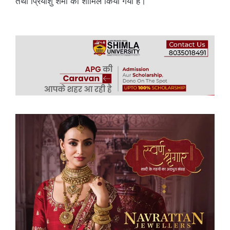
तथा प्रियांशु शर्मा को शामिल किया गया है।