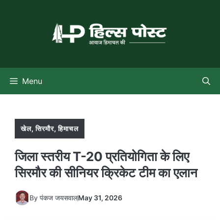
Skip
to
content
Menu
खेल
,
सिरमौर
,
हिमाचल
जिला स्तरीय T-20 प्रतियोगिता के लिए
सिरमौर की सीनियर क्रिकेट टीम का एलान
By
पंकज जयसवाल
May 31, 2026