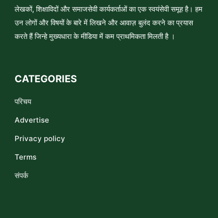
लेखकों, शिक्षाविदों और समाजसेवी कार्यकर्ताओं का एक स्वयंसेवी समूह है। हम
उन लोगों और विषयों के बारे में लिखने और आवाज़ बुलंद करने का प्रयास
करते हैं जिन्हे मुख्यधारा के मीडिया में कम प्राथमिकता मिलती है ।
CATEGORIES
परिचय
Advertise
Privacy policy
Terms
संपर्क