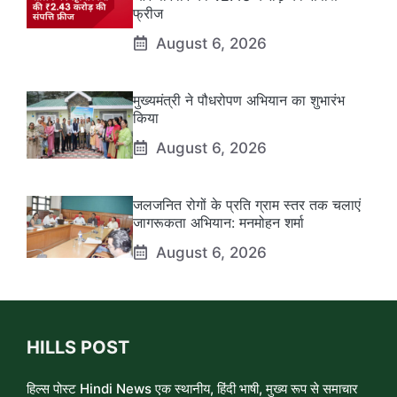
फ्रीज
August 6, 2026
मुख्यमंत्री ने पौधरोपण अभियान का शुभारंभ
किया
August 6, 2026
जलजनित रोगों के प्रति ग्राम स्तर तक चलाएं
जागरूकता अभियान: मनमोहन शर्मा
August 6, 2026
HILLS POST
हिल्स पोस्ट Hindi News एक स्थानीय, हिंदी भाषी, मुख्य रूप से समाचार