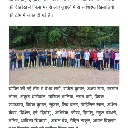
की देखरेख में जिला भर से आए युवाओं में से सर्वश्रेष्ठ खिलाड़ियों
को टीम में जगह दी गई है।
घोषित की गई टीम में वैभव शर्मा, राजेश कुमार, अक्षय शर्मा, प्रशांत
तोमर, अंकुश धारीवाल, याशिक भाटिया, नमन वर्मा, विवेक
उपाध्याय, विवेक कुमार, सुकेश, शिव चरण, मोहिसिन खान, अक्षित
कंवर, दिक्षित, हर्ष, दिवांशु , अभिषेक, सौरव, हिमांशु, राहुल चौधरी,
तनिष, आदित्य चिकारा , अचल देव, रोहित ठाकुर, आर्यन विक्रम