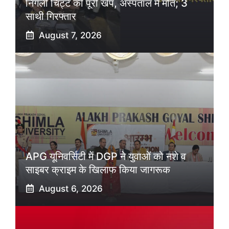
निगली चिट्टे की पूरी खेप, अस्पताल में मौत; 3
साथी गिरफ्तार
August 7, 2026
APG यूनिवर्सिटी में DGP ने युवाओं को नशे व
साइबर क्राइम के खिलाफ किया जागरूक
August 6, 2026