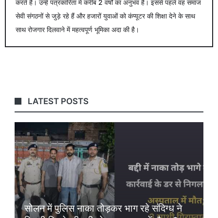
करते हैं। उन्हें पत्रकारिता में करीब 2 वर्षों का अनुभव है। इससे पहले वह समाज
सेवी संगठनों से जुड़े रहे हैं और हजारों युवाओं को कंप्यूटर की शिक्षा देने के साथ
साथ रोजगार दिलवाने में महत्वपूर्ण भूमिका अदा की है।
LATEST POSTS
सोलन में पुलिस नाका तोड़कर भाग रहे संदिग्ध ने