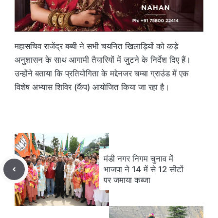
महासचिव राजेंद्र बब्बी ने सभी चयनित खिलाड़ियों को कड़े
अनुशासन के साथ आगामी तैयारियों में जुटने के निर्देश दिए हैं।
उन्होंने बताया कि प्रतियोगिता के मद्देनजर चम्बा ग्राउंड में एक
विशेष अभ्यास शिविर (कैंप) आयोजित किया जा रहा है।
मंडी नगर निगम चुनाव में
भाजपा ने 14 में से 12 सीटों
पर जमाया कब्जा