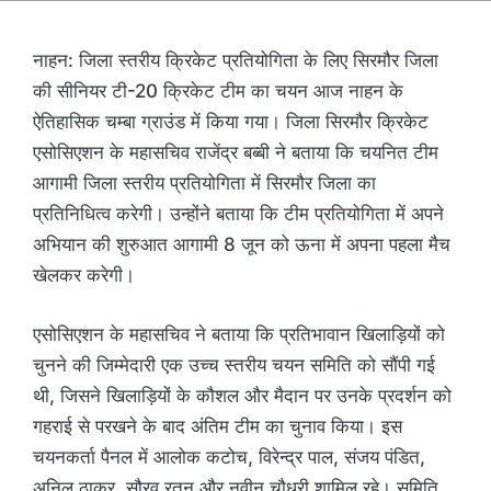
नाहन: जिला स्तरीय क्रिकेट प्रतियोगिता के लिए सिरमौर जिला
की सीनियर टी-20 क्रिकेट टीम का चयन आज नाहन के
ऐतिहासिक चम्बा ग्राउंड में किया गया। जिला सिरमौर क्रिकेट
एसोसिएशन के महासचिव राजेंद्र बब्बी ने बताया कि चयनित टीम
आगामी जिला स्तरीय प्रतियोगिता में सिरमौर जिला का
प्रतिनिधित्व करेगी। उन्होंने बताया कि टीम प्रतियोगिता में अपने
अभियान की शुरुआत आगामी 8 जून को ऊना में अपना पहला मैच
खेलकर करेगी।
एसोसिएशन के महासचिव ने बताया कि प्रतिभावान खिलाड़ियों को
चुनने की जिम्मेदारी एक उच्च स्तरीय चयन समिति को सौंपी गई
थी, जिसने खिलाड़ियों के कौशल और मैदान पर उनके प्रदर्शन को
गहराई से परखने के बाद अंतिम टीम का चुनाव किया। इस
चयनकर्ता पैनल में आलोक कटोच, विरेन्द्र पाल, संजय पंडित,
अनिल ठाकुर, सौरव रतन और नवीन चौधरी शामिल रहे। समिति