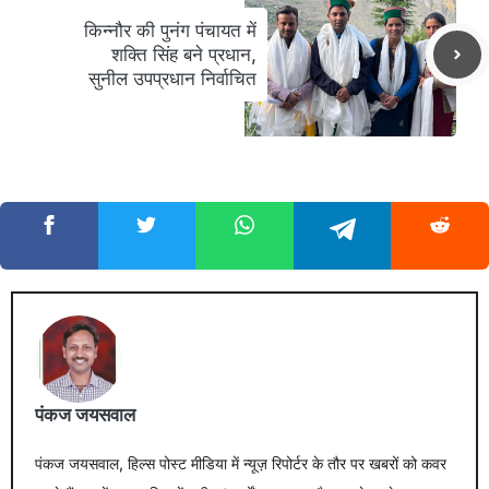
किन्नौर की पुनंग पंचायत में
शक्ति सिंह बने प्रधान,
सुनील उपप्रधान निर्वाचित
पंकज जयसवाल
पंकज जयसवाल, हिल्स पोस्ट मीडिया में न्यूज़ रिपोर्टर के तौर पर खबरों को कवर