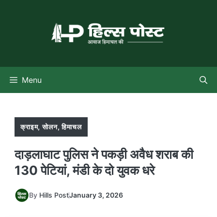
Skip
to
content
Menu
क्राइम
,
सोलन
,
हिमाचल
दाड़लाघाट पुलिस ने पकड़ी अवैध शराब की
130 पेटियां, मंडी के दो युवक धरे
By
Hills Post
January 3, 2026