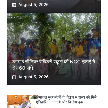
August 5, 2026
डगशाई सीनियर सेकेंडरी स्कूल की NCC इकाई ने
रोपे 60 पौधे
August 5, 2026
हिमाचल मुख्यमंत्री के नेतृत्व में राज्य को मिले
ऐतिहासिक कानूनी और वित्तीय हक