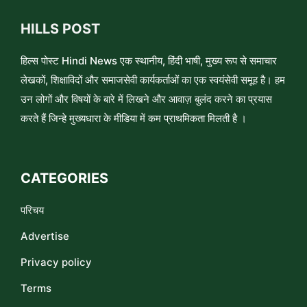
HILLS POST
हिल्स पोस्ट Hindi News एक स्थानीय, हिंदी भाषी, मुख्य रूप से समाचार
लेखकों, शिक्षाविदों और समाजसेवी कार्यकर्ताओं का एक स्वयंसेवी समूह है। हम
उन लोगों और विषयों के बारे में लिखने और आवाज़ बुलंद करने का प्रयास
करते हैं जिन्हे मुख्यधारा के मीडिया में कम प्राथमिकता मिलती है ।
CATEGORIES
परिचय
Advertise
Privacy policy
Terms