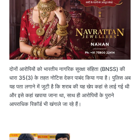
दोनों आरोपियों को भारतीय नागरिक सुरक्षा संहिता (BNSS) की
धारा 35(3) के तहत नोटिस देकर पाबंद किया गया है। पुलिस अब
यह पता लगाने में जुटी है कि शराब की यह खेप कहां से लाई गई थी
और इसे कहां खपाया जाना था, साथ ही आरोपियों के पुराने
आपराधिक रिकॉर्ड भी खंगाले जा रहे हैं।