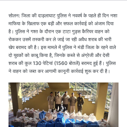
सोलन: जिला की दाड़लाघाट पुलिस ने नववर्ष के पहले ही दिन नशा
माफिया के खिलाफ एक बड़ी और सफल कार्रवाई को अंजाम दिया
है। पुलिस ने गश्त के दौरान एक टाटा गुड्स कैरियर वाहन को
रोककर उसमें तस्करी कर ले जाई जा रही अवैध शराब की भारी
खेप बरामद की है। इस मामले में पुलिस ने मंडी जिला के रहने वाले
दो युवकों को काबू किया है, जिनके कब्जे से अंग्रेजी और देसी
शराब की कुल 130 पेटियां (1560 बोतलें) बरामद हुई हैं। पुलिस
ने वाहन को जब्त कर आगामी कानूनी कार्रवाई शुरू कर दी है।