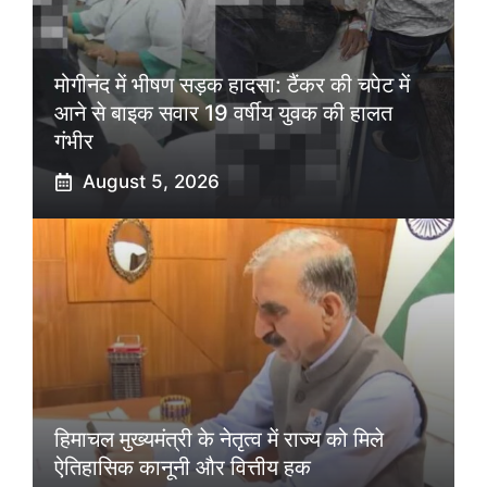
मोगीनंद में भीषण सड़क हादसा: टैंकर की चपेट में
आने से बाइक सवार 19 वर्षीय युवक की हालत
गंभीर
August 5, 2026
हिमाचल मुख्यमंत्री के नेतृत्व में राज्य को मिले
ऐतिहासिक कानूनी और वित्तीय हक