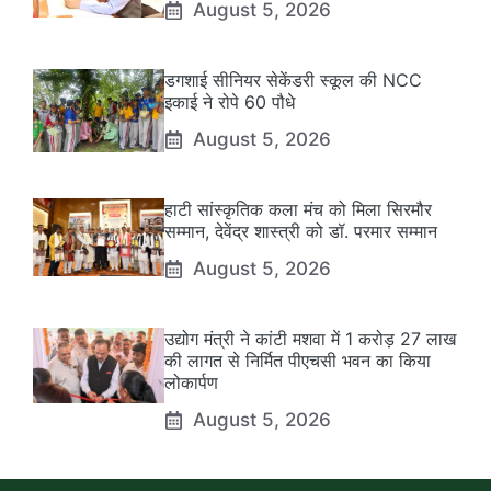
August 5, 2026
डगशाई सीनियर सेकेंडरी स्कूल की NCC
इकाई ने रोपे 60 पौधे
August 5, 2026
हाटी सांस्कृतिक कला मंच को मिला सिरमौर
सम्मान, देवेंद्र शास्त्री को डॉ. परमार सम्मान
August 5, 2026
उद्योग मंत्री ने कांटी मशवा में 1 करोड़ 27 लाख
की लागत से निर्मित पीएचसी भवन का किया
लोकार्पण
August 5, 2026