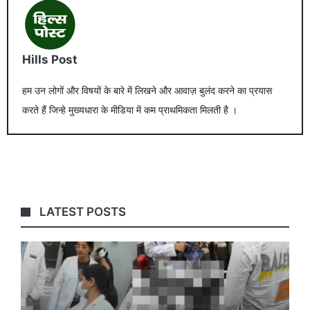
Hills Post
हम उन लोगों और विषयों के बारे में लिखने और आवाज़ बुलंद करने का प्रयास
करते हैं जिन्हे मुख्यधारा के मीडिया में कम प्राथमिकता मिलती है ।
LATEST POSTS