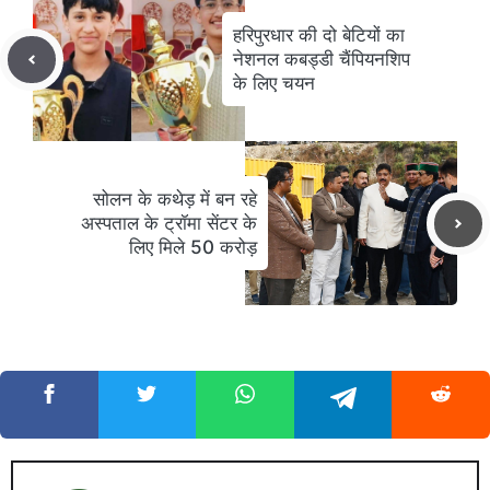
हरिपुरधार की दो बेटियों का
नेशनल कबड्डी चैंपियनशिप
के लिए चयन
सोलन के कथेड़ में बन रहे
अस्पताल के ट्रॉमा सेंटर के
लिए मिले 50 करोड़