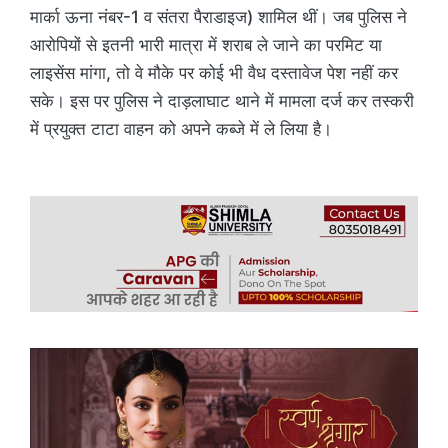
मार्का ऊना नंबर-1 व संतरा पैराडाइज) शामिल थीं। जब पुलिस ने
आरोपियों से इतनी भारी मात्रा में शराब ले जाने का परमिट या
लाइसेंस मांगा, तो वे मौके पर कोई भी वैध दस्तावेज पेश नहीं कर
सके। इस पर पुलिस ने दाड़लाघाट थाने में मामला दर्ज कर तस्करी
में प्रयुक्त टाटा वाहन को अपने कब्जे में ले लिया है।