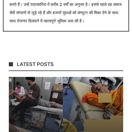
करते हैं। उन्हें पत्रकारिता में करीब 2 वर्षों का अनुभव है। इससे पहले वह समाज
सेवी संगठनों से जुड़े रहे हैं और हजारों युवाओं को कंप्यूटर की शिक्षा देने के साथ
साथ रोजगार दिलवाने में महत्वपूर्ण भूमिका अदा की है।
LATEST POSTS