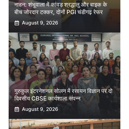
नाहन: शंभूवाला में कांवड़ श्रद्धालु और बाइक के
बीच जोरदार टक्कर, दोनों PGI चंडीगढ़ रेफर
August 9, 2026
गुरुकुल इंटरनेशनल सोलन में रसायन विज्ञान पर दो
दिवसीय CBSE कार्यशाला संपन्न
August 9, 2026