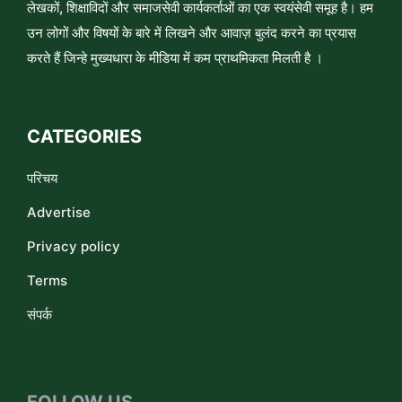
लेखकों, शिक्षाविदों और समाजसेवी कार्यकर्ताओं का एक स्वयंसेवी समूह है। हम
उन लोगों और विषयों के बारे में लिखने और आवाज़ बुलंद करने का प्रयास
करते हैं जिन्हे मुख्यधारा के मीडिया में कम प्राथमिकता मिलती है ।
CATEGORIES
परिचय
Advertise
Privacy policy
Terms
संपर्क