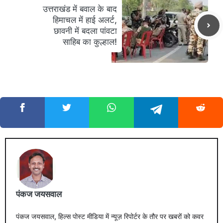
उत्तराखंड में बवाल के बाद
हिमाचल में हाई अलर्ट,
छावनी में बदला पांवटा
साहिब का कुल्हाल!
पंकज जयसवाल
पंकज जयसवाल, हिल्स पोस्ट मीडिया में न्यूज़ रिपोर्टर के तौर पर खबरों को कवर