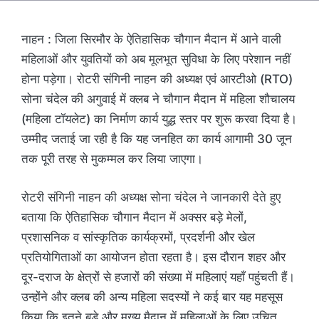
नाहन : जिला सिरमौर के ऐतिहासिक चौगान मैदान में आने वाली
महिलाओं और युवतियों को अब मूलभूत सुविधा के लिए परेशान नहीं
होना पड़ेगा। रोटरी संगिनी नाहन की अध्यक्ष एवं आरटीओ (RTO)
सोना चंदेल की अगुवाई में क्लब ने चौगान मैदान में महिला शौचालय
(महिला टॉयलेट) का निर्माण कार्य युद्ध स्तर पर शुरू करवा दिया है।
उम्मीद जताई जा रही है कि यह जनहित का कार्य आगामी 30 जून
तक पूरी तरह से मुकम्मल कर लिया जाएगा।
रोटरी संगिनी नाहन की अध्यक्ष सोना चंदेल ने जानकारी देते हुए
बताया कि ऐतिहासिक चौगान मैदान में अक्सर बड़े मेलों,
प्रशासनिक व सांस्कृतिक कार्यक्रमों, प्रदर्शनी और खेल
प्रतियोगिताओं का आयोजन होता रहता है। इस दौरान शहर और
दूर-दराज के क्षेत्रों से हजारों की संख्या में महिलाएं यहाँ पहुंचती हैं।
उन्होंने और क्लब की अन्य महिला सदस्यों ने कई बार यह महसूस
किया कि इतने बड़े और मुख्य मैदान में महिलाओं के लिए उचित