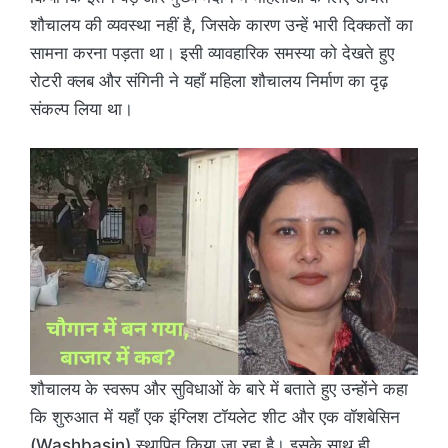
शौचालय की व्यवस्था नहीं है, जिसके कारण उन्हें भारी दिक्कतों का
सामना करना पड़ता था। इसी व्यावहारिक समस्या को देखते हुए
रोटरी क्लब और संगिनी ने यहाँ महिला शौचालय निर्माण का दृढ़
संकल्प लिया था।
शौचालय के स्वरूप और सुविधाओं के बारे में बताते हुए उन्होंने कहा
कि शुरुआत में यहाँ एक इंग्लिश टॉयलेट शीट और एक वॉशबेसिन
(Washbasin) स्थापित किया जा रहा है। इसके साथ ही