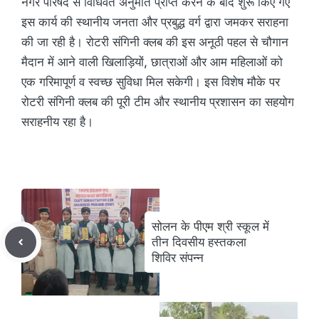
नगर परिषद से विधिवत अनुमति प्राप्त करने के बाद शुरू किए गए
इस कार्य की स्थानीय जनता और प्रबुद्ध वर्ग द्वारा जमकर सराहना
की जा रही है। रोटरी संगिनी क्लब की इस अनूठी पहल से चौगान
मैदान में आने वाली खिलाड़ियों, छात्राओं और आम महिलाओं को
एक गरिमापूर्ण व स्वच्छ सुविधा मिल सकेगी। इस विशेष मौके पर
रोटरी संगिनी क्लब की पूरी टीम और स्थानीय प्रशासन का सहयोग
सराहनीय रहा है।
सोलन के पीएम श्री स्कूल में
तीन दिवसीय हस्तकला
शिविर संपन्न