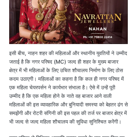
इसी बीच, नाहन शहर की महिलाओं और स्थानीय युवतियों ने उम्मीद
जताई है कि नगर परिषद (MC) जल्द ही शहर के मुख्य बाजार
क्षेत्र में भी महिलाओं के लिए उचित शौचालय निर्माण के लिए ठोस
कदम उठाएगी। महिलाओं का कहना है कि कल ही नगर परिषद में
एक महिला चेयरपर्सन ने कार्यभार संभाला है। ऐसे में उन्हें पूरी
उम्मीद है कि एक महिला होने के नाते वह बाजार आने वाली
महिलाओं की इस व्यावहारिक और बुनियादी समस्या को बेहतर ढंग से
समझेंगी और रोटरी संगिनी की इस पहल की तर्ज पर बाजार क्षेत्र में
भी जल्द से जल्द महिला शौचालय की सुविधा सुनिश्चित करेंगी।