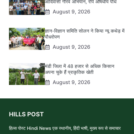
आदिवासी गौरव अभियान, रोपे औषधीय पौधे
August 9, 2026
ज्ञान-विज्ञान समिति सोलन ने किया न्यू कथेड़ में
पौधरोपण
August 9, 2026
मंडी जिला में 48 हजार से अधिक किसान
अपना चुके हैं प्राकृतिक खेती
August 9, 2026
HILLS POST
हिल्स पोस्ट Hindi News एक स्थानीय, हिंदी भाषी, मुख्य रूप से समाचार