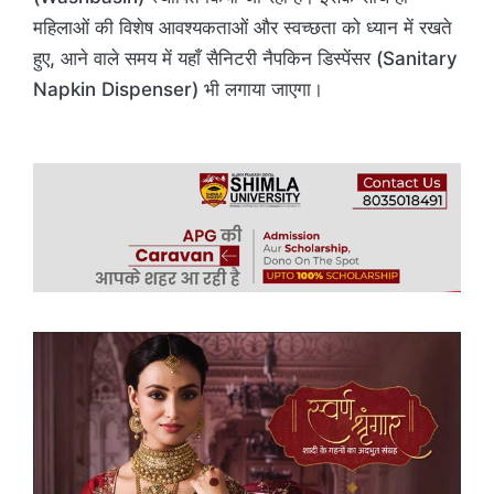
महिलाओं की विशेष आवश्यकताओं और स्वच्छता को ध्यान में रखते
हुए, आने वाले समय में यहाँ सैनिटरी नैपकिन डिस्पेंसर (Sanitary
Napkin Dispenser) भी लगाया जाएगा।