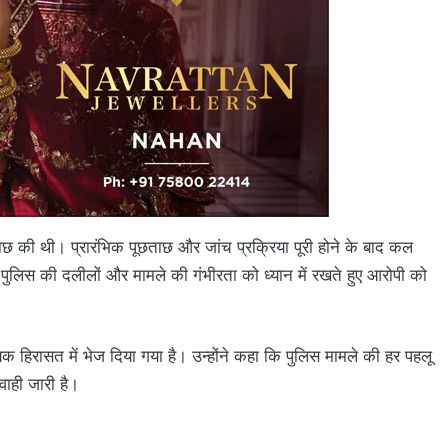
ताछ की थी। प्रारंभिक पूछताछ और जांच प्रक्रिया पूरी होने के बाद कल
ुलिस की दलीलों और मामले की गंभीरता को ध्यान में रखते हुए आरोपी को
यिक हिरासत में भेज दिया गया है। उन्होंने कहा कि पुलिस मामले की हर पहलू
वाही जारी है।