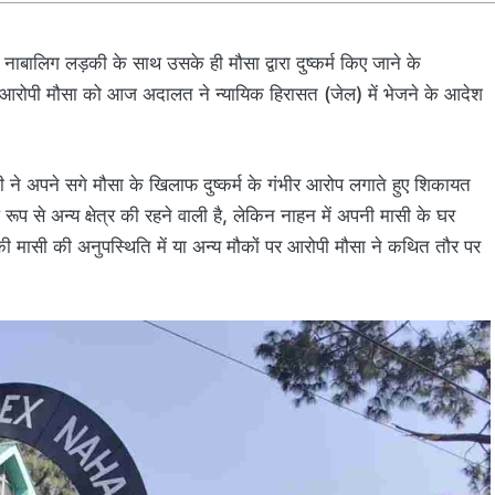
नाबालिग लड़की के साथ उसके ही मौसा द्वारा दुष्कर्म किए जाने के
 आरोपी मौसा को आज अदालत ने न्यायिक हिरासत (जेल) में भेजने के आदेश
ी ने अपने सगे मौसा के खिलाफ दुष्कर्म के गंभीर आरोप लगाते हुए शिकायत
ूप से अन्य क्षेत्र की रहने वाली है, लेकिन नाहन में अपनी मासी के घर
 मासी की अनुपस्थिति में या अन्य मौकों पर आरोपी मौसा ने कथित तौर पर