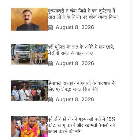
मुख्यमंत्री ने चंबा जिले में बस दुर्घटना में
सात लोगों के निधन पर शोक व्यक्त किया
August 8, 2026
बद्दी पुलिस के रात के अंधेरे में मारे छापे,
जेसीबी समेत 4 वाहन जब्त
August 8, 2026
हिमाचल सरकार बागवानों के कल्याण के
लिए प्रतिबद्ध: जगत सिंह नेगी
August 8, 2026
पूर्व सैनिकों ने की ग्रुप-सी पदों में 15%
कोटा लागू करने और रद्द भर्ती पैनलों को
बहाल करने की मांग