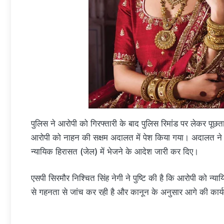
पुलिस ने आरोपी को गिरफ्तारी के बाद पुलिस रिमांड पर लेकर पूछ
आरोपी को नाहन की सक्षम अदालत में पेश किया गया। अदालत ने प
न्यायिक हिरासत (जेल) में भेजने के आदेश जारी कर दिए।
एसपी सिरमौर निश्चित सिंह नेगी ने पुष्टि की है कि आरोपी को न्या
से गहनता से जांच कर रही है और कानून के अनुसार आगे की कार्य