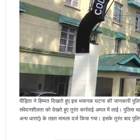
पीड़िता ने हिम्मत दिखाते हुए इस भयानक घटना की जानकारी पुल
संवेदनशीलता को देखते हुए तुरंत कार्रवाई अमल में लाई। पुलिस था
अन्य धाराएं) के तहत मामला दर्ज किया गया। इसके तुरंत बाद पु