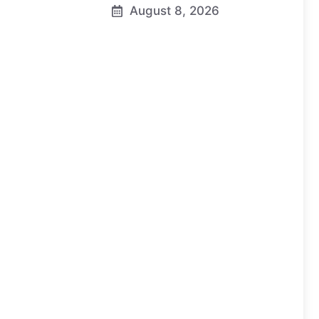
August 8, 2026