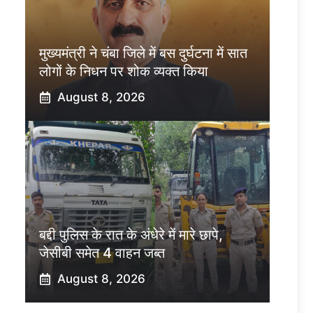
मुख्यमंत्री ने चंबा जिले में बस दुर्घटना में सात
लोगों के निधन पर शोक व्यक्त किया
August 8, 2026
बद्दी पुलिस के रात के अंधेरे में मारे छापे,
जेसीबी समेत 4 वाहन जब्त
August 8, 2026