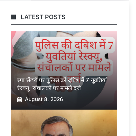
LATEST POSTS
स्पा सेंटरों पर पुलिस की दबिश में 7 युवतियां
रेस्क्यू, संचालकों पर मामले दर्ज
August 8, 2026