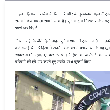
नाहन : हिमाचल प्रदेश के जिला सिरमौर के मुख्यालय नाहन में एक 
सनसनीखेज मामला सामने आया है। पुलिस द्वारा गिरफ्तार किए गए
जारी कर दिए हैं।
गौरतलब है कि बीते दिनों नाहन पुलिस थाना में एक नाबालिग लड़क
दर्ज कराई थी। पीड़िता ने अपनी शिकायत में बताया था कि वह मूल र
रहकर अपनी पढ़ाई पूरी कर रही थी। पीड़िता का आरोप है कि उसकी
दरिंदगी की हदें पार करते हुए उसके साथ दुष्कर्म किया।