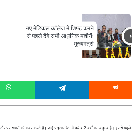
नए मेडिकल कॉलेज में शिफ्ट करने
से पहले देंगे सभी आधुनिक मशीनेंः
मुख्यमंत्री
े तौर पर खबरों को कवर करते हैं। उन्हें पत्रकारिता में करीब 2 वर्षों का अनुभव है। इससे पहले