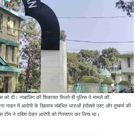
िस को दी। नाबालिग की शिकायत मिलते ही पुलिस ने मामले की
ना नाहन में आरोपी के खिलाफ संबंधित धाराओं (पॉक्सो एक्ट और दुष्कर्म की
लिस टीम ने दबिश देकर आरोपी को गिरफ्तार कर लिया था।