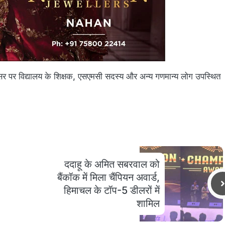
 अवसर पर विद्यालय के शिक्षक, एसएमसी सदस्य और अन्य गणमान्य लोग उपस्थित
ददाहू के अमित सबरवाल को
बैंकॉक में मिला चैंपियन अवार्ड,
हिमाचल के टॉप-5 डीलरों में
शामिल