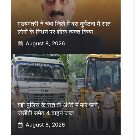
मुख्यमंत्री ने चंबा जिले में बस दुर्घटना में सात
लोगों के निधन पर शोक व्यक्त किया
August 8, 2026
बद्दी पुलिस के रात के अंधेरे में मारे छापे,
जेसीबी समेत 4 वाहन जब्त
August 8, 2026