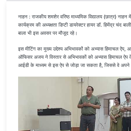
नाहन : राजकीय शमशेर वरिष्ठ माध्यमिक विद्यालय (छात्र) नाहन म
कार्यक्रम की अध्यक्षता डिप्टी डायरेक्टर हायर डॉ. हिमेंद्र चंद
बाला भी इस अवसर पर मौजूद रहे।
इस मीटिंग का मुख्य उद्देश्य अभिभावकों को अभ्यास हिमाचल ऐप,
ऑफिसर अजय ने विस्तार से अभिभावकों को अभ्यास हिमाचल ऐप के बार
आईडी के माध्यम से इस ऐप से जोड़ा जा सकता है, जिससे वे अपने श