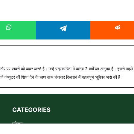
े तौर पर खबरों को कवर करते हैं। उन्हें पत्रकारिता में करीब 2 वर्षों का अनुभव है। इससे पहले
को कंप्यूटर की शिक्षा देने के साथ साथ रोजगार दिलवाने में महत्वपूर्ण भूमिका अदा की है।
CATEGORIES
परिचय