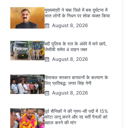
मुख्यमंत्री ने चंबा जिले में बस दुर्घटना में
सात लोगों के निधन पर शोक व्यक्त किया
August 8, 2026
बद्दी पुलिस के रात के अंधेरे में मारे छापे,
जेसीबी समेत 4 वाहन जब्त
August 8, 2026
हिमाचल सरकार बागवानों के कल्याण के
लिए प्रतिबद्ध: जगत सिंह नेगी
August 8, 2026
पूर्व सैनिकों ने की ग्रुप-सी पदों में 15%
कोटा लागू करने और रद्द भर्ती पैनलों को
बहाल करने की मांग