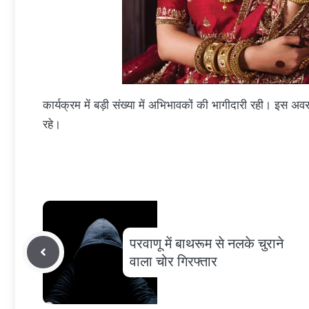
कार्यक्रम में बड़ी संख्या में अभिभावकों की भागीदारी रही। इस
रहे।
परवाणू में बाथरूम से नलके चुराने
वाला चोर गिरफ्तार