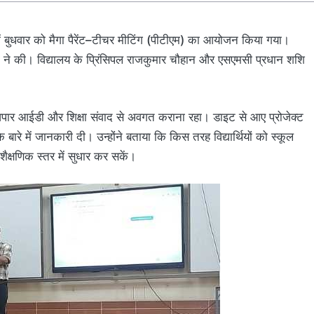
ें बुधवार को मैगा पैरेंट–टीचर मीटिंग (पीटीएम) का आयोजन किया गया।
 बाली ने की। विद्यालय के प्रिंसिपल राजकुमार चौहान और एसएमसी प्रधान शशि
 आपार आईडी और शिक्षा संवाद से अवगत कराना रहा। डाइट से आए प्रोजेक्ट
े में जानकारी दी। उन्होंने बताया कि किस तरह विद्यार्थियों को स्कूल
ैक्षणिक स्तर में सुधार कर सकें।