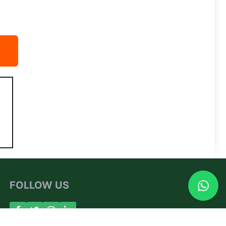
FOLLOW US