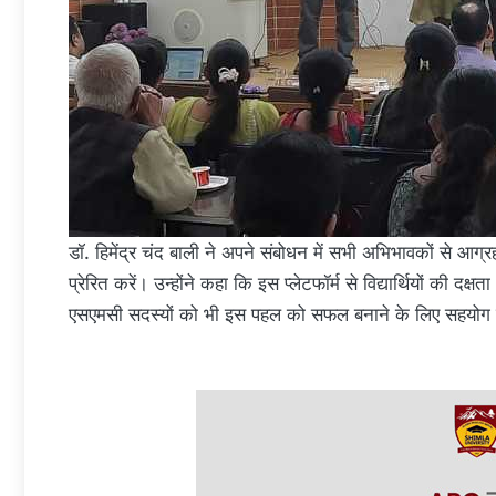
डॉ. हिमेंद्र चंद बाली ने अपने संबोधन में सभी अभिभावकों से आग
प्रेरित करें। उन्होंने कहा कि इस प्लेटफॉर्म से विद्यार्थियों की दक्
एसएमसी सदस्यों को भी इस पहल को सफल बनाने के लिए सहयोग 