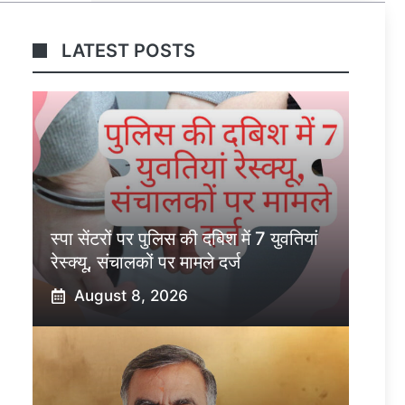
LATEST POSTS
स्पा सेंटरों पर पुलिस की दबिश में 7 युवतियां
रेस्क्यू, संचालकों पर मामले दर्ज
August 8, 2026