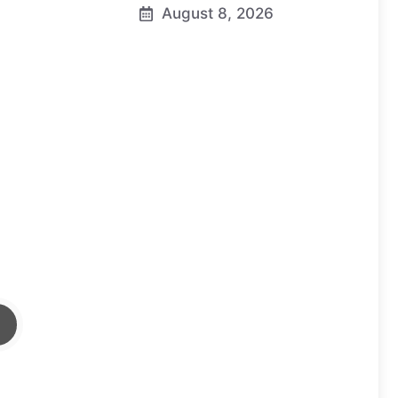
August 8, 2026