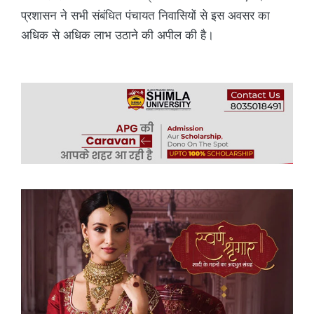
प्रशासन ने सभी संबंधित पंचायत निवासियों से इस अवसर का
अधिक से अधिक लाभ उठाने की अपील की है।