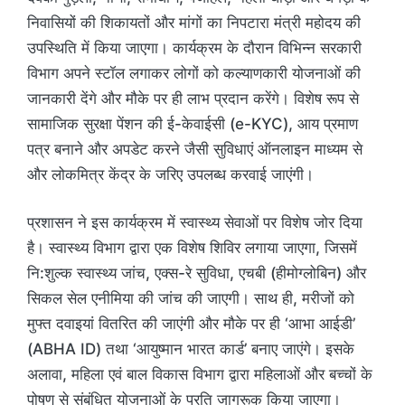
निवासियों की शिकायतों और मांगों का निपटारा मंत्री महोदय की
उपस्थिति में किया जाएगा। कार्यक्रम के दौरान विभिन्न सरकारी
विभाग अपने स्टॉल लगाकर लोगों को कल्याणकारी योजनाओं की
जानकारी देंगे और मौके पर ही लाभ प्रदान करेंगे। विशेष रूप से
सामाजिक सुरक्षा पेंशन की ई-केवाईसी (e-KYC), आय प्रमाण
पत्र बनाने और अपडेट करने जैसी सुविधाएं ऑनलाइन माध्यम से
और लोकमित्र केंद्र के जरिए उपलब्ध करवाई जाएंगी।
प्रशासन ने इस कार्यक्रम में स्वास्थ्य सेवाओं पर विशेष जोर दिया
है। स्वास्थ्य विभाग द्वारा एक विशेष शिविर लगाया जाएगा, जिसमें
नि:शुल्क स्वास्थ्य जांच, एक्स-रे सुविधा, एचबी (हीमोग्लोबिन) और
सिकल सेल एनीमिया की जांच की जाएगी। साथ ही, मरीजों को
मुफ्त दवाइयां वितरित की जाएंगी और मौके पर ही ‘आभा आईडी’
(ABHA ID) तथा ‘आयुष्मान भारत कार्ड’ बनाए जाएंगे। इसके
अलावा, महिला एवं बाल विकास विभाग द्वारा महिलाओं और बच्चों के
पोषण से संबंधित योजनाओं के प्रति जागरूक किया जाएगा।