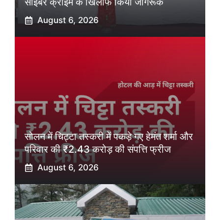
साइबर क्राइम के खिलाफ किया जागरूक
August 6, 2026
सोलन में चिट्टा तस्करी में पकड़े गए हेमंत शर्मा और
परिवार की ₹2.43 करोड़ की संपत्ति फ्रीज
August 6, 2026