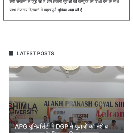
सेवी संगठनों से जुड़े रहे हैं और हजारों युवाओं को कंप्यूटर की शिक्षा देने के साथ
साथ रोजगार दिलवाने में महत्वपूर्ण भूमिका अदा की है।
LATEST POSTS
APG यूनिवर्सिटी में DGP ने युवाओं को नशे व