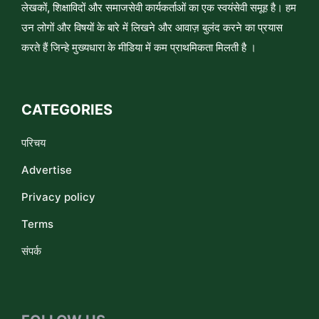
लेखकों, शिक्षाविदों और समाजसेवी कार्यकर्ताओं का एक स्वयंसेवी समूह है। हम
उन लोगों और विषयों के बारे में लिखने और आवाज़ बुलंद करने का प्रयास
करते हैं जिन्हे मुख्यधारा के मीडिया में कम प्राथमिकता मिलती है ।
CATEGORIES
परिचय
Advertise
Privacy policy
Terms
संपर्क