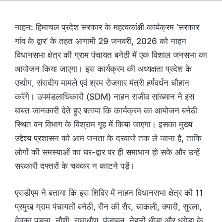
नाहन: हिमाचल प्रदेश सरकार के महत्वकांक्षी कार्यक्रम ‘सरकार
गांव के द्वार’ के तहत आगामी 29 जनवरी, 2026 को नाहन
विधानसभा क्षेत्र की ग्राम पंचायत बनेठी में एक विशाल जनसभा का
आयोजन किया जाएगा। इस कार्यक्रम की अध्यक्षता प्रदेश के
उद्योग, संसदीय मामले एवं श्रम रोजगार मंत्री हर्षवर्धन चौहान
करेंगे। उपमंडलाधिकारी (SDM) नाहन राजीव सांख्यान ने इस
बाबत जानकारी देते हुए बताया कि कार्यक्रम का आयोजन बनेठी
स्थित वन विभाग के विश्राम गृह में किया जाएगा। इसका मुख्य
उद्देश्य प्रशासन को आम जनता के दरवाजे तक ले जाना है, ताकि
लोगों की समस्याओं का घर-द्वार पर ही समाधान हो सके और उन्हें
सरकारी दफ्तरों के चक्कर न काटने पड़ें।
एसडीएम ने बताया कि इस शिविर में नाहन विधानसभा क्षेत्र की 11
प्रमुख ग्राम पंचायतों बनेठी, सैन की सैर, चाकली, क्यारी, सुरला,
देवका पुड़ला, नौणी, रामाधौण, पंजाहल, नेहली धीड़ा और धगेड़ा के