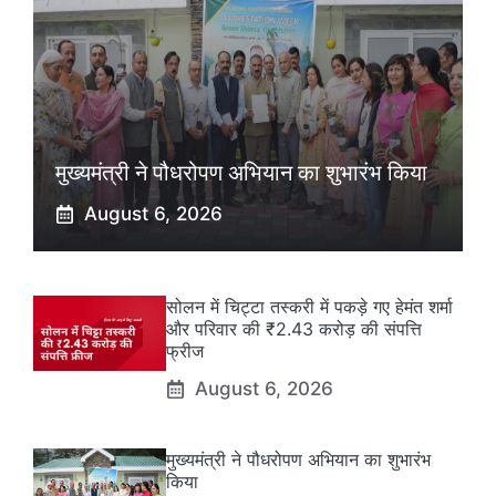
मुख्यमंत्री ने पौधरोपण अभियान का शुभारंभ किया
August 6, 2026
सोलन में चिट्टा तस्करी में पकड़े गए हेमंत शर्मा
और परिवार की ₹2.43 करोड़ की संपत्ति
फ्रीज
August 6, 2026
मुख्यमंत्री ने पौधरोपण अभियान का शुभारंभ
किया