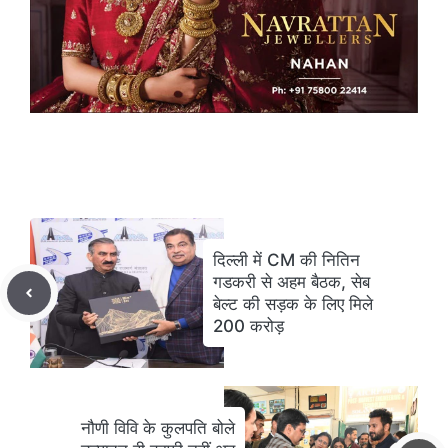
दिल्ली में CM की नितिन
गडकरी से अहम बैठक, सेब
बेल्ट की सड़क के लिए मिले
200 करोड़
नौणी विवि के कुलपति बोले