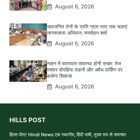
August 6, 2026
जलजनित रोगों के प्रति ग्राम स्तर तक चलाएं
जागरूकता अभियान: मनमोहन शर्मा
August 6, 2026
नाहन में यातायात व्यवस्था होगी सख्त: तेज
रफ्तार दोपहिया वाहनों और अवैध पार्किंग पर
कसेगा शिकंजा
August 6, 2026
HILLS POST
हिल्स पोस्ट Hindi News एक स्थानीय, हिंदी भाषी, मुख्य रूप से समाचार