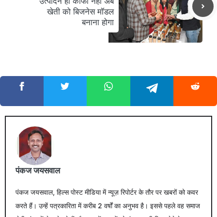
उत्पादन ही काफी नहीं अब
खेती को बिजनेस मॉडल
बनाना होगा
पंकज जयसवाल
पंकज जयसवाल, हिल्स पोस्ट मीडिया में न्यूज़ रिपोर्टर के तौर पर खबरों को कवर
करते हैं। उन्हें पत्रकारिता में करीब 2 वर्षों का अनुभव है। इससे पहले वह समाज