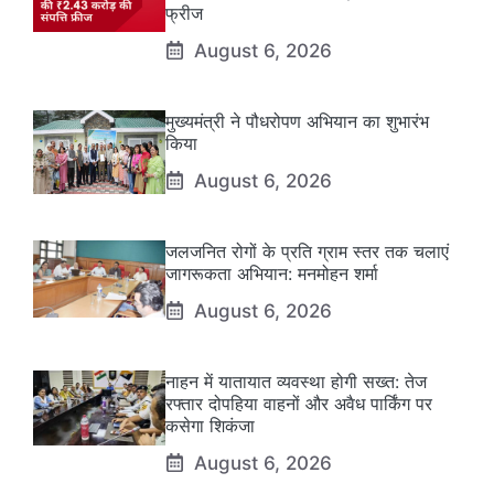
फ्रीज
August 6, 2026
मुख्यमंत्री ने पौधरोपण अभियान का शुभारंभ
किया
August 6, 2026
जलजनित रोगों के प्रति ग्राम स्तर तक चलाएं
जागरूकता अभियान: मनमोहन शर्मा
August 6, 2026
नाहन में यातायात व्यवस्था होगी सख्त: तेज
रफ्तार दोपहिया वाहनों और अवैध पार्किंग पर
कसेगा शिकंजा
August 6, 2026