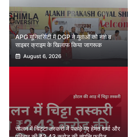
APG यूनिवर्सिटी में DGP ने युवाओं को नशे व
साइबर क्राइम के खिलाफ किया जागरूक
August 6, 2026
सोलन में चिट्टा तस्करी में पकड़े गए हेमंत शर्मा और
परिवार की ₹2.43 करोड़ की संपत्ति फ्रीज