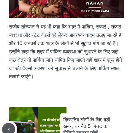
राजीव सांख्यान ने यह भी कहा कि शहर में पार्किंग, सफाई , सफाई
व्यवस्था और स्टेट वेंडर्स को लेकर आवश्यक कदम उठाए जा रहे है
और 10 जनवरी तक शहर के लोगों से भी सुझाव मांगे जा रहे है।
उन्होंने कहा कि शहर में पार्किंग व्यवस्था को सुधारने के लिए जहां
कुछ क्षेत्र नो पार्किंग जॉन घोषित किए जाएंगे वहीं शहर में शुरू होने
जा रही टैक्सी व्यवस्था को सुचारू से चलाने के लिए पार्किंग स्थल
तलाशे जाएंगे।
क्रिएटिव लोगों के लिए बड़ी
खबर, घर बैठे 5 मिनट का
वीडियो बनाकर जीतें