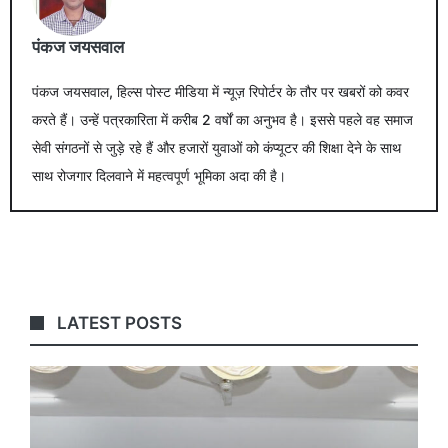
पंकज जयसवाल
पंकज जयसवाल, हिल्स पोस्ट मीडिया में न्यूज़ रिपोर्टर के तौर पर खबरों को कवर
करते हैं। उन्हें पत्रकारिता में करीब 2 वर्षों का अनुभव है। इससे पहले वह समाज
सेवी संगठनों से जुड़े रहे हैं और हजारों युवाओं को कंप्यूटर की शिक्षा देने के साथ
साथ रोजगार दिलवाने में महत्वपूर्ण भूमिका अदा की है।
LATEST POSTS