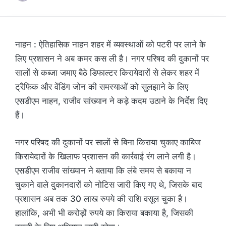
नाहन : ऐतिहासिक नाहन शहर में व्यवस्थाओं को पटरी पर लाने के
लिए प्रशासन ने अब कमर कस ली है। नगर परिषद की दुकानों पर
सालों से कब्जा जमाए बैठे डिफाल्टर किरायेदारों से लेकर शहर में
ट्रैफिक और वेंडिंग जोन की समस्याओं को सुलझाने के लिए
एसडीएम नाहन, राजीव सांख्यान ने कड़े कदम उठाने के निर्देश दिए
हैं।
नगर परिषद की दुकानों पर सालों से बिना किराया चुकाए काबिज
किरायेदारों के खिलाफ प्रशासन की कार्रवाई रंग लाने लगी है।
एसडीएम राजीव सांख्यान ने बताया कि लंबे समय से बकाया न
चुकाने वाले दुकानदारों को नोटिस जारी किए गए थे, जिसके बाद
प्रशासन अब तक 30 लाख रुपये की राशि वसूल चुका है।
हालांकि, अभी भी करोड़ों रुपये का किराया बकाया है, जिसकी