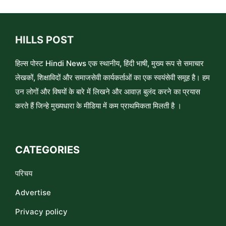
HILLS POST
हिल्स पोस्ट Hindi News एक स्थानीय, हिंदी भाषी, मुख्य रूप से समाचार
लेखकों, शिक्षाविदों और समाजसेवी कार्यकर्ताओं का एक स्वयंसेवी समूह है। हम
उन लोगों और विषयों के बारे में लिखने और आवाज़ बुलंद करने का प्रयास
करते हैं जिन्हे मुख्यधारा के मीडिया में कम प्राथमिकता मिलती है ।
CATEGORIES
परिचय
Advertise
Privacy policy