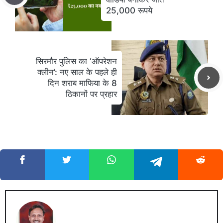
25,000 रूपये
सिरमौर पुलिस का ‘ऑपरेशन
क्लीन’: नए साल के पहले ही
दिन शराब माफिया के 8
ठिकानों पर प्रहार