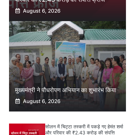
August 6, 2026
मुख्यमंत्री ने पौधरोपण अभियान का शुभारंभ किया
August 6, 2026
सोलन में चिट्टा तस्करी में पकड़े गए हेमंत शर्मा
और परिवार की ₹2.43 करोड़ की संपत्ति