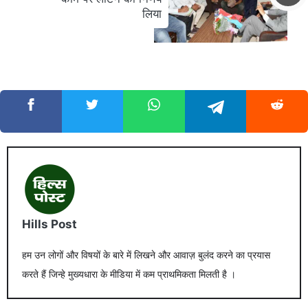
लिया
Hills Post
हम उन लोगों और विषयों के बारे में लिखने और आवाज़ बुलंद करने का प्रयास
करते हैं जिन्हे मुख्यधारा के मीडिया में कम प्राथमिकता मिलती है ।