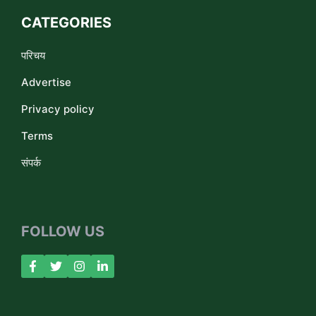
CATEGORIES
परिचय
Advertise
Privacy policy
Terms
संपर्क
FOLLOW US