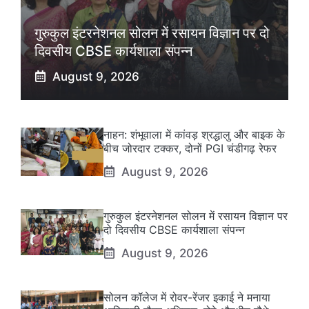
गुरुकुल इंटरनेशनल सोलन में रसायन विज्ञान पर दो
दिवसीय CBSE कार्यशाला संपन्न
August 9, 2026
नाहन: शंभूवाला में कांवड़ श्रद्धालु और बाइक के
बीच जोरदार टक्कर, दोनों PGI चंडीगढ़ रेफर
August 9, 2026
गुरुकुल इंटरनेशनल सोलन में रसायन विज्ञान पर
दो दिवसीय CBSE कार्यशाला संपन्न
August 9, 2026
सोलन कॉलेज में रोवर-रेंजर इकाई ने मनाया