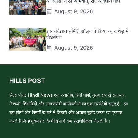
आदिवासी गौरव अभियान, रोपे औषधीय पौधे
August 9, 2026
ज्ञान-विज्ञान समिति सोलन ने किया न्यू कथेड़ में
पौधरोपण
August 9, 2026
HILLS POST
हिल्स पोस्ट Hindi News एक स्थानीय, हिंदी भाषी, मुख्य रूप से समाचार
लेखकों, शिक्षाविदों और समाजसेवी कार्यकर्ताओं का एक स्वयंसेवी समूह है। हम
उन लोगों और विषयों के बारे में लिखने और आवाज़ बुलंद करने का प्रयास
करते हैं जिन्हे मुख्यधारा के मीडिया में कम प्राथमिकता मिलती है ।