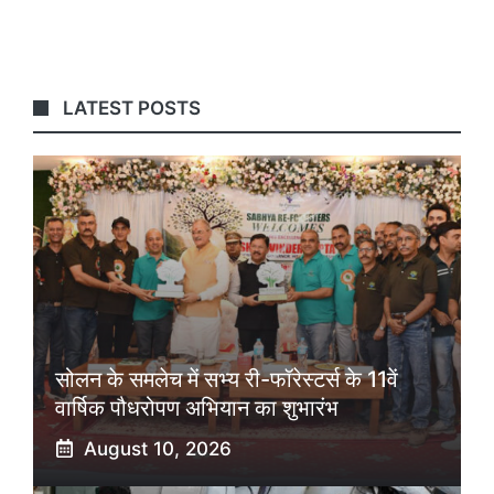
LATEST POSTS
सोलन के समलेच में सभ्य री-फॉरेस्टर्स के 11वें
वार्षिक पौधरोपण अभियान का शुभारंभ
August 10, 2026