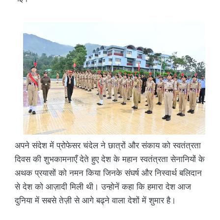
अपने संदेश में प्रोफेसर चंदेल ने छात्रों और संकाय को स्वतंत्रता
दिवस की शुभकामनाएँ देते हुए देश के महान स्वतंत्रता सेनानियों के
अथक प्रयासों को नमन किया जिनके संघर्ष और निस्वार्थ बलिदान
से देश को आज़ादी मिली थी। उन्होनें कहा कि हमारा देश आज
दुनिया में सबसे तेज़ी से आगे बढ्ने वाला देशों में शुमार है।