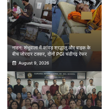
नाहन: शंभूवाला में कांवड़ श्रद्धालु और बाइक के
बीच जोरदार टक्कर, दोनों PGI चंडीगढ़ रेफर
August 9, 2026