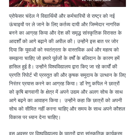
प्रोफेसर चंदेल ने विद्यार्थियों और कर्मचारियों से राष्ट्र को नई
ऊंचाइयों पर ले जाने के लिए कर्तव्य दायी और जिम्मेदार नागरिक
बनने का आग्रह किया और देश की समृद्ध सांस्कृतिक विरासत के
आदर्शों को आगे बढ़ाने की अपील की। उन्होंने इस बात पर जोर
दिया कि युवाओं को स्वतंत्रता के वास्तविक अर्थ और महत्व को
समझना चाहिए जो हमारे पूर्वजों के वर्षों के बलिदान के कारण हमें
हासिल हुई है। उन्होंने विश्वविद्यालय द्वारा किए जा रहे कार्यों की
प्रगति रिपोर्ट भी प्रस्तुत की और कृषक समुदाय के उत्थान के लिए
निरंतर प्रयास करने का आग्रह किया। डॉ रेणु कपिल ने छात्रों
को कृषि बागवानी के क्षेत्र में अपने उद्यम और अलग सोच के साथ
आगे बढ़ने का आवाहन किया। उन्होंने कहा कि छात्रों को अपनी
सोच को सीमित नहीं करना चाहिए और समय के साथ अपने कौशल
विकास पर ध्यान देना चाहिए।
इस अवसर पर विश्वविद्यालय के छात्रों द्वारा सांस्कृतिक कार्यक्रम