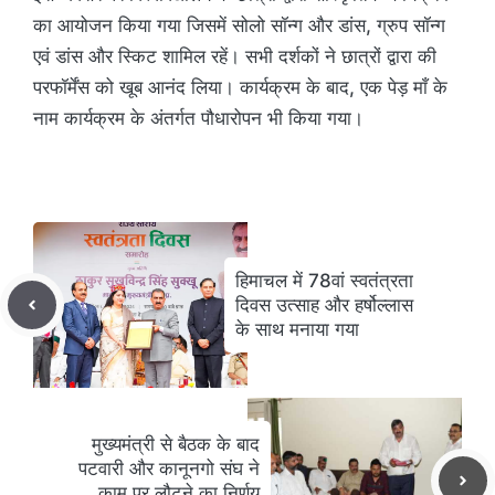
का आयोजन किया गया जिसमें सोलो सॉन्ग और डांस, ग्रुप सॉन्ग
एवं डांस और स्किट शामिल रहें। सभी दर्शकों ने छात्रों द्वारा की
परफॉर्मेंस को खूब आनंद लिया। कार्यक्रम के बाद, एक पेड़ माँ के
नाम कार्यक्रम के अंतर्गत पौधारोपन भी किया गया।
हिमाचल में 78वां स्वतंत्रता
दिवस उत्साह और हर्षोल्लास
के साथ मनाया गया
मुख्यमंत्री से बैठक के बाद
पटवारी और कानूनगो संघ ने
काम पर लौटने का निर्णय