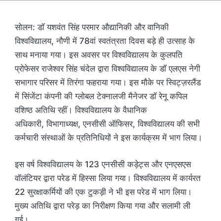
सोलन: डॉ यशवंत सिंह परमार औद्यानिकी और वानिकी
विश्वविद्यालय, नौणी में 78वां स्वतंत्रता दिवस बड़े ही उत्साह के
साथ मनाया गया। इस अवसर पर विश्वविद्यालय के कुलपति
प्रोफेसर राजेश्वर सिंह चंदेल द्वारा विश्वविद्यालय के डॉ एलएस नेगी
सभागार परिसर में तिरंगा फहराया गया। इस मौके पर स्विट्ज़रलैंड
में सिंजेंटा कंपनी की ग्लोबल टेक्नालजी मैनेजर डॉ रेनू कपिल
वशिष्ठ अतिथि रहीं। विश्वविद्यालय के वैधानिक
अधिकारी, विभागाध्यक्ष, एनसीसी ऑफिसर, विश्वविद्यालय की सभी
कर्मचारी संस्थाओं के प्रतिनिधियों ने इस कार्यक्रम में भाग लिया।
इस वर्ष विश्वविद्यालय के 123 एनसीसी कड़ेट्स और एनएसएस
वॉलंटियर द्वारा परेड में हिस्सा लिया गया। विश्वविद्यालय में कार्यरत
22 सुरक्षाकर्मियों की एक टुकड़ी ने भी इस परेड में भाग लिया।
मुख्य अतिथि द्वारा परेड़ का निरीक्षण किया गया और सलामी ली
गई।