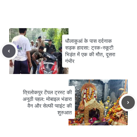
धौलाकुआं के पास दर्दनाक
सड़क हादसा: ट्रक-स्कूटी
भिड़ंत में एक की मौत, दूसरा
गंभीर
त्रिलोकपुर टेंपल ट्रस्ट की
अनूठी पहल: मोबाइल भंडारा
वैन और सेल्फी प्वाइंट की
शुरुआत