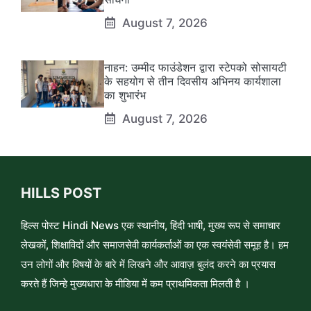
August 7, 2026
नाहन: उम्मीद फाउंडेशन द्वारा स्टेपको सोसायटी
के सहयोग से तीन दिवसीय अभिनय कार्यशाला
का शुभारंभ
August 7, 2026
HILLS POST
हिल्स पोस्ट Hindi News एक स्थानीय, हिंदी भाषी, मुख्य रूप से समाचार
लेखकों, शिक्षाविदों और समाजसेवी कार्यकर्ताओं का एक स्वयंसेवी समूह है। हम
उन लोगों और विषयों के बारे में लिखने और आवाज़ बुलंद करने का प्रयास
करते हैं जिन्हे मुख्यधारा के मीडिया में कम प्राथमिकता मिलती है ।