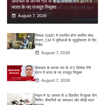
हिमाचल के कानम गांव के IFS विश्वेश नेगी ईरान में
भारत के नए राजदूत नियुक्त
August 7, 2026
शिमला IGMC में स्थापित होगा समर्पित शोध
विभाग, CM ने सुविधाओं के सुदृढ़ीकरण के दिए
निर्देश
August 7, 2026
हिमाचल के कानम गांव के IFS विश्वेश नेगी
ईरान में भारत के नए राजदूत नियुक्त
August 7, 2026
नाहन में 10 अगस्त से 4 दिवसीय नि:शुल्क योग
शिविर: बीमारियों का समाधान और सीखें ध्यान
साधना