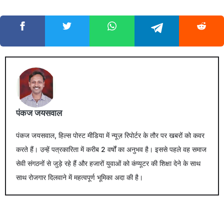
पंकज जयसवाल
पंकज जयसवाल, हिल्स पोस्ट मीडिया में न्यूज़ रिपोर्टर के तौर पर खबरों को कवर
करते हैं। उन्हें पत्रकारिता में करीब 2 वर्षों का अनुभव है। इससे पहले वह समाज
सेवी संगठनों से जुड़े रहे हैं और हजारों युवाओं को कंप्यूटर की शिक्षा देने के साथ
साथ रोजगार दिलवाने में महत्वपूर्ण भूमिका अदा की है।