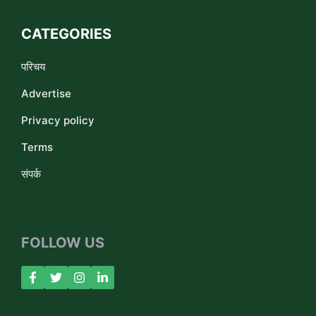
CATEGORIES
परिचय
Advertise
Privacy policy
Terms
संपर्क
FOLLOW US