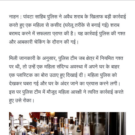
नाहन : पांवटा साहिब पुलिस ने अवैध शराब के खिलाफ बड़ी कार्रवाई
करते हुए एक महिला से कसीद (घरेलू तरीके से बनाई गई) शराब
बरामद करने में सफलता प्राप्त की है। यह कार्रवाई पुलिस की गश्त
और आबकारी चेकिंग के दौरान की गई।
मिली जानकारी के अनुसार, पुलिस टीम जब क्षेत्र में नियमित गश्त
पर थी, तो उन्हें एक महिला संदिग्ध अवस्था में अपने घर के बाहर
एक प्लास्टिक का बोरा उठाए हुए दिखाई दी। महिला पुलिस को
देखकर घबरा गई और घर के अंदर जाने का प्रयास करने लगी।
इस पर पुलिस टीम में मौजूद महिला आरक्षी ने त्वरित कार्रवाई करते
हुए उसे रोका।