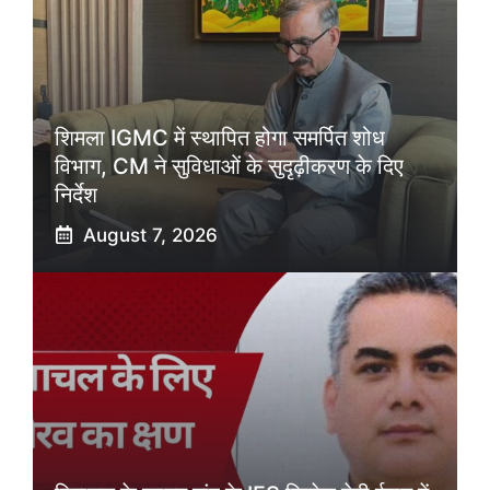
शिमला IGMC में स्थापित होगा समर्पित शोध
विभाग, CM ने सुविधाओं के सुदृढ़ीकरण के दिए
निर्देश
August 7, 2026