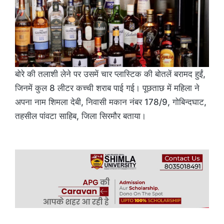
बोरे की तलाशी लेने पर उसमें चार प्लास्टिक की बोतलें बरामद हुईं,
जिनमें कुल 8 लीटर कच्ची शराब पाई गई। पूछताछ में महिला ने
अपना नाम शिमला देबी, निवासी मकान नंबर 178/9, गोबिन्दघाट,
तहसील पांवटा साहिब, जिला सिरमौर बताया।