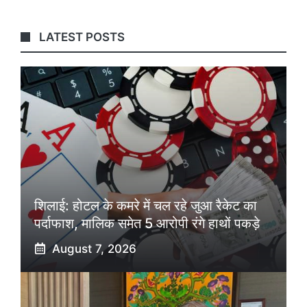
LATEST POSTS
शिलाई: होटल के कमरे में चल रहे जुआ रैकेट का
पर्दाफाश, मालिक समेत 5 आरोपी रंगे हाथों पकड़े
August 7, 2026