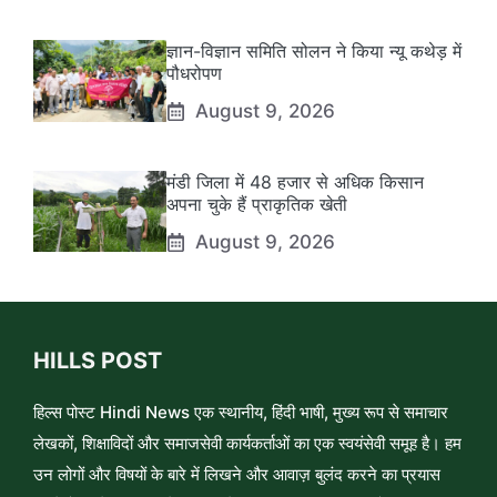
ज्ञान-विज्ञान समिति सोलन ने किया न्यू कथेड़ में
पौधरोपण
August 9, 2026
मंडी जिला में 48 हजार से अधिक किसान
अपना चुके हैं प्राकृतिक खेती
August 9, 2026
HILLS POST
हिल्स पोस्ट Hindi News एक स्थानीय, हिंदी भाषी, मुख्य रूप से समाचार
लेखकों, शिक्षाविदों और समाजसेवी कार्यकर्ताओं का एक स्वयंसेवी समूह है। हम
उन लोगों और विषयों के बारे में लिखने और आवाज़ बुलंद करने का प्रयास