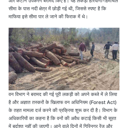
और कटान उपकरण बरामद किए हैं। यह लकड़ी हरियाणा-हिमाचल
सीमा के पास नदी क्षेत्र में छोड़ी गई थी, जिससे स्पष्ट है कि
माफिया इसे सीमा पार ले जाने की फिराक में थे।
वन विभाग ने बरामद की गई पूरी लकड़ी को अपने कब्जे में ले लिया
है और अज्ञात तस्करों के खिलाफ वन अधिनियम (Forest Act)
के तहत मामला दर्ज करने की प्रक्रिया शुरू कर दी है। विभाग के
अधिकारियों का कहना है कि वनों की अवैध कटाई किसी भी सूरत
में बर्दाश्त नहीं की जाएगी। आने वाले दिनों में गिरिनगर रेंज और