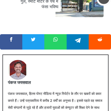
गुल, स्मार्ट मीटर के पेंच में
फंसा भविष्य
पंकज जयसवाल
पंकज जयसवाल, हिल्स पोस्ट मीडिया में न्यूज़ रिपोर्टर के तौर पर खबरों को कवर
करते हैं। उन्हें पत्रकारिता में करीब 2 वर्षों का अनुभव है। इससे पहले वह समाज
सेवी संगठनों से जुड़े रहे हैं और हजारों युवाओं को कंप्यूटर की शिक्षा देने के साथ