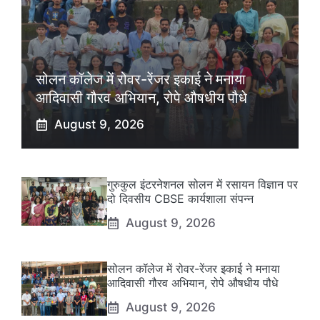
सोलन कॉलेज में रोवर-रेंजर इकाई ने मनाया
आदिवासी गौरव अभियान, रोपे औषधीय पौधे
August 9, 2026
गुरुकुल इंटरनेशनल सोलन में रसायन विज्ञान पर
दो दिवसीय CBSE कार्यशाला संपन्न
August 9, 2026
सोलन कॉलेज में रोवर-रेंजर इकाई ने मनाया
आदिवासी गौरव अभियान, रोपे औषधीय पौधे
August 9, 2026