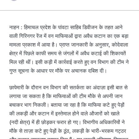
नाहन : हिमाचल प्रदेश के पांवटा साहिब डिवीजन के तहत आने
वाली गिरिनगर रेंज में वन माफियाओं द्वारा अवैध कटान का एक बड़ा
मामला प्रकाश में आया है। प्राप्त जानकारी के अनुसार, कोदेवाला
क्षेत्र में पिछले काफी समय से जंगलों में अवैध कटाई की शिकायतें
मिल रही थीं। इसी कड़ी में कार्रवाई करते हुए वन विभाग की टीम ने
गुप्त सूचना के आधार पर मौके पर अचानक दबिश दी।
छापेमारी के दौरान वन विभाग की सतर्कता का अंदाज़ा इसी बात से
लगाया जा सकता है कि माफियाओं की टीम मौके से अपनी जान
बचाकर भाग निकली। बताया जा रहा है कि माफिया कटे हुए पेड़ों
की लकड़ी और कटान में इस्तेमाल होने वाले औजारों को खाले
(नदी क्षेत्र) में ही छोड़कर फरार हो गए। विभागीय अधिकारियों ने
मौके से ताज़ा कटे हुए पेड़ों के ठूंठ, लकड़ी के भारी-भरकम गट्ठर