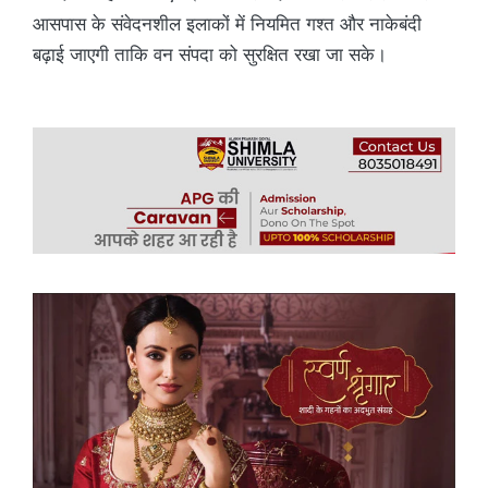
आसपास के संवेदनशील इलाकों में नियमित गश्त और नाकेबंदी
बढ़ाई जाएगी ताकि वन संपदा को सुरक्षित रखा जा सके।