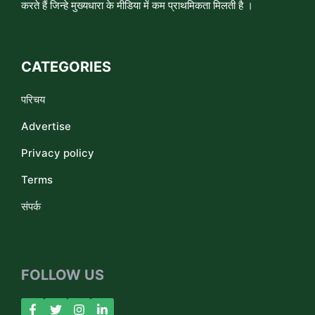
करते हैं जिन्हे मुख्यधारा के मीडिया में कम प्राथमिकता मिलती है ।
CATEGORIES
परिचय
Advertise
Privacy policy
Terms
संपर्क
FOLLOW US