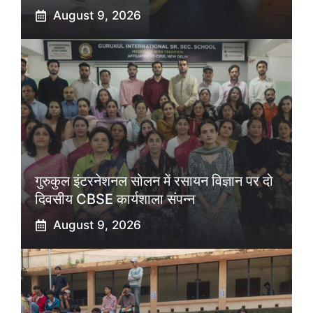
August 9, 2026
गुरुकुल इंटरनेशनल सोलन में रसायन विज्ञान पर दो
दिवसीय CBSE कार्यशाला संपन्न
August 9, 2026