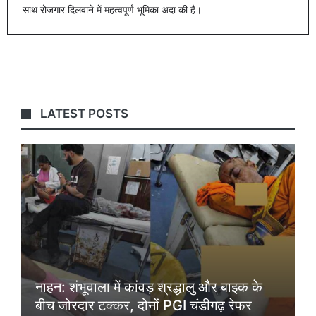
साथ रोजगार दिलवाने में महत्वपूर्ण भूमिका अदा की है।
LATEST POSTS
नाहन: शंभूवाला में कांवड़ श्रद्धालु और बाइक के
बीच जोरदार टक्कर, दोनों PGI चंडीगढ़ रेफर