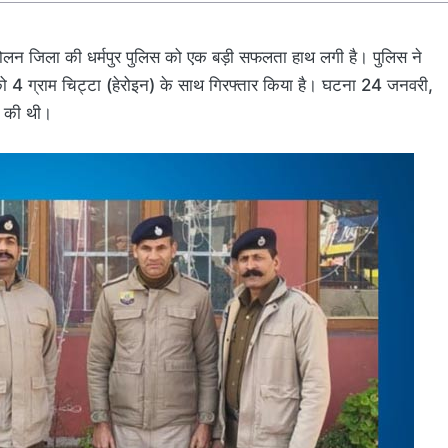
न जिला की धर्मपुर पुलिस को एक बड़ी सफलता हाथ लगी है। पुलिस ने
ो 4 ग्राम चिट्टा (हेरोइन) के साथ गिरफ्तार किया है। घटना 24 जनवरी,
ी की थी।