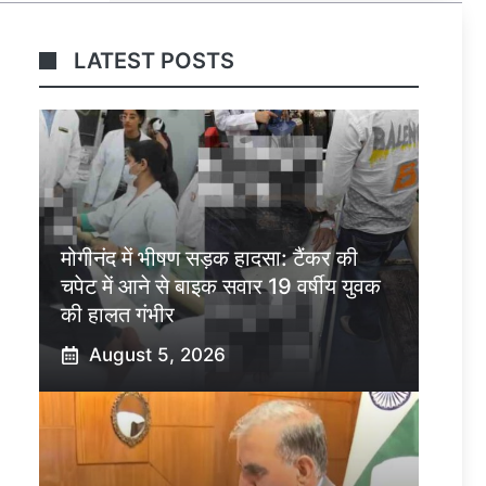
LATEST POSTS
मोगीनंद में भीषण सड़क हादसा: टैंकर की
चपेट में आने से बाइक सवार 19 वर्षीय युवक
की हालत गंभीर
August 5, 2026