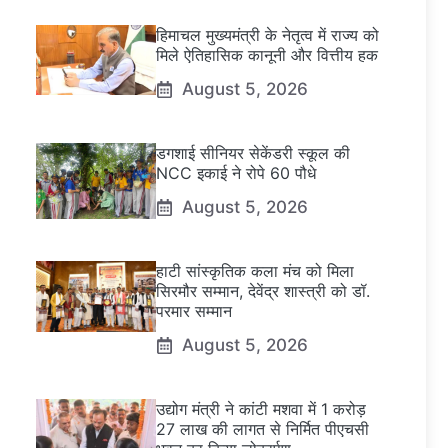
हिमाचल मुख्यमंत्री के नेतृत्व में राज्य को
मिले ऐतिहासिक कानूनी और वित्तीय हक
August 5, 2026
डगशाई सीनियर सेकेंडरी स्कूल की
NCC इकाई ने रोपे 60 पौधे
August 5, 2026
हाटी सांस्कृतिक कला मंच को मिला
सिरमौर सम्मान, देवेंद्र शास्त्री को डॉ.
परमार सम्मान
August 5, 2026
उद्योग मंत्री ने कांटी मशवा में 1 करोड़
27 लाख की लागत से निर्मित पीएचसी