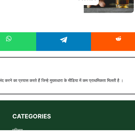
ंद करने का प्रयास करते हैं जिन्हे मुख्यधारा के मीडिया में कम प्राथमिकता मिलती है ।
CATEGORIES
परिचय