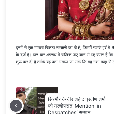
इनमें से एक मामला चिट्टा तस्करी का ही है, जिसमें उससे पूर्व म
के दर्ज हैं। बार-बार अपराध में संलिप्त पाए जाने से यह स्पष्ट
शुरू कर दी है ताकि यह पता लगाया जा सके कि वह नशा कहां से 
सिरमौर के वीर शहीद प्रवीण शर्मा
को मरणोपरांत ‘Mention-in-
Despatches’ सम्मान