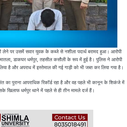
लेने पर उसमें सवार युवक के कब्जे से नशीला पदार्थ बरामद हुआ। आरोपी
जी मातला, डाकघर धर्मपुर, तहसील कसौली के रूप में हुई है। पुलिस ने आरोपी
या है और अपराध में इस्तेमाल की गई गाड़ी को भी जब्त कर लिया गया है।
ंत का पुराना आपराधिक रिकॉर्ड रहा है और वह पहले भी कानून के शिकंजे में
खिलाफ धर्मपुर थाने में पहले से ही तीन मामले दर्ज हैं।