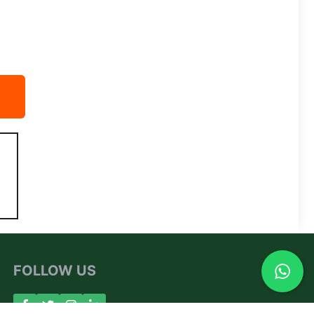
FOLLOW US