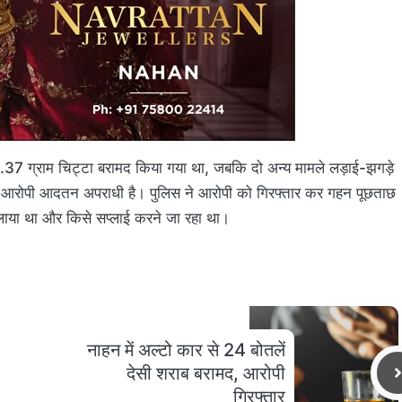
ें 6.37 ग्राम चिट्टा बरामद किया गया था, जबकि दो अन्य मामले लड़ाई-झगड़े
 है कि आरोपी आदतन अपराधी है। पुलिस ने आरोपी को गिरफ्तार कर गहन पूछताछ
लाया था और किसे सप्लाई करने जा रहा था।
नाहन में अल्टो कार से 24 बोतलें
देसी शराब बरामद, आरोपी
गिरफ्तार