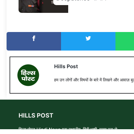
Hills Post
हम उन लोगों और विषयों के बारे में लिखने और आवाज़ बुल
HILLS POST
हिल्स पोस्ट Hindi News एक स्थानीय, हिंदी भाषी, मुख्य रूप से