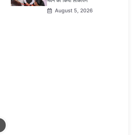
भवन का किया लोकार्पण
August 5, 2026