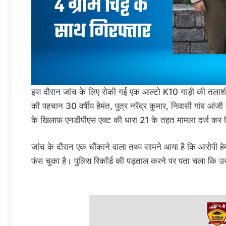
इस दौरान जांच के लिए रोकी गई एक आल्टो K10 गाड़ी की तलाशी 
की पहचान 30 वर्षीय हेमंत, पुत्र नरेंद्र कुमार, निवासी गांव आं
के खिलाफ एनडीपीएस एक्ट की धारा 21 के तहत मामला दर्ज कर लि
जांच के दौरान एक चौंकाने वाला तथ्य सामने आया है कि आरोपी हेम
फंस चुका है। पुलिस रिकॉर्ड की पड़ताल करने पर पता चला कि उसके 