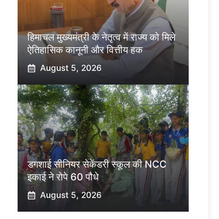
हिमाचल मुख्यमंत्री के नेतृत्व में राज्य को मिले
ऐतिहासिक कानूनी और वित्तीय हक
August 5, 2026
डगशाई सीनियर सेकेंडरी स्कूल की NCC
इकाई ने रोपे 60 पौधे
August 5, 2026