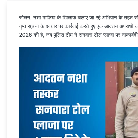
सोलन: नशा माफिया के खिलाफ चलाए जा रहे अभियान के तहत सोल
गुप्त सूचना के आधार पर कार्रवाई करते हुए एक आदतन अपराधी क
2026 की है, जब पुलिस टीम ने सनवारा टोल प्लाजा पर नाकाबंद