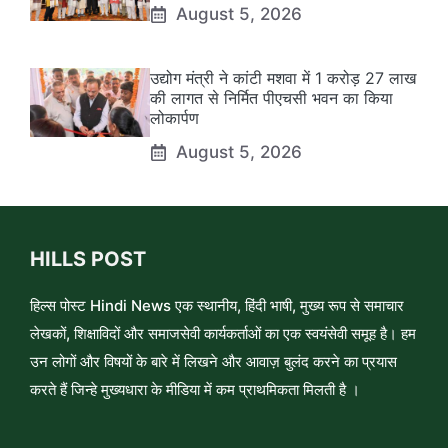
August 5, 2026
उद्योग मंत्री ने कांटी मशवा में 1 करोड़ 27 लाख
की लागत से निर्मित पीएचसी भवन का किया
लोकार्पण
August 5, 2026
HILLS POST
हिल्स पोस्ट Hindi News एक स्थानीय, हिंदी भाषी, मुख्य रूप से समाचार
लेखकों, शिक्षाविदों और समाजसेवी कार्यकर्ताओं का एक स्वयंसेवी समूह है। हम
उन लोगों और विषयों के बारे में लिखने और आवाज़ बुलंद करने का प्रयास
करते हैं जिन्हे मुख्यधारा के मीडिया में कम प्राथमिकता मिलती है ।