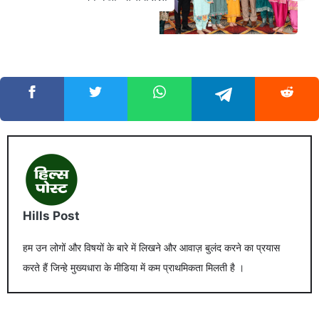
Hills Post
हम उन लोगों और विषयों के बारे में लिखने और आवाज़ बुलंद करने का प्रयास
करते हैं जिन्हे मुख्यधारा के मीडिया में कम प्राथमिकता मिलती है ।