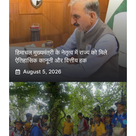
हिमाचल मुख्यमंत्री के नेतृत्व में राज्य को मिले
ऐतिहासिक कानूनी और वित्तीय हक
August 5, 2026