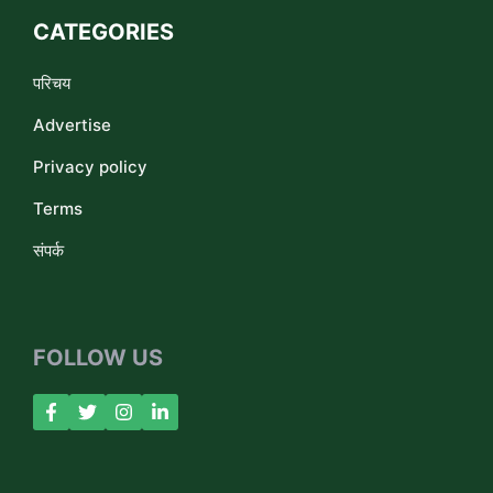
CATEGORIES
परिचय
Advertise
Privacy policy
Terms
संपर्क
FOLLOW US