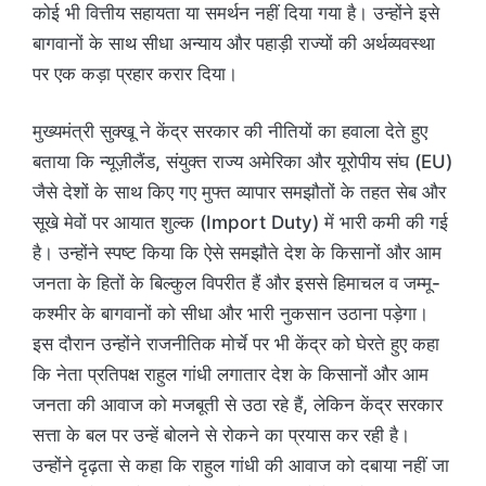
कोई भी वित्तीय सहायता या समर्थन नहीं दिया गया है। उन्होंने इसे
बागवानों के साथ सीधा अन्याय और पहाड़ी राज्यों की अर्थव्यवस्था
पर एक कड़ा प्रहार करार दिया।
मुख्यमंत्री सुक्खू ने केंद्र सरकार की नीतियों का हवाला देते हुए
बताया कि न्यूज़ीलैंड, संयुक्त राज्य अमेरिका और यूरोपीय संघ (EU)
जैसे देशों के साथ किए गए मुफ्त व्यापार समझौतों के तहत सेब और
सूखे मेवों पर आयात शुल्क (Import Duty) में भारी कमी की गई
है। उन्होंने स्पष्ट किया कि ऐसे समझौते देश के किसानों और आम
जनता के हितों के बिल्कुल विपरीत हैं और इससे हिमाचल व जम्मू-
कश्मीर के बागवानों को सीधा और भारी नुकसान उठाना पड़ेगा।
इस दौरान उन्होंने राजनीतिक मोर्चे पर भी केंद्र को घेरते हुए कहा
कि नेता प्रतिपक्ष राहुल गांधी लगातार देश के किसानों और आम
जनता की आवाज को मजबूती से उठा रहे हैं, लेकिन केंद्र सरकार
सत्ता के बल पर उन्हें बोलने से रोकने का प्रयास कर रही है।
उन्होंने दृढ़ता से कहा कि राहुल गांधी की आवाज को दबाया नहीं जा