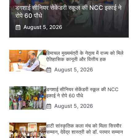
डगशाई सीनियर सेकेंडरी स्कूल की NCC इकाई ने
रोपे 60 पौधे
August 5, 2026
हिमाचल मुख्यमंत्री के नेतृत्व में राज्य को मिले
ऐतिहासिक कानूनी और वित्तीय हक
August 5, 2026
डगशाई सीनियर सेकेंडरी स्कूल की NCC
इकाई ने रोपे 60 पौधे
August 5, 2026
हाटी सांस्कृतिक कला मंच को मिला सिरमौर
सम्मान, देवेंद्र शास्त्री को डॉ. परमार सम्मान