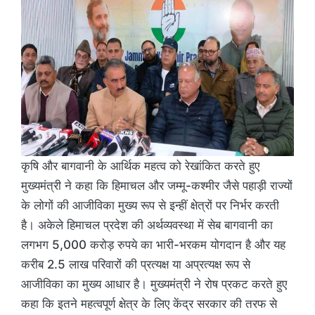
कृषि और बागवानी के आर्थिक महत्व को रेखांकित करते हुए
मुख्यमंत्री ने कहा कि हिमाचल और जम्मू-कश्मीर जैसे पहाड़ी राज्यों
के लोगों की आजीविका मुख्य रूप से इन्हीं क्षेत्रों पर निर्भर करती
है। अकेले हिमाचल प्रदेश की अर्थव्यवस्था में सेब बागवानी का
लगभग 5,000 करोड़ रुपये का भारी-भरकम योगदान है और यह
करीब 2.5 लाख परिवारों की प्रत्यक्ष या अप्रत्यक्ष रूप से
आजीविका का मुख्य आधार है। मुख्यमंत्री ने रोष प्रकट करते हुए
कहा कि इतने महत्वपूर्ण क्षेत्र के लिए केंद्र सरकार की तरफ से