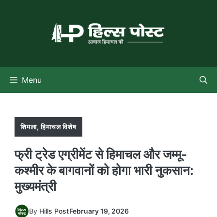
Skip
to
content
Menu
शिमला
,
हिमाचल विशेष
फ्री ट्रेड एग्रीमेंट से हिमाचल और जम्मू-
कश्मीर के बागवानों को होगा भारी नुकसान:
मुख्यमंत्री
By
Hills Post
February 19, 2026