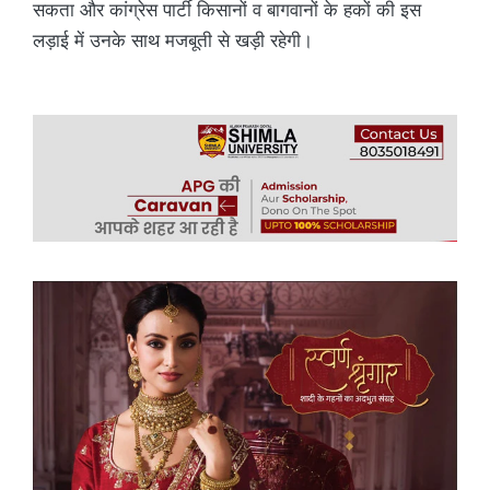
सकता और कांग्रेस पार्टी किसानों व बागवानों के हकों की इस
लड़ाई में उनके साथ मजबूती से खड़ी रहेगी।