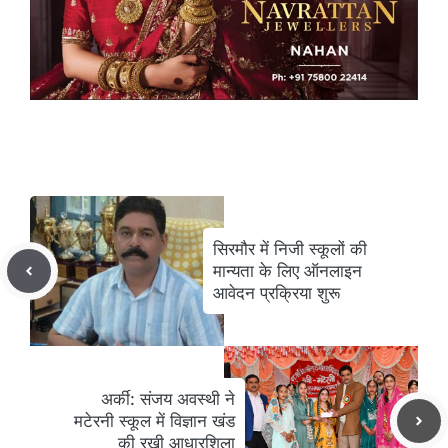
सिरमौर में निजी स्कूलों की
मान्यता के लिए ऑनलाइन
आवेदन प्रक्रिया शुरू
अर्की: संजय अवस्थी ने
मटेरनी स्कूल में विज्ञान खंड
की रखी आधारशिला