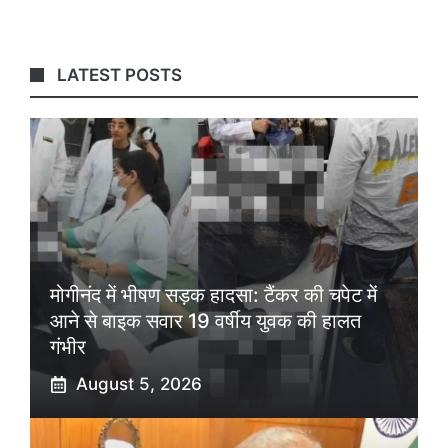
LATEST POSTS
मोगीनंद में भीषण सड़क हादसा: टैंकर की चपेट में
आने से बाइक सवार 19 वर्षीय युवक की हालत
गंभीर
August 5, 2026