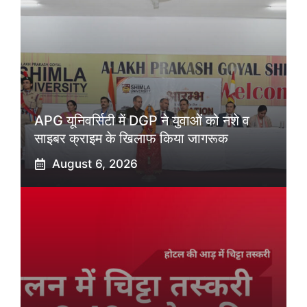
APG यूनिवर्सिटी में DGP ने युवाओं को नशे व
साइबर क्राइम के खिलाफ किया जागरूक
August 6, 2026