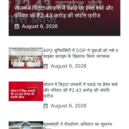
सोलन में चिट्टा तस्करी में पकड़े गए हेमंत शर्मा और
परिवार की ₹2.43 करोड़ की संपत्ति फ्रीज
August 6, 2026
APG यूनिवर्सिटी में DGP ने युवाओं को नशे व
साइबर क्राइम के खिलाफ किया जागरूक
August 6, 2026
सोलन में चिट्टा तस्करी में पकड़े गए हेमंत शर्मा
और परिवार की ₹2.43 करोड़ की संपत्ति
फ्रीज
August 6, 2026
मुख्यमंत्री ने पौधरोपण अभियान का शुभारंभ