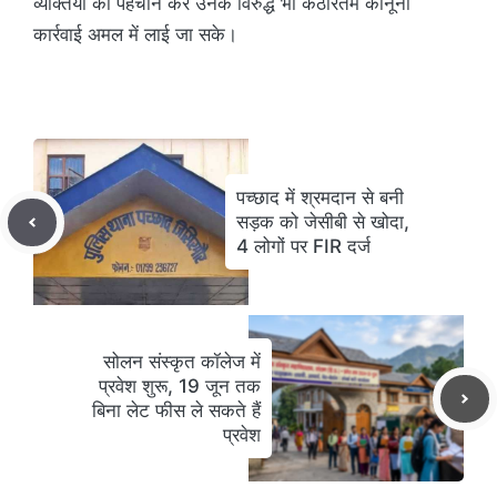
व्यक्तियों की पहचान कर उनके विरुद्ध भी कठोरतम कानूनी
कार्रवाई अमल में लाई जा सके।
पच्छाद में श्रमदान से बनी
सड़क को जेसीबी से खोदा,
4 लोगों पर FIR दर्ज
सोलन संस्कृत कॉलेज में
प्रवेश शुरू, 19 जून तक
बिना लेट फीस ले सकते हैं
प्रवेश