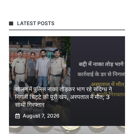
LATEST POSTS
सोलन में पुलिस नाका तोड़कर भाग रहे संदिग्ध ने
निगली चिट्टे की पूरी खेप, अस्पताल में मौत; 3
साथी गिरफ्तार
August 7, 2026