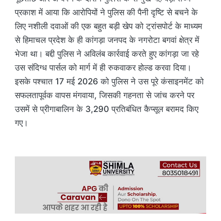
प्रकाश में आया कि आरोपियों ने पुलिस की पैनी दृष्टि से बचने के
लिए नशीली दवाओं की एक बहुत बड़ी खेप को ट्रांसपोर्ट के माध्यम
से हिमाचल प्रदेश के ही कांगड़ा जनपद के नगरोटा बगवां क्षेत्र में
भेजा था। बद्दी पुलिस ने अविलंब कार्रवाई करते हुए कांगड़ा जा रहे
उस संदिग्ध पार्सल को मार्ग में ही रुकवाकर होल्ड करवा दिया।
इसके पश्चात 17 मई 2026 को पुलिस ने उस पूरे कंसाइनमेंट को
सफलतापूर्वक वापस मंगवाया, जिसकी गहनता से जांच करने पर
उसमें से प्रीगाबालिन के 3,290 प्रतिबंधित कैप्सूल बरामद किए
गए।