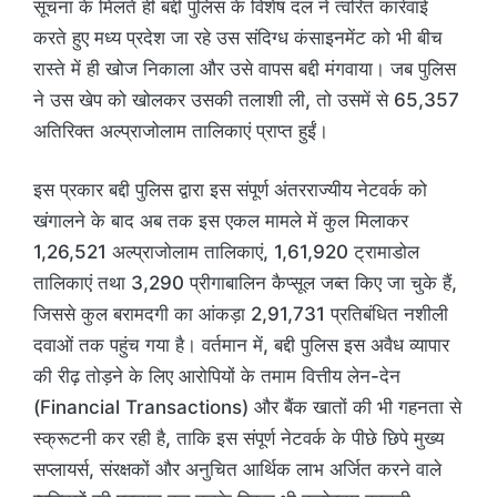
सूचना के मिलते ही बद्दी पुलिस के विशेष दल ने त्वरित कार्रवाई
करते हुए मध्य प्रदेश जा रहे उस संदिग्ध कंसाइनमेंट को भी बीच
रास्ते में ही खोज निकाला और उसे वापस बद्दी मंगवाया। जब पुलिस
ने उस खेप को खोलकर उसकी तलाशी ली, तो उसमें से 65,357
अतिरिक्त अल्प्राजोलाम तालिकाएं प्राप्त हुईं।
इस प्रकार बद्दी पुलिस द्वारा इस संपूर्ण अंतरराज्यीय नेटवर्क को
खंगालने के बाद अब तक इस एकल मामले में कुल मिलाकर
1,26,521 अल्प्राजोलाम तालिकाएं, 1,61,920 ट्रामाडोल
तालिकाएं तथा 3,290 प्रीगाबालिन कैप्सूल जब्त किए जा चुके हैं,
जिससे कुल बरामदगी का आंकड़ा 2,91,731 प्रतिबंधित नशीली
दवाओं तक पहुंच गया है। वर्तमान में, बद्दी पुलिस इस अवैध व्यापार
की रीढ़ तोड़ने के लिए आरोपियों के तमाम वित्तीय लेन-देन
(Financial Transactions) और बैंक खातों की भी गहनता से
स्क्रूटनी कर रही है, ताकि इस संपूर्ण नेटवर्क के पीछे छिपे मुख्य
सप्लायर्स, संरक्षकों और अनुचित आर्थिक लाभ अर्जित करने वाले