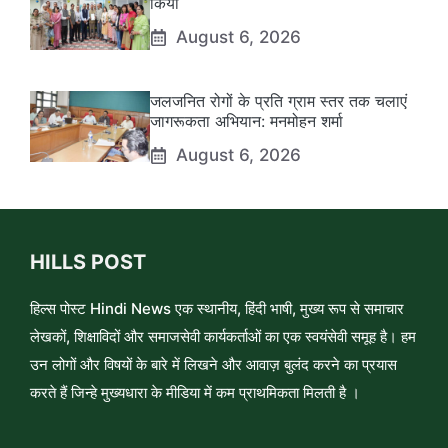
किया
August 6, 2026
जलजनित रोगों के प्रति ग्राम स्तर तक चलाएं
जागरूकता अभियान: मनमोहन शर्मा
August 6, 2026
HILLS POST
हिल्स पोस्ट Hindi News एक स्थानीय, हिंदी भाषी, मुख्य रूप से समाचार
लेखकों, शिक्षाविदों और समाजसेवी कार्यकर्ताओं का एक स्वयंसेवी समूह है। हम
उन लोगों और विषयों के बारे में लिखने और आवाज़ बुलंद करने का प्रयास
करते हैं जिन्हे मुख्यधारा के मीडिया में कम प्राथमिकता मिलती है ।