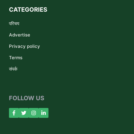
CATEGORIES
परिचय
Advertise
Privacy policy
Terms
संपर्क
FOLLOW US