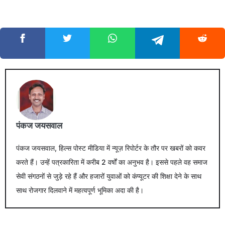
पंकज जयसवाल
पंकज जयसवाल, हिल्स पोस्ट मीडिया में न्यूज़ रिपोर्टर के तौर पर खबरों को कवर
करते हैं। उन्हें पत्रकारिता में करीब 2 वर्षों का अनुभव है। इससे पहले वह समाज
सेवी संगठनों से जुड़े रहे हैं और हजारों युवाओं को कंप्यूटर की शिक्षा देने के साथ
साथ रोजगार दिलवाने में महत्वपूर्ण भूमिका अदा की है।