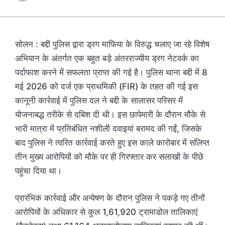
सोलन : बद्दी पुलिस द्वारा ड्रग माफिया के विरुद्ध चलाए जा रहे विशेष
अभियान के अंतर्गत एक बहुत बड़े अंतरराज्यीय ड्रग नेटवर्क का
पर्दाफाश करने में सफलता प्राप्त की गई है। पुलिस थाना बद्दी में 8
मई 2026 को दर्ज एक प्राथमिकी (FIR) के तहत की गई इस
कानूनी कार्रवाई में पुलिस दल ने बद्दी के सालासर परिसर में
योजनाबद्ध तरीके से दबिश दी थी। इस छापेमारी के दौरान मौके से
भारी मात्रा में प्रतिबंधित नशीली दवाइयां बरामद की गईं, जिसके
बाद पुलिस ने त्वरित कार्रवाई करते हुए इस काले कारोबार में संलिप्त
तीन मुख्य आरोपियों को मौके पर ही गिरफ्तार कर सलाखों के पीछे
पहुंचा दिया था।
प्रारंभिक कार्रवाई और अन्वेषण के दौरान पुलिस ने पकड़े गए तीनों
आरोपियों के अधिकार से कुल 1,61,920 ट्रामाडोल तालिकाएं