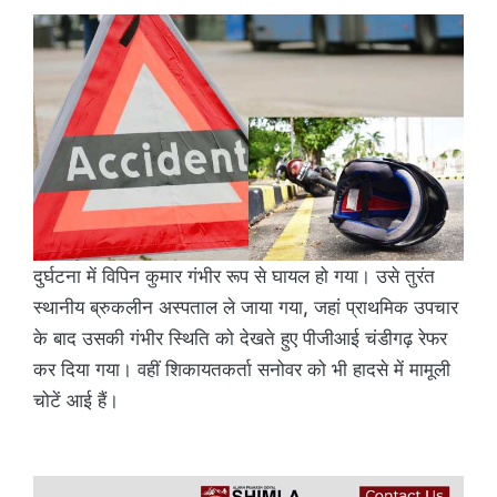
दुर्घटना में विपिन कुमार गंभीर रूप से घायल हो गया। उसे तुरंत
स्थानीय ब्रुकलीन अस्पताल ले जाया गया, जहां प्राथमिक उपचार
के बाद उसकी गंभीर स्थिति को देखते हुए पीजीआई चंडीगढ़ रेफर
कर दिया गया। वहीं शिकायतकर्ता सनोवर को भी हादसे में मामूली
चोटें आई हैं।