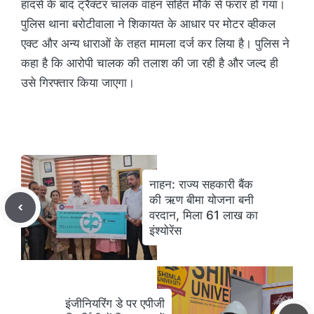
हादसे के बाद ट्रैक्टर चालक वाहन सहित मौके से फरार हो गया।
पुलिस थाना बरोटीवाला ने शिकायत के आधार पर मोटर व्हीकल
एक्ट और अन्य धाराओं के तहत मामला दर्ज कर लिया है। पुलिस ने
कहा है कि आरोपी चालक की तलाश की जा रही है और जल्द ही
उसे गिरफ्तार किया जाएगा।
नाहन: राज्य सहकारी बैंक
की ऋण बीमा योजना बनी
वरदान, मिला 61 लाख का
इंश्योरेंस
इंजीनियरिंग डे पर एपीजी