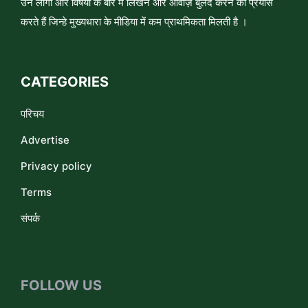
उन लोगों और विषयों के बारे में लिखने और आवाज़ बुलंद करने का प्रयास
करते हैं जिन्हे मुख्यधारा के मीडिया में कम प्राथमिकता मिलती है ।
CATEGORIES
परिचय
Advertise
Privacy policy
Terms
संपर्क
FOLLOW US