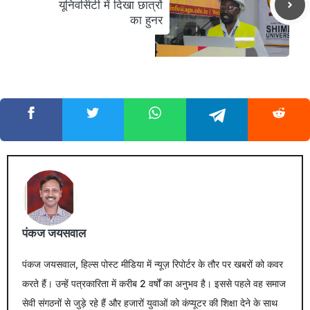
यूनिवर्सिटी में दिखा छात्रों
का हुनर
पंकज जयसवाल
पंकज जयसवाल, हिल्स पोस्ट मीडिया में न्यूज़ रिपोर्टर के तौर पर खबरों को कवर
करते हैं। उन्हें पत्रकारिता में करीब 2 वर्षों का अनुभव है। इससे पहले वह समाज
सेवी संगठनों से जुड़े रहे हैं और हजारों युवाओं को कंप्यूटर की शिक्षा देने के साथ