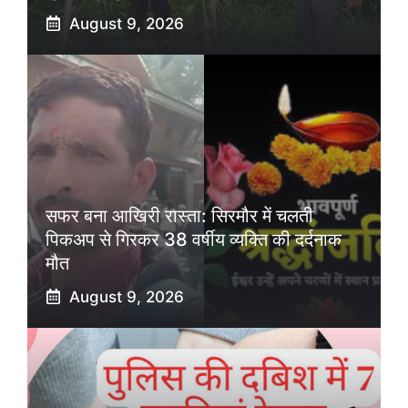
August 9, 2026
सफर बना आखिरी रास्ता: सिरमौर में चलती
पिकअप से गिरकर 38 वर्षीय व्यक्ति की दर्दनाक
मौत
August 9, 2026