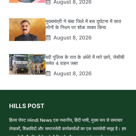
August 8, 2026
मुख्यमंत्री ने चंबा जिले में बस दुर्घटना में सात
लोगों के निधन पर शोक व्यक्त किया
August 8, 2026
बद्दी पुलिस के रात के अंधेरे में मारे छापे, जेसीबी
समेत 4 वाहन जब्त
August 8, 2026
HILLS POST
हिल्स पोस्ट Hindi News एक स्थानीय, हिंदी भाषी, मुख्य रूप से समाचार
लेखकों, शिक्षाविदों और समाजसेवी कार्यकर्ताओं का एक स्वयंसेवी समूह है। हम