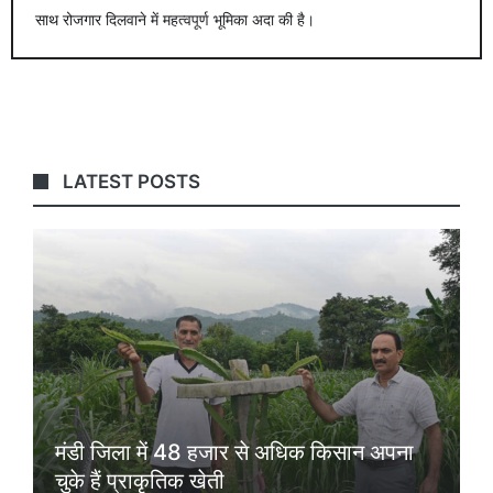
साथ रोजगार दिलवाने में महत्वपूर्ण भूमिका अदा की है।
LATEST POSTS
मंडी जिला में 48 हजार से अधिक किसान अपना
चुके हैं प्राकृतिक खेती