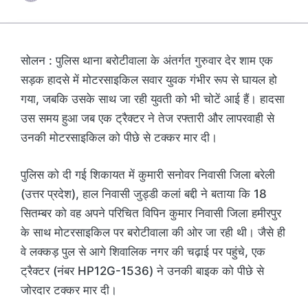
सोलन : पुलिस थाना बरोटीवाला के अंतर्गत गुरुवार देर शाम एक
सड़क हादसे में मोटरसाइकिल सवार युवक गंभीर रूप से घायल हो
गया, जबकि उसके साथ जा रही युवती को भी चोटें आई हैं। हादसा
उस समय हुआ जब एक ट्रैक्टर ने तेज रफ्तारी और लापरवाही से
उनकी मोटरसाइकिल को पीछे से टक्कर मार दी।
पुलिस को दी गई शिकायत में कुमारी सनोवर निवासी जिला बरेली
(उत्तर प्रदेश), हाल निवासी जुड्डी कलां बद्दी ने बताया कि 18
सितम्बर को वह अपने परिचित विपिन कुमार निवासी जिला हमीरपुर
के साथ मोटरसाइकिल पर बरोटीवाला की ओर जा रही थी। जैसे ही
वे लक्कड़ पुल से आगे शिवालिक नगर की चढ़ाई पर पहुंचे, एक
ट्रैक्टर (नंबर HP12G-1536) ने उनकी बाइक को पीछे से
जोरदार टक्कर मार दी।