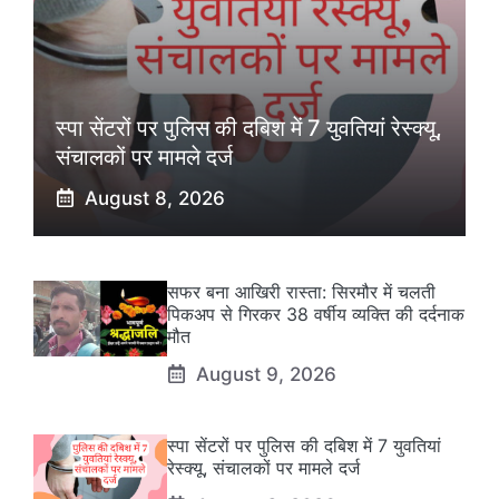
स्पा सेंटरों पर पुलिस की दबिश में 7 युवतियां रेस्क्यू,
संचालकों पर मामले दर्ज
August 8, 2026
सफर बना आखिरी रास्ता: सिरमौर में चलती
पिकअप से गिरकर 38 वर्षीय व्यक्ति की दर्दनाक
मौत
August 9, 2026
स्पा सेंटरों पर पुलिस की दबिश में 7 युवतियां
रेस्क्यू, संचालकों पर मामले दर्ज