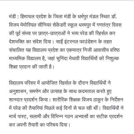
मंडी : हिमाचल प्रदेश के जिला मंडी के धर्मपुर मंडल स्थित डॉ.
विजय मेमोरियल सीनियर सेकेंडरी स्कूल धरमपुर में गणतंत्र दिवस
की पूर्व संध्या पर छात्र-छात्राओं ने भव्य परेड की रिहर्सल कर
देशभक्ति का संदेश दिया। साईं इंटरनल फाउंडेशन के तहत
संचालित यह विद्यालय प्रदेश का एकमात्र निजी आवासीय वरिष्ठ
माध्यमिक विद्यालय है, जहां चुनिंदा मेधावी विद्यार्थियों को निशुल्क
शिक्षा प्रदान की जाती है।
विद्यालय परिसर में आयोजित रिहर्सल के दौरान विद्यार्थियों ने
अनुशासन, समर्पण और उत्साह के साथ कदमताल करते हुए
शानदार प्रदर्शन किया। शारीरिक शिक्षक विजय ठाकुर के निर्देशन
में परेड की तैयारियां पिछले कई दिनों से चल रही थीं। विद्यार्थियों ने
मार्च पास्ट, सलामी और विभिन्न गठन अभ्यासों का सटीक प्रदर्शन
कर अपनी तैयारी का परिचय दिया।