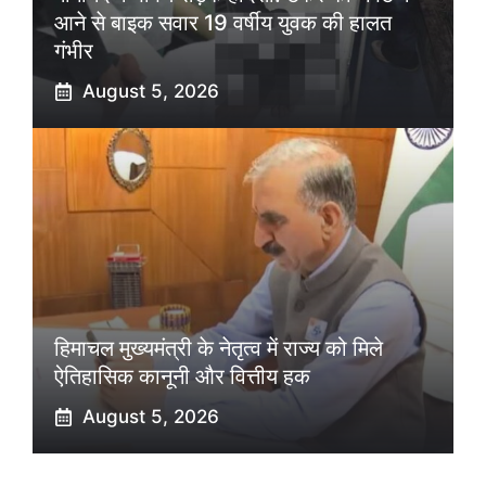
आने से बाइक सवार 19 वर्षीय युवक की हालत
गंभीर
August 5, 2026
हिमाचल मुख्यमंत्री के नेतृत्व में राज्य को मिले
ऐतिहासिक कानूनी और वित्तीय हक
August 5, 2026