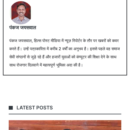
पंकज जयसवाल
पंकज जयसवाल, हिल्स पोस्ट मीडिया में न्यूज़ रिपोर्टर के तौर पर खबरों को कवर
करते हैं। उन्हें पत्रकारिता में करीब 2 वर्षों का अनुभव है। इससे पहले वह समाज
सेवी संगठनों से जुड़े रहे हैं और हजारों युवाओं को कंप्यूटर की शिक्षा देने के साथ
साथ रोजगार दिलवाने में महत्वपूर्ण भूमिका अदा की है।
LATEST POSTS