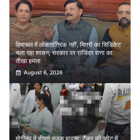
हिमाचल में लोकतांत्रिक नहीं, मित्रों का सिंडिकेट
चला रहा शासन; सरकार पर राजिंदर राणा का
तीखा हमला
August 6, 2026
मोगीनंद में भीषण सड़क हादसा: टैंकर की चपेट में