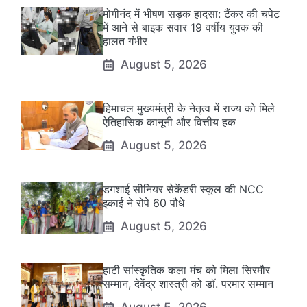
मोगीनंद में भीषण सड़क हादसा: टैंकर की चपेट
में आने से बाइक सवार 19 वर्षीय युवक की
हालत गंभीर
August 5, 2026
हिमाचल मुख्यमंत्री के नेतृत्व में राज्य को मिले
ऐतिहासिक कानूनी और वित्तीय हक
August 5, 2026
डगशाई सीनियर सेकेंडरी स्कूल की NCC
इकाई ने रोपे 60 पौधे
August 5, 2026
हाटी सांस्कृतिक कला मंच को मिला सिरमौर
सम्मान, देवेंद्र शास्त्री को डॉ. परमार सम्मान