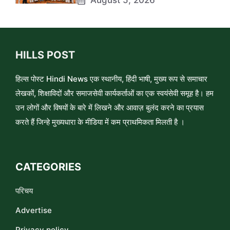
August 5, 2026
HILLS POST
हिल्स पोस्ट Hindi News एक स्थानीय, हिंदी भाषी, मुख्य रूप से समाचार
लेखकों, शिक्षाविदों और समाजसेवी कार्यकर्ताओं का एक स्वयंसेवी समूह है। हम
उन लोगों और विषयों के बारे में लिखने और आवाज़ बुलंद करने का प्रयास
करते हैं जिन्हे मुख्यधारा के मीडिया में कम प्राथमिकता मिलती है ।
CATEGORIES
परिचय
Advertise
Privacy policy