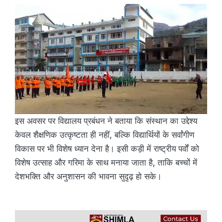
इस अवसर पर विद्यालय प्रबंधन ने बताया कि संस्थान का उद्देश्य
केवल शैक्षणिक उत्कृष्टता ही नहीं, बल्कि विद्यार्थियों के सर्वांगीण
विकास पर भी विशेष ध्यान देना है। इसी कड़ी में राष्ट्रीय पर्वों को
विशेष उत्साह और गरिमा के साथ मनाया जाता है, ताकि बच्चों में
देशभक्ति और अनुशासन की भावना सुदृढ़ हो सके।