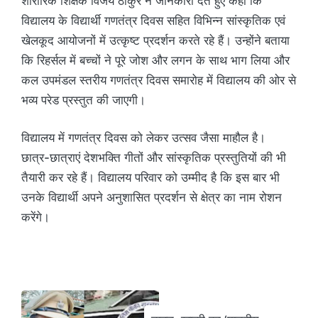
शारीरिक शिक्षक विजय ठाकुर ने जानकारी देते हुए कहा कि
विद्यालय के विद्यार्थी गणतंत्र दिवस सहित विभिन्न सांस्कृतिक एवं
खेलकूद आयोजनों में उत्कृष्ट प्रदर्शन करते रहे हैं। उन्होंने बताया
कि रिहर्सल में बच्चों ने पूरे जोश और लगन के साथ भाग लिया और
कल उपमंडल स्तरीय गणतंत्र दिवस समारोह में विद्यालय की ओर से
भव्य परेड प्रस्तुत की जाएगी।
विद्यालय में गणतंत्र दिवस को लेकर उत्सव जैसा माहौल है।
छात्र-छात्राएं देशभक्ति गीतों और सांस्कृतिक प्रस्तुतियों की भी
तैयारी कर रहे हैं। विद्यालय परिवार को उम्मीद है कि इस बार भी
उनके विद्यार्थी अपने अनुशासित प्रदर्शन से क्षेत्र का नाम रोशन
करेंगे।