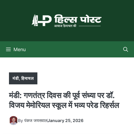
Skip
to
content
Menu
मंडी
,
हिमाचल
मंडी: गणतंत्र दिवस की पूर्व संध्या पर डॉ.
विजय मेमोरियल स्कूल में भव्य परेड रिहर्सल
By
पंकज जयसवाल
January 25, 2026