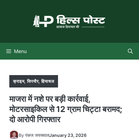
Skip
to
content
Menu
क्राइम
,
सिरमौर
,
हिमाचल
माजरा में नशे पर बड़ी कार्रवाई,
मोटरसाइकिल से 12 ग्राम चिट्टा बरामद;
दो आरोपी गिरफ्तार
By
पंकज जयसवाल
January 23, 2026