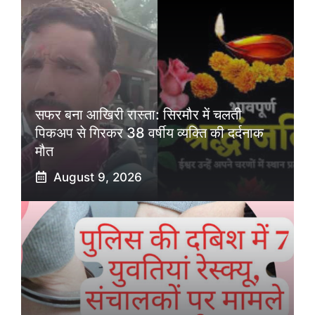
सफर बना आखिरी रास्ता: सिरमौर में चलती
पिकअप से गिरकर 38 वर्षीय व्यक्ति की दर्दनाक
मौत
August 9, 2026