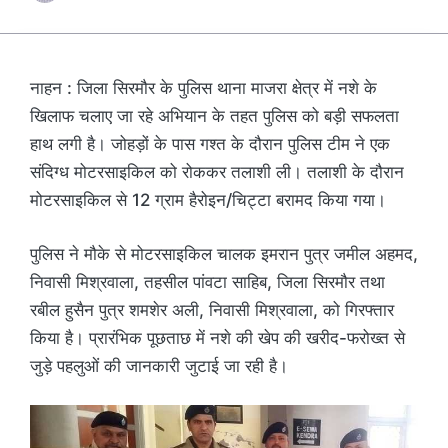
नाहन : जिला सिरमौर के पुलिस थाना माजरा क्षेत्र में नशे के
खिलाफ चलाए जा रहे अभियान के तहत पुलिस को बड़ी सफलता
हाथ लगी है। जोहड़ों के पास गश्त के दौरान पुलिस टीम ने एक
संदिग्ध मोटरसाइकिल को रोककर तलाशी ली। तलाशी के दौरान
मोटरसाइकिल से 12 ग्राम हैरोइन/चिट्टा बरामद किया गया।
पुलिस ने मौके से मोटरसाइकिल चालक इमरान पुत्र जमील अहमद,
निवासी मिश्रवाला, तहसील पांवटा साहिब, जिला सिरमौर तथा
रबील हुसैन पुत्र शमशेर अली, निवासी मिश्रवाला, को गिरफ्तार
किया है। प्रारंभिक पूछताछ में नशे की खेप की खरीद-फरोख्त से
जुड़े पहलुओं की जानकारी जुटाई जा रही है।