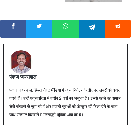
पंकज जयसवाल
पंकज जयसवाल, हिल्स पोस्ट मीडिया में न्यूज़ रिपोर्टर के तौर पर खबरों को कवर
करते हैं। उन्हें पत्रकारिता में करीब 2 वर्षों का अनुभव है। इससे पहले वह समाज
सेवी संगठनों से जुड़े रहे हैं और हजारों युवाओं को कंप्यूटर की शिक्षा देने के साथ
साथ रोजगार दिलवाने में महत्वपूर्ण भूमिका अदा की है।