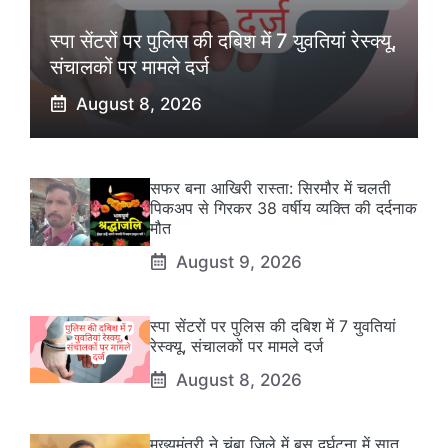
स्पा सेंटरों पर पुलिस की दबिश में 7 युवतियां रेस्क्यू,
संचालकों पर मामले दर्ज
August 8, 2026
सफर बना आखिरी रास्ता: सिरमौर में चलती
पिकअप से गिरकर 38 वर्षीय व्यक्ति की दर्दनाक
मौत
August 9, 2026
स्पा सेंटरों पर पुलिस की दबिश में 7 युवतियां
रेस्क्यू, संचालकों पर मामले दर्ज
August 8, 2026
मुख्यमंत्री ने चंबा जिले में बस दुर्घटना में सात