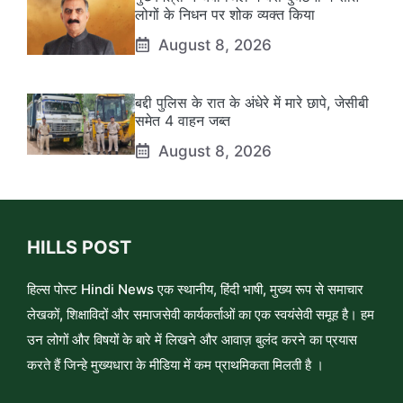
लोगों के निधन पर शोक व्यक्त किया
August 8, 2026
बद्दी पुलिस के रात के अंधेरे में मारे छापे, जेसीबी
समेत 4 वाहन जब्त
August 8, 2026
HILLS POST
हिल्स पोस्ट Hindi News एक स्थानीय, हिंदी भाषी, मुख्य रूप से समाचार
लेखकों, शिक्षाविदों और समाजसेवी कार्यकर्ताओं का एक स्वयंसेवी समूह है। हम
उन लोगों और विषयों के बारे में लिखने और आवाज़ बुलंद करने का प्रयास
करते हैं जिन्हे मुख्यधारा के मीडिया में कम प्राथमिकता मिलती है ।