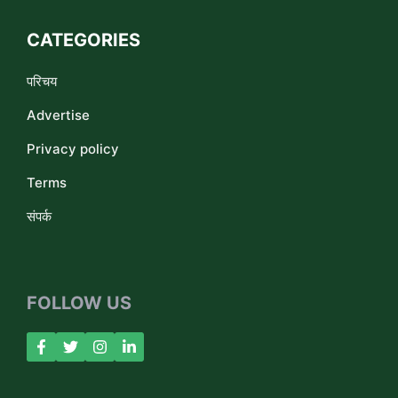
CATEGORIES
परिचय
Advertise
Privacy policy
Terms
संपर्क
FOLLOW US