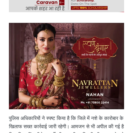
पुलिस अधिकारियों ने स्पष्ट किया है कि जिले में नशे के कारोबार के
खिलाफ सख्त कार्रवाई जारी रहेगी। आमजन से भी अपील की गई है