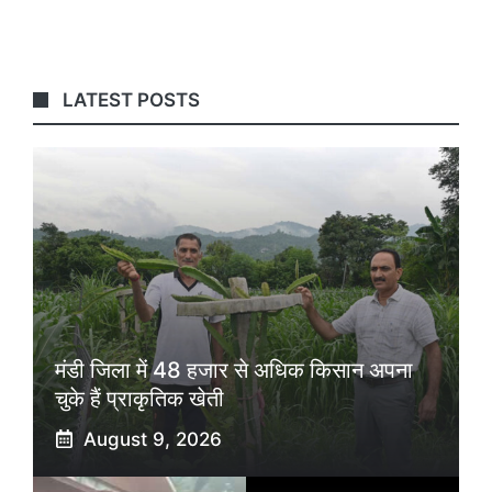
LATEST POSTS
मंडी जिला में 48 हजार से अधिक किसान अपना
चुके हैं प्राकृतिक खेती
August 9, 2026