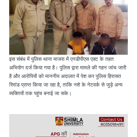
इस संबंध में पुलिस थाना माजरा में एनडीपीएस एक्ट के तहत
अभियोग दर्ज किया गया है। पुलिस द्वारा मामले की गहन जांच जारी
है और आरोपियों को माननीय अदालत में पेश कर पुलिस हिरासत
रिमांड प्राप्त किया जा रहा है, ताकि नशे के नेटवर्क से जुड़े अन्य
व्यक्तियों तक पहुंच बनाई जा सके।