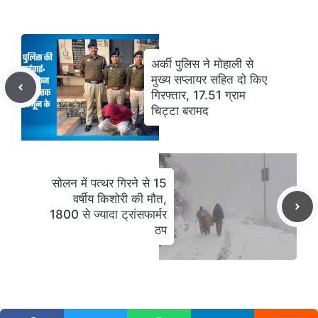
अर्की पुलिस ने मोहाली से
मुख्य सप्लायर सहित दो किए
गिरफ्तार, 17.51 ग्राम
चिट्टा बरामद
सोलन में पत्थर गिरने से 15
वर्षीय किशोरी की मौत,
1800 से ज्यादा ट्रांसफार्मर
ठप