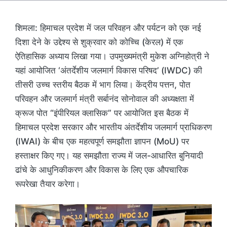
शिमला: हिमाचल प्रदेश में जल परिवहन और पर्यटन को एक नई
दिशा देने के उद्देश्य से शुक्रवार को कोच्चि (केरल) में एक
ऐतिहासिक अध्याय लिखा गया। उपमुख्यमंत्री मुकेश अग्निहोत्री ने
यहां आयोजित ‘अंतर्देशीय जलमार्ग विकास परिषद’ (IWDC) की
तीसरी उच्च स्तरीय बैठक में भाग लिया। केंद्रीय पत्तन, पोत
परिवहन और जलमार्ग मंत्री सर्बानंद सोनोवाल की अध्यक्षता में
क्रूज पोत “इंपीरियल क्लासिक” पर आयोजित इस बैठक में
हिमाचल प्रदेश सरकार और भारतीय अंतर्देशीय जलमार्ग प्राधिकरण
(IWAI) के बीच एक महत्वपूर्ण समझौता ज्ञापन (MoU) पर
हस्ताक्षर किए गए। यह समझौता राज्य में जल-आधारित बुनियादी
ढांचे के आधुनिकीकरण और विकास के लिए एक औपचारिक
रूपरेखा तैयार करेगा।