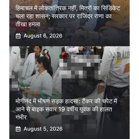
हिमाचल में लोकतांत्रिक नहीं, मित्रों का सिंडिकेट
चला रहा शासन; सरकार पर राजिंदर राणा का
तीखा हमला
August 6, 2026
मोगीनंद में भीषण सड़क हादसा: टैंकर की चपेट में
आने से बाइक सवार 19 वर्षीय युवक की हालत
गंभीर
August 5, 2026