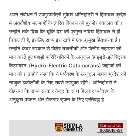
अपने संबोधन में उपमुख्यमंत्री मुकेश अग्निहोत्री ने हिमाचल प्रदेश
में अंतर्देशीय जलमार्गों के त्वरित विकास की पुरजोर वकालत की।
उन्होंने तर्क दिया कि चूंकि देश की प्रमुख नदियां हिमाचल से ही
निकलती हैं, इसलिए राज्य इस ढांचे में एक प्रमुख हितधारक है।
उन्होंने केंद्र सरकार से विशेष तकनीकी और वित्तीय सहायता की
मांग करते हुए पहाड़ी पारिस्थितिकी के अनुकूल ‘हाइड्रो-इलेक्ट्रिक
कैटामारन’ (Hydro-Electric Catamarans) जहाजों की
मांग की। उन्होंने कहा कि ये पर्यावरण के अनुकूल जहाज प्रदेश की
नाजुक इकोलॉजी के लिए सबसे उपयुक्त रहेंगे। अग्निहोत्री ने
दोहराया कि राज्य सरकार केंद्र के साथ मिलकर पर्यावरण के
अनुकूल पर्यटन और रोजगार सृजन के लिए प्रतिबद्ध है।