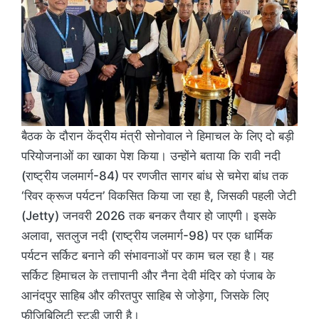
बैठक के दौरान केंद्रीय मंत्री सोनोवाल ने हिमाचल के लिए दो बड़ी
परियोजनाओं का खाका पेश किया। उन्होंने बताया कि रावी नदी
(राष्ट्रीय जलमार्ग-84) पर रणजीत सागर बांध से चमेरा बांध तक
‘रिवर क्रूज पर्यटन’ विकसित किया जा रहा है, जिसकी पहली जेटी
(Jetty) जनवरी 2026 तक बनकर तैयार हो जाएगी। इसके
अलावा, सतलुज नदी (राष्ट्रीय जलमार्ग-98) पर एक धार्मिक
पर्यटन सर्किट बनाने की संभावनाओं पर काम चल रहा है। यह
सर्किट हिमाचल के तत्तापानी और नैना देवी मंदिर को पंजाब के
आनंदपुर साहिब और कीरतपुर साहिब से जोड़ेगा, जिसके लिए
फीजिबिलिटी स्टडी जारी है।