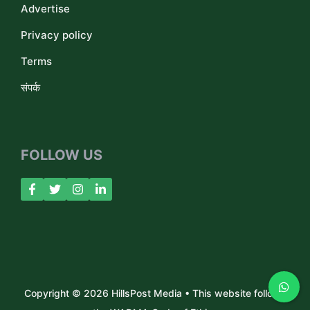
Advertise
Privacy policy
Terms
संपर्क
FOLLOW US
Copyright © 2026 HillsPost Media • This website follows