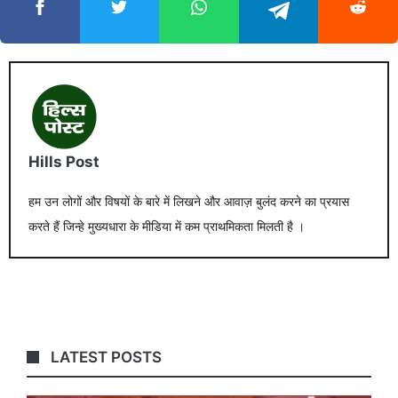
Hills Post
हम उन लोगों और विषयों के बारे में लिखने और आवाज़ बुलंद करने का प्रयास
करते हैं जिन्हे मुख्यधारा के मीडिया में कम प्राथमिकता मिलती है ।
LATEST POSTS