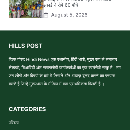
इकाई ने रोपे 60 पौधे
August 5, 2026
HILLS POST
हिल्स पोस्ट Hindi News एक स्थानीय, हिंदी भाषी, मुख्य रूप से समाचार
लेखकों, शिक्षाविदों और समाजसेवी कार्यकर्ताओं का एक स्वयंसेवी समूह है। हम
उन लोगों और विषयों के बारे में लिखने और आवाज़ बुलंद करने का प्रयास
करते हैं जिन्हे मुख्यधारा के मीडिया में कम प्राथमिकता मिलती है ।
CATEGORIES
परिचय