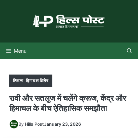
Skip
to
content
Menu
शिमला
,
हिमाचल विशेष
रावी और सतलुज में चलेंगे क्रूज, केंद्र और
हिमाचल के बीच ऐतिहासिक समझौता
By
Hills Post
January 23, 2026