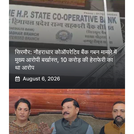
सिरमौर: नौहराधार कोऑपरेटिव बैंक गबन मामले में
मुख्य आरोपी बर्खास्त, 10 करोड़ की हेराफेरी का
था आरोप
August 6, 2026