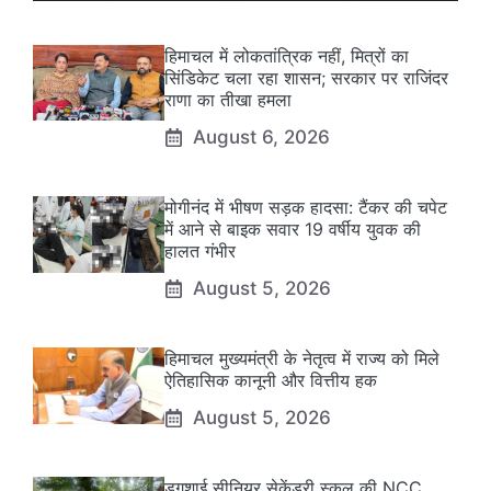
हिमाचल में लोकतांत्रिक नहीं, मित्रों का
सिंडिकेट चला रहा शासन; सरकार पर राजिंदर
राणा का तीखा हमला
August 6, 2026
मोगीनंद में भीषण सड़क हादसा: टैंकर की चपेट
में आने से बाइक सवार 19 वर्षीय युवक की
हालत गंभीर
August 5, 2026
हिमाचल मुख्यमंत्री के नेतृत्व में राज्य को मिले
ऐतिहासिक कानूनी और वित्तीय हक
August 5, 2026
डगशाई सीनियर सेकेंडरी स्कूल की NCC