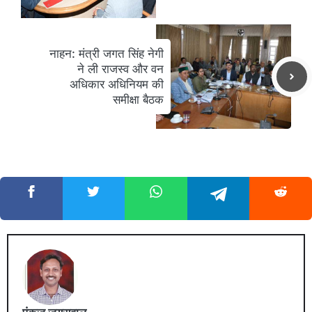
नाहन: मंत्री जगत सिंह नेगी
ने ली राजस्व और वन
अधिकार अधिनियम की
समीक्षा बैठक