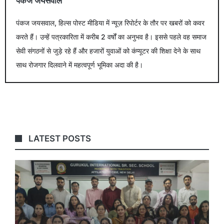
पंकज जयसवाल
पंकज जयसवाल, हिल्स पोस्ट मीडिया में न्यूज़ रिपोर्टर के तौर पर खबरों को कवर
करते हैं। उन्हें पत्रकारिता में करीब 2 वर्षों का अनुभव है। इससे पहले वह समाज
सेवी संगठनों से जुड़े रहे हैं और हजारों युवाओं को कंप्यूटर की शिक्षा देने के साथ
साथ रोजगार दिलवाने में महत्वपूर्ण भूमिका अदा की है।
LATEST POSTS