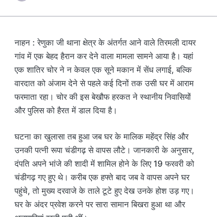
नाहन : रेणुका जी थाना क्षेत्र के अंतर्गत आने वाले तिरमली दायर
गांव में एक बेहद हैरान कर देने वाला मामला सामने आया है। यहां
एक शातिर चोर ने न केवल एक सूने मकान में सेंध लगाई, बल्कि
वारदात को अंजाम देने से पहले कई दिनों तक उसी घर में आराम
फरमाता रहा। चोर की इस बेखौफ हरकत ने स्थानीय निवासियों
और पुलिस को हैरत में डाल दिया है।
घटना का खुलासा तब हुआ जब घर के मालिक महेंद्र सिंह और
उनकी पत्नी रूपा चंडीगढ़ से वापस लौटे। जानकारी के अनुसार,
दंपति अपने भांजे की शादी में शामिल होने के लिए 19 फरवरी को
चंडीगढ़ गए हुए थे। करीब एक हफ्ते बाद जब वे वापस अपने घर
पहुंचे, तो मुख्य दरवाजे के ताले टूटे हुए देख उनके होश उड़ गए।
घर के अंदर प्रवेश करने पर सारा सामान बिखरा हुआ था और