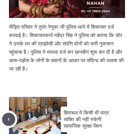
पीड़ित परिवार ने तुरंत रेणुका जी पुलिस थाने में शिकायत दर्ज
करवाई है। शिकायतकर्ता महेंद्र सिंह ने पुलिस को बताया कि चोर
ने उनके घर की प्राइवेसी और संपत्ति दोनों को भारी नुकसान
पहुंचाया है। पुलिस ने मामला दर्ज कर छानबीन शुरू कर दी है और
आस-पड़ोस के लोगों के बयानों के आधार पर संदिग्ध की तलाश की
जा रही है।
हिमाचल में किसी भी पात्र
व्यक्ति की नहीं रुकेगी
सामाजिक सुरक्षा पेंशन