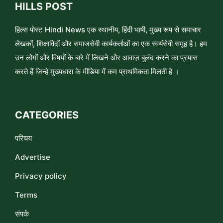
HILLS POST
हिल्स पोस्ट Hindi News एक स्थानीय, हिंदी भाषी, मुख्य रूप से समाचार
लेखकों, शिक्षाविदों और समाजसेवी कार्यकर्ताओं का एक स्वयंसेवी समूह है। हम
उन लोगों और विषयों के बारे में लिखने और आवाज़ बुलंद करने का प्रयास
करते हैं जिन्हे मुख्यधारा के मीडिया में कम प्राथमिकता मिलती है ।
CATEGORIES
परिचय
Advertise
Privacy policy
Terms
संपर्क