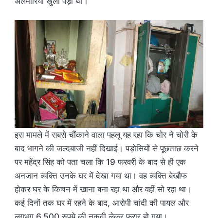
अलमारियां खुली पड़ी थीं।
इस मामले में सबसे चौंकाने वाला पहलू यह रहा कि चोर ने चोरी के
बाद भागने की जल्दबाजी नहीं दिखाई। पड़ोसियों से पूछताछ करने
पर महेंद्र सिंह को पता चला कि 19 फरवरी के बाद से ही एक
अनजान व्यक्ति उनके घर में देखा गया था। वह व्यक्ति बेखौफ
होकर घर के किचन में खाना बना रहा था और वहीं सो रहा था।
कई दिनों तक घर में रहने के बाद, आरोपी चांदी की पायल और
लगभग 6,500 रुपये की नकदी लेकर फरार हो गया।