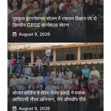
गुरुकुल इंटरनेशनल सोलन में रसायन विज्ञान पर दो
दिवसीय CBSE कार्यशाला संपन्न
August 9, 2026
सोलन कॉलेज में रोवर-रेंजर इकाई ने मनाया
आदिवासी गौरव अभियान, रोपे औषधीय पौधे
August 9, 2026