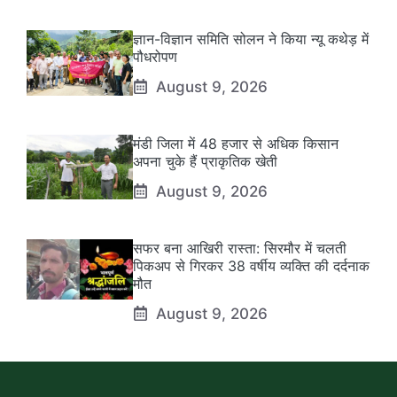
ज्ञान-विज्ञान समिति सोलन ने किया न्यू कथेड़ में
पौधरोपण
August 9, 2026
मंडी जिला में 48 हजार से अधिक किसान
अपना चुके हैं प्राकृतिक खेती
August 9, 2026
सफर बना आखिरी रास्ता: सिरमौर में चलती
पिकअप से गिरकर 38 वर्षीय व्यक्ति की दर्दनाक
मौत
August 9, 2026