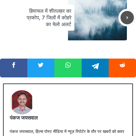
हिमाचल में शीतलहर का
प्रकोप, 7 जिलों में कोहरे
का येलो अलर्ट
पंकज जयसवाल
पंकज जयसवाल, हिल्स पोस्ट मीडिया में न्यूज़ रिपोर्टर के तौर पर खबरों को कवर