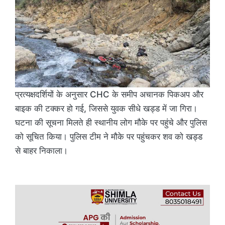
प्रत्यक्षदर्शियों के अनुसार CHC के समीप अचानक पिकअप और
बाइक की टक्कर हो गई, जिससे युवक सीधे खड्ड में जा गिरा।
घटना की सूचना मिलते ही स्थानीय लोग मौके पर पहुंचे और पुलिस
को सूचित किया। पुलिस टीम ने मौके पर पहुंचकर शव को खड्ड
से बाहर निकाला।