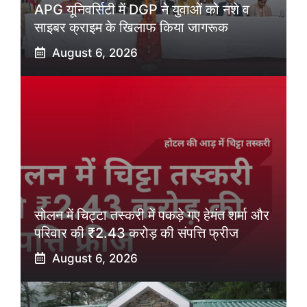
APG यूनिवर्सिटी में DGP ने युवाओं को नशे व
साइबर क्राइम के खिलाफ किया जागरूक
August 6, 2026
सोलन में चिट्टा तस्करी में पकड़े गए हेमंत शर्मा और
परिवार की ₹2.43 करोड़ की संपत्ति फ्रीज
August 6, 2026