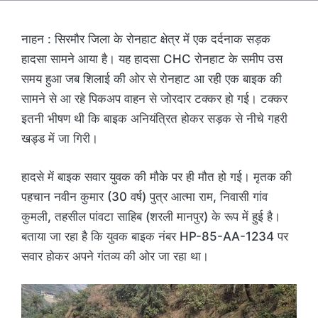
नाहन : सिरमौर जिला के रोनहाट क्षेत्र में एक दर्दनाक सड़क
हादसा सामने आया है। यह हादसा CHC रोनहाट के समीप उस
समय हुआ जब शिलाई की ओर से रोनहाट आ रही एक बाइक की
सामने से आ रहे पिकअप वाहन से जोरदार टक्कर हो गई। टक्कर
इतनी भीषण थी कि बाइक अनियंत्रित होकर सड़क से नीचे गहरी
खड्ड में जा गिरी।
हादसे में बाइक सवार युवक की मौके पर ही मौत हो गई। मृतक की
पहचान नवीन कुमार (30 वर्ष) पुत्र आत्मा राम, निवासी गांव
कुमली, तहसील पांवटा साहिब (शरली मानपुर) के रूप में हुई है।
बताया जा रहा है कि युवक बाइक नंबर HP-85-AA-1234 पर
सवार होकर अपने गंतव्य की ओर जा रहा था।