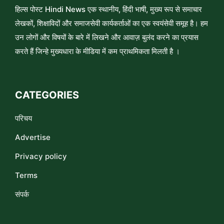
हिल्स पोस्ट Hindi News एक स्थानीय, हिंदी भाषी, मुख्य रूप से समाचार
लेखकों, शिक्षाविदों और समाजसेवी कार्यकर्ताओं का एक स्वयंसेवी समूह है। हम
उन लोगों और विषयों के बारे में लिखने और आवाज़ बुलंद करने का प्रयास
करते हैं जिन्हे मुख्यधारा के मीडिया में कम प्राथमिकता मिलती है ।
CATEGORIES
परिचय
Advertise
Privacy policy
Terms
संपर्क