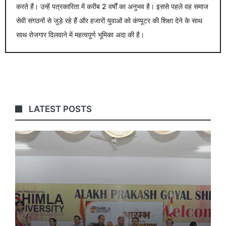
करते हैं। उन्हें पत्रकारिता में करीब 2 वर्षों का अनुभव है। इससे पहले वह समाज
सेवी संगठनों से जुड़े रहे हैं और हजारों युवाओं को कंप्यूटर की शिक्षा देने के साथ
साथ रोजगार दिलवाने में महत्वपूर्ण भूमिका अदा की है।
LATEST POSTS