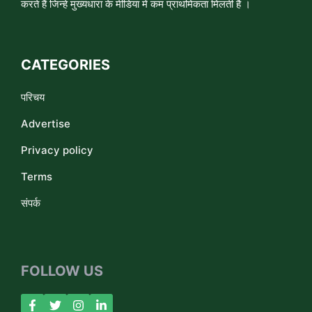
करते हैं जिन्हे मुख्यधारा के मीडिया में कम प्राथमिकता मिलती है ।
CATEGORIES
परिचय
Advertise
Privacy policy
Terms
संपर्क
FOLLOW US