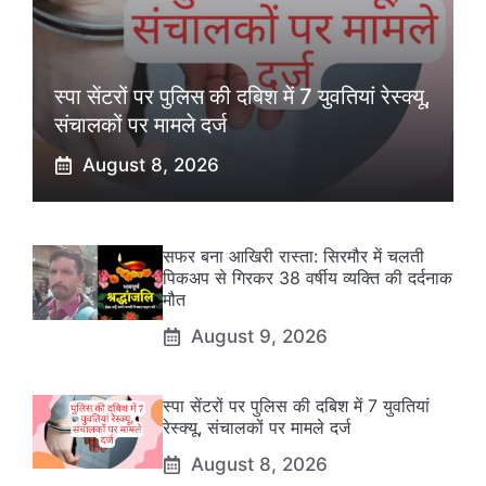
स्पा सेंटरों पर पुलिस की दबिश में 7 युवतियां रेस्क्यू,
संचालकों पर मामले दर्ज
August 8, 2026
सफर बना आखिरी रास्ता: सिरमौर में चलती
पिकअप से गिरकर 38 वर्षीय व्यक्ति की दर्दनाक
मौत
August 9, 2026
स्पा सेंटरों पर पुलिस की दबिश में 7 युवतियां
रेस्क्यू, संचालकों पर मामले दर्ज
August 8, 2026