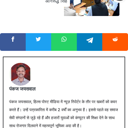
अनिरूद्ध सिंह
पंकज जयसवाल
पंकज जयसवाल, हिल्स पोस्ट मीडिया में न्यूज़ रिपोर्टर के तौर पर खबरों को कवर
करते हैं। उन्हें पत्रकारिता में करीब 2 वर्षों का अनुभव है। इससे पहले वह समाज
सेवी संगठनों से जुड़े रहे हैं और हजारों युवाओं को कंप्यूटर की शिक्षा देने के साथ
साथ रोजगार दिलवाने में महत्वपूर्ण भूमिका अदा की है।