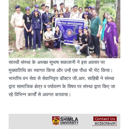
सारथी संस्था के अध्यक्ष सुभाष सकलानी ने इस अवसर पर
मुख्यातिथि का स्वागत किया और उन्हें एक पौधा भी भेंट किया।
भारतीय वन सेवा से सेवानिवृत्त डॉक्टर जी.आर. साहिबी ने संस्था
द्वारा सामाजिक क्षेत्र व पर्यावरण के विषय पर संस्था द्वारा किए जा
रहे विभिन्न कार्यों से अवगत करवाया।