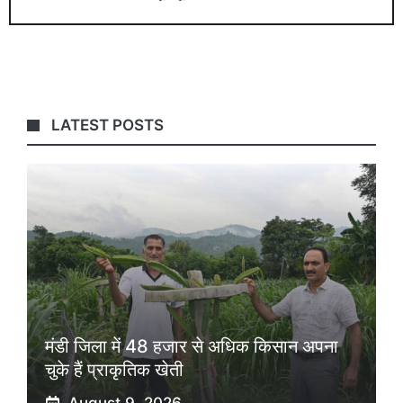
LATEST POSTS
मंडी जिला में 48 हजार से अधिक किसान अपना
चुके हैं प्राकृतिक खेती