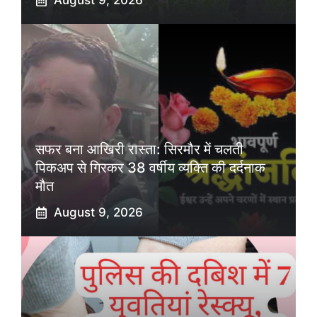
August 9, 2026
सफर बना आखिरी रास्ता: सिरमौर में चलती
पिकअप से गिरकर 38 वर्षीय व्यक्ति की दर्दनाक
मौत
August 9, 2026