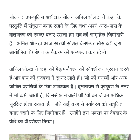
सोलन : उप-पुलिस अधीक्षक सोलन अनिल धोलटा ने कहा कि
प्रकृति में संतुलन बनाए रखने के लिए तथा अपने आस-पास के
वातावरण को स्वच्छ बनाए रखना हम सब की सामूहिक जिम्मेदारी
हैं। अनिल धोलटा आज सारथी सोशल वेलफेयर सोसाइटी द्वारा
आयोजित पोधरोपण कार्यक्रम की अध्यक्षता कर रहे थे।
अनिल धोल्टा ने कहा की पेड़ पर्यावरण को ऑक्सीजन प्रदान करते
हैं और वायु की गुणवत्ता में सुधार लाते हैं। जो की मनुष्यों और अन्य
जीवित प्राणियों के लिए आवश्यक हैं। वृक्षारोपण से प्रदूषण के स्तर
में भी कमी आती है, जिससे आने वाली पीढ़ियों का जीवन अधिक
सुरक्षित होता सकता है। पौधे कई तरह से पर्यावरण को संतुलित
बनाए रखने के लिए जिम्मेदार हैं। उन्होंने इस अवसर पर देवदार के
पौधे का पौधरोपण किया।