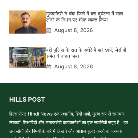
मुख्यमंत्री ने चंबा जिले में बस दुर्घटना में सात
लोगों के निधन पर शोक व्यक्त किया
August 8, 2026
बद्दी पुलिस के रात के अंधेरे में मारे छापे, जेसीबी
समेत 4 वाहन जब्त
August 8, 2026
HILLS POST
हिल्स पोस्ट Hindi News एक स्थानीय, हिंदी भाषी, मुख्य रूप से समाचार
लेखकों, शिक्षाविदों और समाजसेवी कार्यकर्ताओं का एक स्वयंसेवी समूह है। हम
उन लोगों और विषयों के बारे में लिखने और आवाज़ बुलंद करने का प्रयास