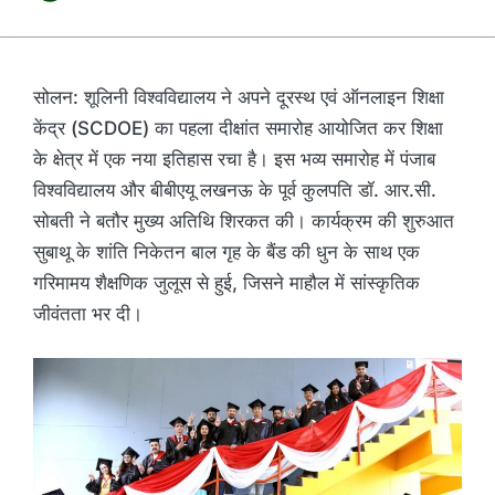
सोलन: शूलिनी विश्वविद्यालय ने अपने दूरस्थ एवं ऑनलाइन शिक्षा
केंद्र (SCDOE) का पहला दीक्षांत समारोह आयोजित कर शिक्षा
के क्षेत्र में एक नया इतिहास रचा है। इस भव्य समारोह में पंजाब
विश्वविद्यालय और बीबीएयू लखनऊ के पूर्व कुलपति डॉ. आर.सी.
सोबती ने बतौर मुख्य अतिथि शिरकत की। कार्यक्रम की शुरुआत
सुबाथू के शांति निकेतन बाल गृह के बैंड की धुन के साथ एक
गरिमामय शैक्षणिक जुलूस से हुई, जिसने माहौल में सांस्कृतिक
जीवंतता भर दी।