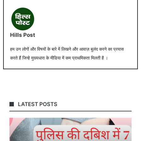
Hills Post
हम उन लोगों और विषयों के बारे में लिखने और आवाज़ बुलंद करने का प्रयास
करते हैं जिन्हे मुख्यधारा के मीडिया में कम प्राथमिकता मिलती है ।
LATEST POSTS