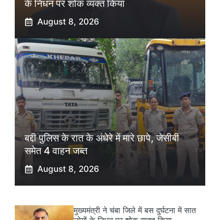
के निधन पर शोक व्यक्त किया
August 8, 2026
बद्दी पुलिस के रात के अंधेरे में मारे छापे, जेसीबी
समेत 4 वाहन जब्त
August 8, 2026
मुख्यमंत्री ने चंबा जिले में बस दुर्घटना में सात