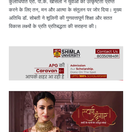
कुलाधिपति प्रो. पी.के. खोसला ने युवाओं को उत्कृष्टता प्राप्त
करने के लिए तन, मन और आत्मा के संतुलन पर जोर दिया। मुख्य
अतिथि डॉ. सोबती ने शूलिनी की गुणवत्तापूर्ण शिक्षा और सतत
विकास लक्ष्यों के प्रति प्रतिबद्धता की सराहना की।