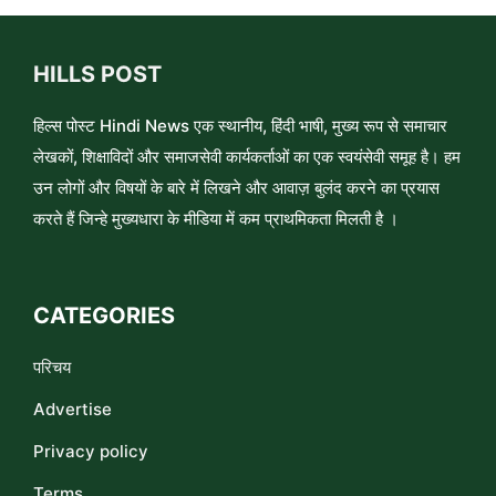
HILLS POST
हिल्स पोस्ट Hindi News एक स्थानीय, हिंदी भाषी, मुख्य रूप से समाचार
लेखकों, शिक्षाविदों और समाजसेवी कार्यकर्ताओं का एक स्वयंसेवी समूह है। हम
उन लोगों और विषयों के बारे में लिखने और आवाज़ बुलंद करने का प्रयास
करते हैं जिन्हे मुख्यधारा के मीडिया में कम प्राथमिकता मिलती है ।
CATEGORIES
परिचय
Advertise
Privacy policy
Terms