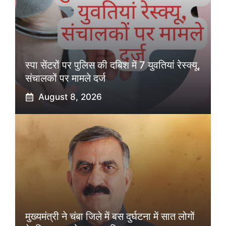
स्पा सेंटरों पर पुलिस की दबिश में 7 युवतियां रेस्क्यू,
संचालकों पर मामले दर्ज
August 8, 2026
मुख्यमंत्री ने चंबा जिले में बस दुर्घटना में सात लोगों