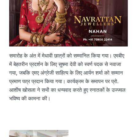
समारोह के अंत में मेधावी छात्रों को सम्मानित किया गया। एमबीए
में बेहतरीन प्रदर्शन के लिए सुषमा देवी को स्वर्ण पदक से नवाजा
गया, जबकि एमए अंग्रेजी साहित्य के लिए आर्यन शर्मा को सम्मान
प्रमाण पत्र प्रदान किया गया। कार्यक्रम के समापन पर प्रो.
आशीष खोसला ने सभी का धन्यवाद करते हुए स्नातकों के उज्ज्वल
भविष्य की कामना की।