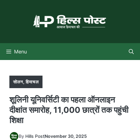
Skip
to
content
Menu
सोलन
,
हिमाचल
शूलिनी यूनिवर्सिटी का पहला ऑनलाइन
दीक्षांत समारोह, 11,000 छात्रों तक पहुंची
शिक्षा
By
Hills Post
November 30, 2025