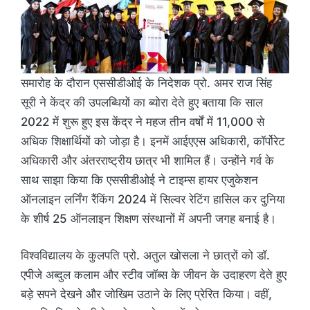
समारोह के दौरान एससीडीओई के निदेशक प्रो. अमर राज सिंह
सूरी ने केंद्र की उपलब्धियों का ब्योरा देते हुए बताया कि साल
2022 में शुरू हुए इस केंद्र ने महज तीन वर्षों में 11,000 से
अधिक शिक्षार्थियों को जोड़ा है। इनमें आईएएस अधिकारी, कॉर्पोरेट
अधिकारी और अंतरराष्ट्रीय छात्र भी शामिल हैं। उन्होंने गर्व के
साथ साझा किया कि एससीडीओई ने टाइम्स हायर एजुकेशन
ऑनलाइन लर्निंग रैंकिंग 2024 में सिल्वर रेटिंग हासिल कर दुनिया
के शीर्ष 25 ऑनलाइन शिक्षण संस्थानों में अपनी जगह बनाई है।
विश्वविद्यालय के कुलपति प्रो. अतुल खोसला ने छात्रों को डॉ.
एपीजे अब्दुल कलाम और स्टीव जॉब्स के जीवन के उदाहरण देते हुए
बड़े सपने देखने और जोखिम उठाने के लिए प्रेरित किया। वहीं,