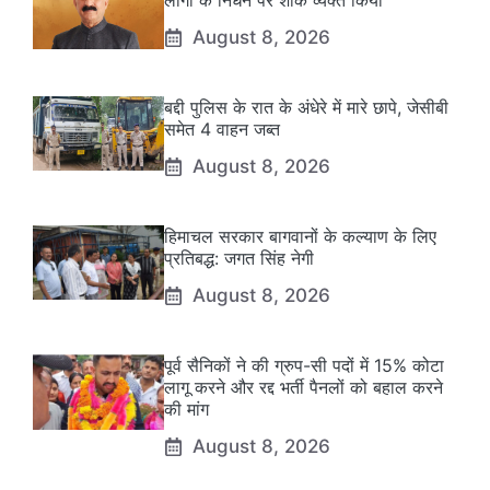
लोगों के निधन पर शोक व्यक्त किया
August 8, 2026
बद्दी पुलिस के रात के अंधेरे में मारे छापे, जेसीबी
समेत 4 वाहन जब्त
August 8, 2026
हिमाचल सरकार बागवानों के कल्याण के लिए
प्रतिबद्ध: जगत सिंह नेगी
August 8, 2026
पूर्व सैनिकों ने की ग्रुप-सी पदों में 15% कोटा
लागू करने और रद्द भर्ती पैनलों को बहाल करने
की मांग
August 8, 2026