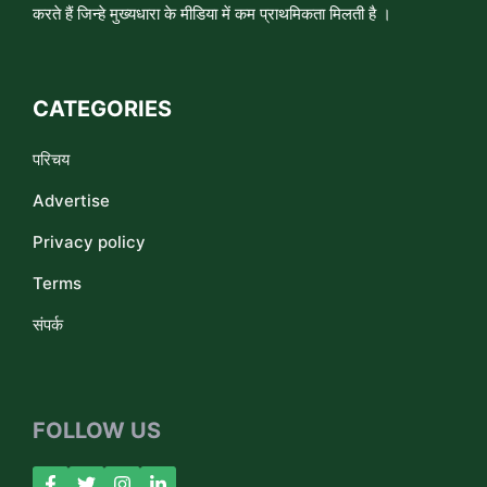
करते हैं जिन्हे मुख्यधारा के मीडिया में कम प्राथमिकता मिलती है ।
CATEGORIES
परिचय
Advertise
Privacy policy
Terms
संपर्क
FOLLOW US