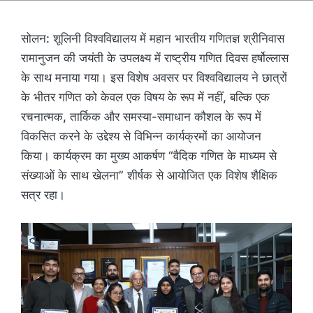
सोलन: शूलिनी विश्वविद्यालय में महान भारतीय गणितज्ञ श्रीनिवास
रामानुजन की जयंती के उपलक्ष्य में राष्ट्रीय गणित दिवस हर्षोल्लास
के साथ मनाया गया। इस विशेष अवसर पर विश्वविद्यालय ने छात्रों
के भीतर गणित को केवल एक विषय के रूप में नहीं, बल्कि एक
रचनात्मक, तार्किक और समस्या-समाधान कौशल के रूप में
विकसित करने के उद्देश्य से विभिन्न कार्यक्रमों का आयोजन
किया। कार्यक्रम का मुख्य आकर्षण “वैदिक गणित के माध्यम से
संख्याओं के साथ खेलना” शीर्षक से आयोजित एक विशेष शैक्षिक
सत्र रहा।