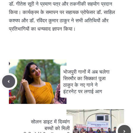
डॉ. गीतेश सूरी ने प्रमाण पत्र और तकनीकी सहयोग प्रदान
किया। कार्यक्रम के समापन पर सहायक प्रोफेसर डॉ. साहिल
कश्यप और डॉ. रविंदर कुमार ठाकुर ने सभी अतिथियों और
प्रतिभागियों का धन्यवाद ज्ञापन किया।
भोजपुरी गानों में अब चलेगा
सिरमौर का सिक्का! पूजा
ठाकुर के नए गाने ने
इंटरनेट पर लगाई आग
सोलन डाइट में दिव्यांग
बच्चों को मिली