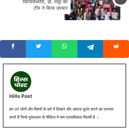
फिजियोथेरेपी, डॉ. मयूर की
टीम ने किया उपचार
Hills Post
हम उन लोगों और विषयों के बारे में लिखने और आवाज़ बुलंद करने का प्रयास
करते हैं जिन्हे मुख्यधारा के मीडिया में कम प्राथमिकता मिलती है ।