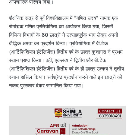
औपचारिक परिचय दिया।
शैक्षणिक सत्र से पूर्व विश्वविद्यालय में “गणित उदय” नामक एक
रोमांचक गणित प्रतियोगिता का आयोजन किया गया, जिसमें
विभिन्न विभागों के 60 छात्रों ने उत्साहपूर्वक भाग लेकर अपनी
बौद्धिक क्षमता का प्रदर्शन किया। प्रतियोगिता में बी.टेक
(आर्टिफिशियल इंटेलिजेंस) द्वितीय वर्ष के छात्र कुशाग्रा ने प्रथम
स्थान प्राप्त किया। वहीं, एकलव्य ने द्वितीय और बी.टेक
(आर्टिफिशियल इंटेलिजेंस) द्वितीय वर्ष के ही छात्र उत्कर्ष ने तृतीय
स्थान हासिल किया। सर्वश्रेष्ठ प्रदर्शन करने वाले इन छात्रों को
नकद पुरस्कार देकर सम्मानित किया गया।