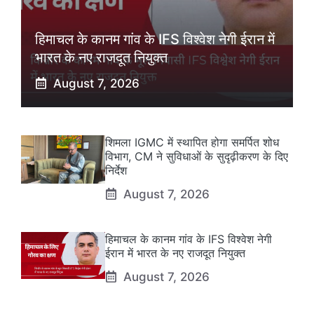
हिमाचल के कानम गांव के IFS विश्वेश नेगी ईरान में
भारत के नए राजदूत नियुक्त
August 7, 2026
शिमला IGMC में स्थापित होगा समर्पित शोध
विभाग, CM ने सुविधाओं के सुदृढ़ीकरण के दिए
निर्देश
August 7, 2026
हिमाचल के कानम गांव के IFS विश्वेश नेगी
ईरान में भारत के नए राजदूत नियुक्त
August 7, 2026