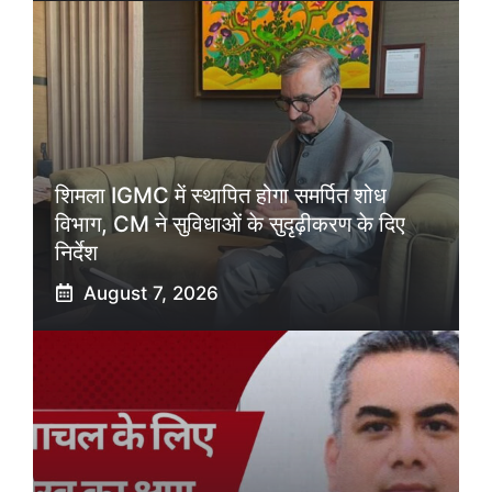
शिमला IGMC में स्थापित होगा समर्पित शोध
विभाग, CM ने सुविधाओं के सुदृढ़ीकरण के दिए
निर्देश
August 7, 2026