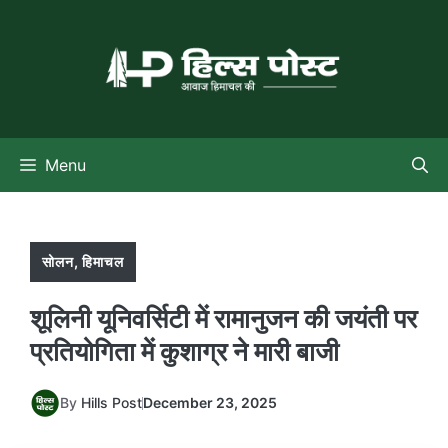
Skip
to
content
Menu
सोलन
,
हिमाचल
शूलिनी यूनिवर्सिटी में रामानुजन की जयंती पर
प्रतियोगिता में कुशाग्र ने मारी बाजी
By
Hills Post
December 23, 2025