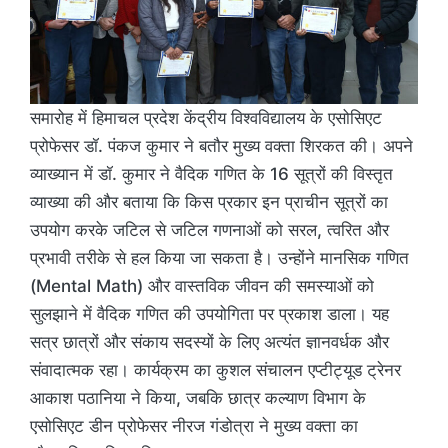
समारोह में हिमाचल प्रदेश केंद्रीय विश्वविद्यालय के एसोसिएट
प्रोफेसर डॉ. पंकज कुमार ने बतौर मुख्य वक्ता शिरकत की। अपने
व्याख्यान में डॉ. कुमार ने वैदिक गणित के 16 सूत्रों की विस्तृत
व्याख्या की और बताया कि किस प्रकार इन प्राचीन सूत्रों का
उपयोग करके जटिल से जटिल गणनाओं को सरल, त्वरित और
प्रभावी तरीके से हल किया जा सकता है। उन्होंने मानसिक गणित
(Mental Math) और वास्तविक जीवन की समस्याओं को
सुलझाने में वैदिक गणित की उपयोगिता पर प्रकाश डाला। यह
सत्र छात्रों और संकाय सदस्यों के लिए अत्यंत ज्ञानवर्धक और
संवादात्मक रहा। कार्यक्रम का कुशल संचालन एप्टीट्यूड ट्रेनर
आकाश पठानिया ने किया, जबकि छात्र कल्याण विभाग के
एसोसिएट डीन प्रोफेसर नीरज गंडोत्रा ने मुख्य वक्ता का