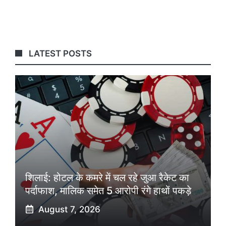
LATEST POSTS
शिलाई: होटल के कमरे में चल रहे जुआ रैकेट का
पर्दाफाश, मालिक समेत 5 आरोपी रंगे हाथों पकड़े
August 7, 2026