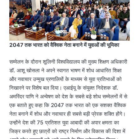
2047 तक भारत को वैश्विक नेता बनाने में युवाओं की भूमिका
सम्मेलन के दौरान शूलिनी विश्वविद्यालय की मुख्य शिक्षण अधिकारी
डॉ. आशू खोसला ने अपने स्वागत भाषण में शोध आधारित शिक्षा
और नवाचार उन्मुख प्रणालियों के माध्यम से युवा प्रतिभाओं को
निखारने पर विशेष बल दिया। एआईयू के संयुक्त निदेशक डॉ.
अमरिंदर पाणि ने अन्वेषण को देश के सबसे बड़े शोध सम्मेलनों में से
एक बताते हुए कहा कि 2047 तक भारत को एक सशक्त वैश्विक
नेता बनाने में शोध और नवाचार ही सबसे बड़ी प्रेरक शक्ति होंगे।
उन्होंने देश की 75 प्रतिशत युवा आबादी की अपार क्षमता का
जिक्र करते हुए छात्रों को राष्ट्र निर्माण और विकास की दिशा में