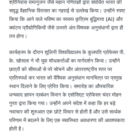
श्रीनिवास रामानुजन जैसे महान गणितज्ञों द्वारा संवर्धित भारत की
समृद्ध वैज्ञानिक विरासत का गहराई से उल्लेख किया। उन्होंने स्पष्ट
किया कि आने वाले भविष्य का स्वरूप कृत्रिम बुद्धिमत्ता (AI) और
क्वांटम प्रौद्योगिकियों जैसे उभरते अंतःविषयक अनुसंधानों द्वारा ही
तय होगा।
कार्यक्रम के दौरान शूलिनी विश्वविद्यालय के कुलपति प्रोफेसर पी.
के. खोसला ने भी युवा शोधकर्ताओं का मार्गदर्शन किया। उन्होंने
छात्रों को सीमाओं से परे सोचने और अंतरराष्ट्रीय स्तर पर
प्रतिस्पर्धा कर भारत को वैश्विक अनुसंधान मानचित्र पर प्रमुख
स्थान दिलाने के लिए प्रेरित किया। समारोह का औपचारिक
धन्यवाद ज्ञापन प्रबंधन विभाग के एसोसिएट प्रोफेसर चंदर मोहन
गुप्ता द्वारा किया गया। उन्होंने अपने संदेश में कहा कि हर बड़े
नवाचार की शुरुआत एक छोटे विचार से होती है और उसे सार्थक
परिणाम में बदलने के लिए एक व्यवस्थित अवधारणा की आवश्यकता
होती है।