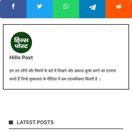
Hills Post
हम उन लोगों और विषयों के बारे में लिखने और आवाज़ बुलंद करने का प्रयास
करते हैं जिन्हे मुख्यधारा के मीडिया में कम प्राथमिकता मिलती है ।
LATEST POSTS