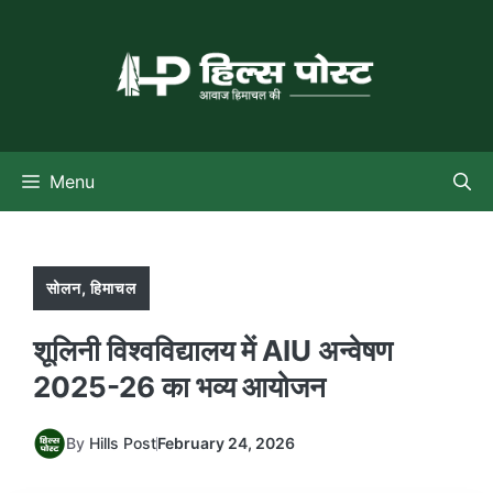
Skip
to
content
Menu
सोलन
,
हिमाचल
शूलिनी विश्वविद्यालय में AIU अन्वेषण
2025-26 का भव्य आयोजन
By
Hills Post
February 24, 2026