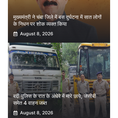
मुख्यमंत्री ने चंबा जिले में बस दुर्घटना में सात लोगों
के निधन पर शोक व्यक्त किया
August 8, 2026
बद्दी पुलिस के रात के अंधेरे में मारे छापे, जेसीबी
समेत 4 वाहन जब्त
August 8, 2026