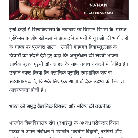
इसी कड़ी में विश्वविद्यालय के नवाचार एवं विपणन विभाग के अध्यक्ष
प्रोफेसर आशीष खोसला ने अकादमिक मंचों में युवाओं की भागीदारी
के महत्व पर प्रकाश डाला। उन्होंने मोहम्मद हिदायतुल्लाह के
विचारों का संदर्भ देते हुए कहा कि अनुसंधान की सच्ची भावना
सार्थक प्रश्न पूछने और साहस के साथ नवाचार करने में निहित है।
उन्होंने स्पष्ट किया कि वैज्ञानिक प्रगति स्वाभाविक रूप से
सहयोगात्मक है, जिसके लिए एक साझा बौद्धिक उद्देश्य की नितांत
आवश्यकता होती है।
भारत की समृद्ध वैज्ञानिक विरासत और भविष्य की तकनीक
भारतीय विश्वविद्यालय संघ (एआईयू) के अध्यक्ष प्रोफेसर विनय
पाठक ने अपने संबोधन में प्राचीन भारतीय विद्वानों, ऋषियों और