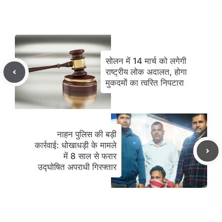
सोलन में 14 मार्च को लगेगी
राष्ट्रीय लोक अदालत, होगा
मुकदमों का त्वरित निपटारा
नाहन पुलिस की बड़ी
कार्रवाई: धोखाधड़ी के मामले
में 8 साल से फरार
उद्घोषित अपराधी गिरफ्तार