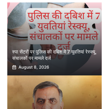
स्पा सेंटरों पर पुलिस की दबिश में 7 युवतियां रेस्क्यू,
संचालकों पर मामले दर्ज
August 8, 2026