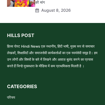
की मांग
August 8, 2026
HILLS POST
हिल्स पोस्ट Hindi News एक स्थानीय, हिंदी भाषी, मुख्य रूप से समाचार
लेखकों, शिक्षाविदों और समाजसेवी कार्यकर्ताओं का एक स्वयंसेवी समूह है। हम
उन लोगों और विषयों के बारे में लिखने और आवाज़ बुलंद करने का प्रयास
करते हैं जिन्हे मुख्यधारा के मीडिया में कम प्राथमिकता मिलती है ।
CATEGORIES
परिचय