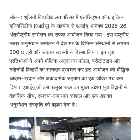
सोलन: शूलिनी विश्वविद्यालय परिसर में एसोसिएशन ऑफ इंडियन
यूनिवर्सिटीज (एआईयू) के सहयोग से एआईयू अन्वेषण 2025-26
अंतर्राष्ट्रीय सम्मेलन का सफल आयोजन किया गया। इस राष्ट्रीय
छात्र अनुसंधान सम्मेलन में देश भर के विभिन्न संस्थानों से लगभग
200 छात्रों और संकाय सदस्यों ने हिस्सा लिया। इन युवा
प्रतिभाओं ने अपने मौलिक अनुसंधान मॉडल, प्रोटोटाइप और
नवोन्मेषी विचारों का शानदार प्रदर्शन कर इस आयोजन को बौद्धिक
आदान-प्रदान और अकादमिक सहयोग का एक जीवंत मंच बना
दिया। एआईयू की इस प्रमुख पहल का मुख्य उद्देश्य युवा विद्वानों में
वैज्ञानिक सोच, समस्या-समाधान कौशल और एक सशक्त
अनुसंधान संस्कृति को बढ़ावा देना है।