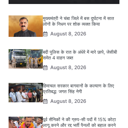
मुख्यमंत्री ने चंबा जिले में बस दुर्घटना में सात
लोगों के निधन पर शोक व्यक्त किया
August 8, 2026
बद्दी पुलिस के रात के अंधेरे में मारे छापे, जेसीबी
समेत 4 वाहन जब्त
August 8, 2026
हिमाचल सरकार बागवानों के कल्याण के लिए
प्रतिबद्ध: जगत सिंह नेगी
August 8, 2026
पूर्व सैनिकों ने की ग्रुप-सी पदों में 15% कोटा
लागू करने और रद्द भर्ती पैनलों को बहाल करने