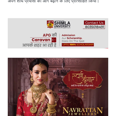
अपने शोध प्रयासों को आगे बढ़ाने के लिए प्रोत्साहित किया।