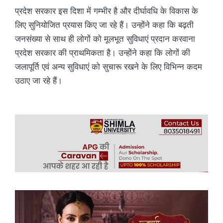
प्रदेश सरकार इस दिशा में गम्भीर है और दीर्घावधि के विकास के
लिए सुनियोजित प्रयास किए जा रहे हैं। उन्होंने कहा कि बढ़ती
जनसंख्या से साथ ही लोगों को मूलभूत सुविधाएं प्रदान करवाना
प्रदेश सरकार की प्राथमिकता है। उन्होंने कहा कि लोगों की
जलापूर्ति एवं अन्य सुविधाएं को सुचारू रखने के लिए विभिन्न कदम
उठाए जा रहे हैं।