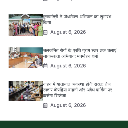
मुख्यमंत्री ने पौधरोपण अभियान का शुभारंभ
किया
August 6, 2026
जलजनित रोगों के प्रति ग्राम स्तर तक चलाएं
जागरूकता अभियान: मनमोहन शर्मा
August 6, 2026
नाहन में यातायात व्यवस्था होगी सख्त: तेज
रफ्तार दोपहिया वाहनों और अवैध पार्किंग पर
कसेगा शिकंजा
August 6, 2026