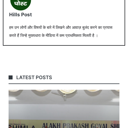
Hills Post
हम उन लोगों और विषयों के बारे में लिखने और आवाज़ बुलंद करने का प्रयास
करते हैं जिन्हे मुख्यधारा के मीडिया में कम प्राथमिकता मिलती है ।
LATEST POSTS