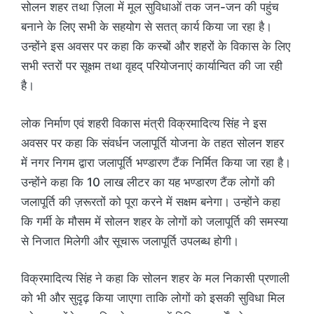
सोलन शहर तथा ज़िला में मूल सुविधाओं तक जन-जन की पहुंच
बनाने के लिए सभी के सहयोग से सतत् कार्य किया जा रहा है।
उन्होंने इस अवसर पर कहा कि कस्बों और शहरों के विकास के लिए
सभी स्तरों पर सूक्षम तथा वृहद् परियोजनाएं कार्यान्वित की जा रही
है।
लोक निर्माण एवं शहरी विकास मंत्री विक्रमादित्य सिंह ने इस
अवसर पर कहा कि संवर्धन जलापूर्ति योजना के तहत सोलन शहर
में नगर निगम द्वारा जलापूर्ति भण्डारण टैंक निर्मित किया जा रहा है।
उन्होंने कहा कि 10 लाख लीटर का यह भण्डारण टैंक लोगों की
जलापूर्ति की ज़रूरतों को पूरा करने में सक्षम बनेगा। उन्होंने कहा
कि गर्मी के मौसम में सोलन शहर के लोगों को जलापूर्ति की समस्या
से निजात मिलेगी और सूचारू जलापूर्ति उपलब्ध होगी।
विक्रमादित्य सिंह ने कहा कि सोलन शहर के मल निकासी प्रणाली
को भी और सुदृढ़ किया जाएगा ताकि लोगों को इसकी सुविधा मिल