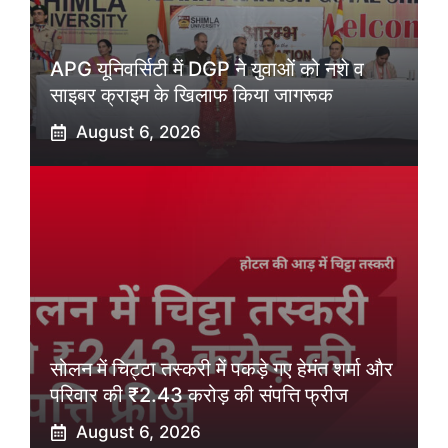
APG यूनिवर्सिटी में DGP ने युवाओं को नशे व
साइबर क्राइम के खिलाफ किया जागरूक
August 6, 2026
सोलन में चिट्टा तस्करी में पकड़े गए हेमंत शर्मा और
परिवार की ₹2.43 करोड़ की संपत्ति फ्रीज
August 6, 2026