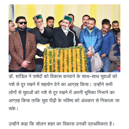
डॉ. शांडिल ने पार्षदों को विकास करवाने के साथ-साथ युवाओं को
नशे से दूर रखने में सहयोग देने का आग्रह किया। उन्होंने सभी
लोगों से युवाओं को नशे से दूर रखने में अपनी भूमिका निभाने का
आग्रह किया ताकि युवा पीढ़ी के भविष्य को अंधकार से निकाला जा
सके।
उन्होंने कहा कि सोलन शहर का विकास उनकी प्राथमिकता है।