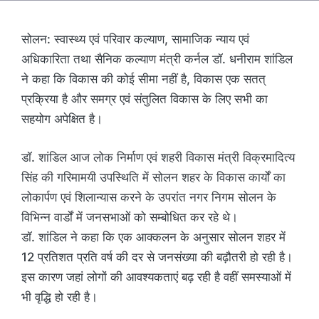
सोलन: स्वास्थ्य एवं परिवार कल्याण, सामाजिक न्याय एवं
अधिकारिता तथा सैनिक कल्याण मंत्री कर्नल डॉ. धनीराम शांडिल
ने कहा कि विकास की कोई सीमा नहीं है, विकास एक सतत्
प्रक्रिया है और समग्र एवं संतुलित विकास के लिए सभी का
सहयोग अपेक्षित है।
डॉ. शांडिल आज लोक निर्माण एवं शहरी विकास मंत्री विक्रमादित्य
सिंह की गरिमामयी उपस्थिति में सोलन शहर के विकास कार्यों का
लोकार्पण एवं शिलान्यास करने के उपरांत नगर निगम सोलन के
विभिन्न वार्डों में जनसभाओं को सम्बोधित कर रहे थे।
डॉ. शांडिल ने कहा कि एक आक्कलन के अनुसार सोलन शहर में
12 प्रतिशत प्रति वर्ष की दर से जनसंख्या की बढ़ौतरी हो रही है।
इस कारण जहां लोगों की आवश्यकताएं बढ़ रही है वहीं समस्याओं में
भी वृद्धि हो रही है।