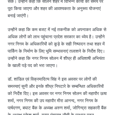
सके। उन्होंने कहा कि सोलन शहर में विभिन्न कार्यों को समय पर
पूरा किया जाएगा और शहर की आवश्यकता के अनुरूप योजनाएं
बनाई जाएंगी।
उन्होंने कहा कि कम बजट में नई तकनीक को अपनाकर अधिक से
अधिक लोगों को लाभ पहुंचाना प्रदेश सरकार का ध्येय है। उन्होंने
नगर निगम के अधिकारियों को कूड़े के सही निष्पादन तथा शहर में
पार्किंग के निर्माण के लिए भूमि सम्भावनाएं तलाशने के निर्देश दिए।
उन्होंने कहा कि नगर निगम सोलन में शीघ्र ही अधिशाषी अभियंता
के खाली पड़े पद को भरा जाएगा।
डॉ. शांडिल एवं विक्रमादित्य सिंह ने इस अवसर पर लोगों की
समस्याएं सुनी और इनके शीघ्र निपटारे के सम्बन्धित अधिकारियों
को निर्देश दिए। इस अवसर पर नगर निगम सोलन की महापौर ऊषा
शर्मा, नगर निगम की उप महापौर मीरा आनन्द, नगर निगम के
पार्षदगण, बघाट बैंक के अध्यक्ष अरुण शर्मा, जोगिन्द्रा सहकारी बैंक