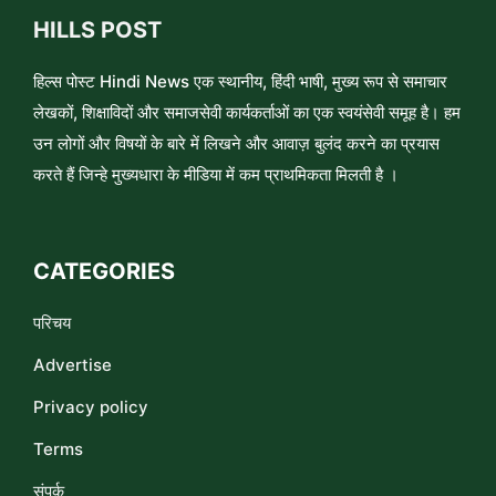
HILLS POST
हिल्स पोस्ट Hindi News एक स्थानीय, हिंदी भाषी, मुख्य रूप से समाचार
लेखकों, शिक्षाविदों और समाजसेवी कार्यकर्ताओं का एक स्वयंसेवी समूह है। हम
उन लोगों और विषयों के बारे में लिखने और आवाज़ बुलंद करने का प्रयास
करते हैं जिन्हे मुख्यधारा के मीडिया में कम प्राथमिकता मिलती है ।
CATEGORIES
परिचय
Advertise
Privacy policy
Terms
संपर्क