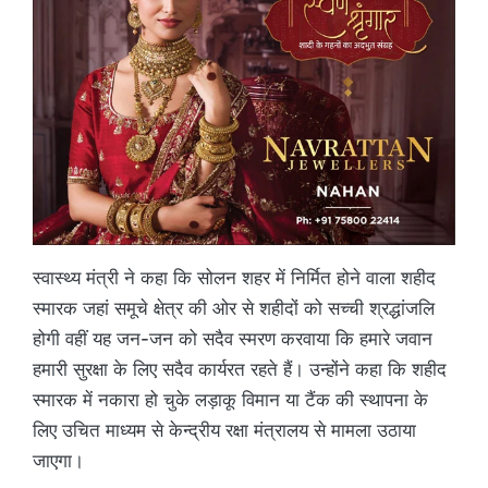
स्वास्थ्य मंत्री ने कहा कि सोलन शहर में निर्मित होने वाला शहीद
स्मारक जहां समूचे क्षेत्र की ओर से शहीदों को सच्ची श्रद्धांजलि
होगी वहीं यह जन-जन को सदैव स्मरण करवाया कि हमारे जवान
हमारी सुरक्षा के लिए सदैव कार्यरत रहते हैं। उन्होंने कहा कि शहीद
स्मारक में नकारा हो चुके लड़ाकू विमान या टैंक की स्थापना के
लिए उचित माध्यम से केन्द्रीय रक्षा मंत्रालय से मामला उठाया
जाएगा।