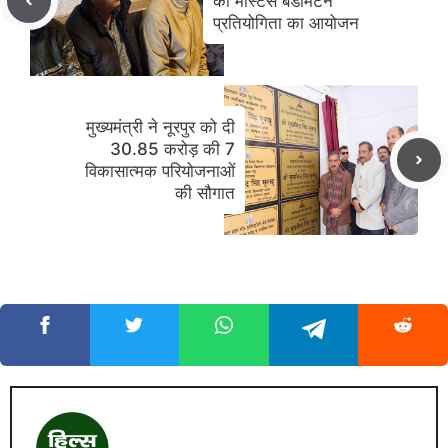
को मास्टर्स बैडमिंटन
प्रतियोगिता का आयोजन
मुख्यमंत्री ने नूरपुर को दी
30.85 करोड़ की 7
विकासात्मक परियोजनाओं
की सौगात