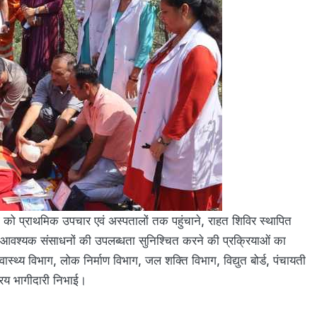
लों को प्राथमिक उपचार एवं अस्पतालों तक पहुंचाने, राहत शिविर स्थापित
था आवश्यक संसाधनों की उपलब्धता सुनिश्चित करने की प्रक्रियाओं का
वास्थ्य विभाग, लोक निर्माण विभाग, जल शक्ति विभाग, विद्युत बोर्ड, पंचायती
्रिय भागीदारी निभाई।