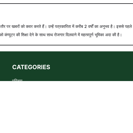
े तौर पर खबरों को कवर करते हैं। उन्हें पत्रकारिता में करीब 2 वर्षों का अनुभव है। इससे पहले
को कंप्यूटर की शिक्षा देने के साथ साथ रोजगार दिलवाने में महत्वपूर्ण भूमिका अदा की है।
CATEGORIES
परिचय
Advertise
Privacy policy
Terms
संपर्क