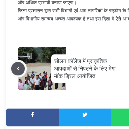
और अधिक प्रभावी बनाया जाएगा।
जिला प्रशासन द्वारा सभी विभागों एवं आम नागरिकों के सहयोग के
और विभागीय समन्वय अत्यंत आवश्यक है तथा इस दिशा में ऐसे अभ्य
सोलन कॉलेज में प्राकृतिक
आपदाओं से निपटने के लिए मेगा
मॉक ड्रिल आयोजित