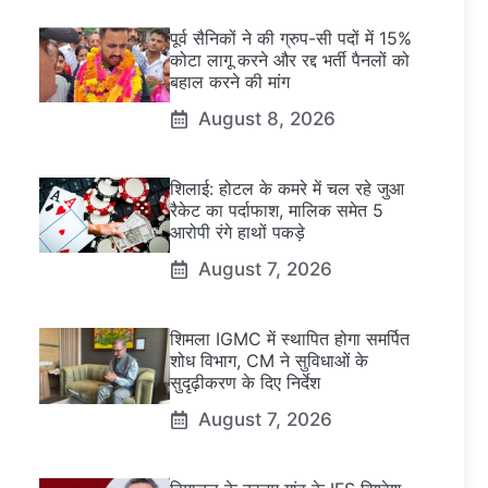
पूर्व सैनिकों ने की ग्रुप-सी पदों में 15%
कोटा लागू करने और रद्द भर्ती पैनलों को
बहाल करने की मांग
August 8, 2026
शिलाई: होटल के कमरे में चल रहे जुआ
रैकेट का पर्दाफाश, मालिक समेत 5
आरोपी रंगे हाथों पकड़े
August 7, 2026
शिमला IGMC में स्थापित होगा समर्पित
शोध विभाग, CM ने सुविधाओं के
सुदृढ़ीकरण के दिए निर्देश
August 7, 2026