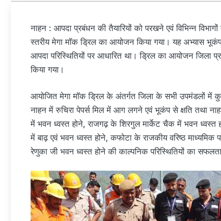
नाहन : आपदा प्रबंधन की तैयारियों को परखने एवं विभिन्न विभागों 
स्तरीय मेगा मॉक ड्रिल का आयोजन किया गया। यह अभ्यास भूकंप,
आपदा परिस्थितियों पर आधारित था। ड्रिल का आयोजन जिला प्रश
किया गया।
आयोजित मेगा मॉक ड्रिल के अंतर्गत जिला के सभी उपमंडलों में क
नाहन में रुचिरा पेपर्स मिल में आग लगने एवं भूकंप से क्षति तथा ना
में भवन ध्वस्त होने, राजगढ़ के शिरगुल मार्केट चैक में भवन ध्वस्त हो
में बाढ़ एवं भवन ध्वस्त होने, कफोटा के राजकीय वरिष्ठ माध्यमिक
रेणुका जी भवन ध्वस्त होने की काल्पनिक परिस्थितियों का सफलता