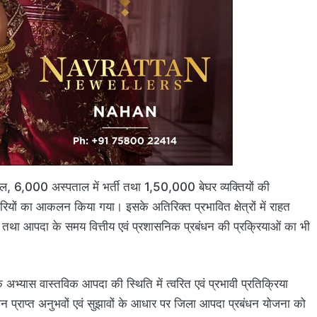
 6,000 अस्पताल में भर्ती तथा 1,50,000 बेघर व्यक्तियों की
ियों का आकलन किया गया। इसके अतिरिक्त प्रभावित क्षेत्रों में राहत
्ति तथा आपदा के समय वित्तीय एवं प्रशासनिक प्रबंधन की प्रक्रियाओं का भी
 अभ्यास वास्तविक आपदा की स्थिति में त्वरित एवं प्रभावी प्रतिक्रिया
दौरान प्राप्त अनुभवों एवं सुझावों के आधार पर जिला आपदा प्रबंधन योजना को