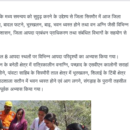
के मध्य समन्वय को सुदृढ़ करने के उद्देश्य से जिला सिरमौर में आज जिला
 बादल फटने, भूस्खलन, बाढ़, भवन ध्वस्त होने तथा वन अग्नि जैसी विभिन्न
ासन, जिला आपदा प्रबंधन प्राधिकरण तथा संबंधित विभागों के सहयोग से
ुल 8 आपदा स्थलों पर विभिन्न आपदा परिदृश्यों का अभ्यास किया गया।
हन के बनेठी क्षेत्र में रात्रिकालीन वनाग्नि, पच्छाद के एसवीएन कालोनी सराहां
ने, पांवटा साहिब के सिरमौरी ताल क्षेत्र में भूस्खलन, शिलाई के टिंबी क्षेत्र
 पाठशाला सतौन में भवन ध्वस्त होने एवं आग लगने, संगड़ाह के पुरानी तहसील
पूर्वक अभ्यास किया गया।