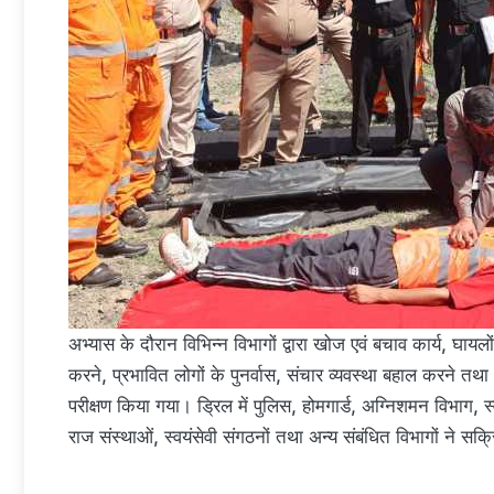
अभ्यास के दौरान विभिन्न विभागों द्वारा खोज एवं बचाव कार्य, घाय
करने, प्रभावित लोगों के पुनर्वास, संचार व्यवस्था बहाल करने त
परीक्षण किया गया। ड्रिल में पुलिस, होमगार्ड, अग्निशमन विभाग, स्
राज संस्थाओं, स्वयंसेवी संगठनों तथा अन्य संबंधित विभागों ने सक