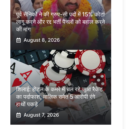
पूर्व सैनिकों ने की ग्रुप-सी पदों में 15% कोटा
लागू करने और रद्द भर्ती पैनलों को बहाल करने
की मांग
August 8, 2026
शिलाई: होटल के कमरे में चल रहे जुआ रैकेट
का पर्दाफाश, मालिक समेत 5 आरोपी रंगे
हाथों पकड़े
August 7, 2026