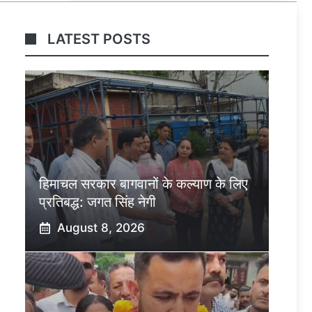
LATEST POSTS
हिमाचल सरकार बागवानों के कल्याण के लिए
प्रतिबद्ध: जगत सिंह नेगी
August 8, 2026