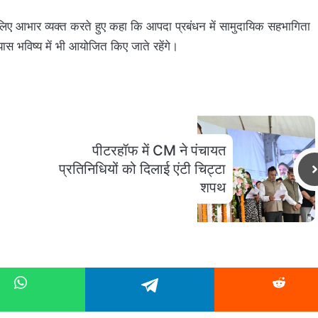
 लिए आभार व्यक्त करते हुए कहा कि आपदा प्रबंधन में सामुदायिक सहभागिता
ास भविष्य में भी आयोजित किए जाते रहेंगे।
पीटरहॉफ में CM ने पंचायत
प्रतिनिधियों को दिलाई एंटी चिट्टा
शपथ