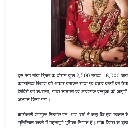
इस मेगा मॉक ड्रिल के दौरान कुल 2,500 मृतक, 18,000 घायल,
काल्पनिक स्थिति को आधार बनाकर राहत एवं बचाव कार्यों की तैयार
शिविरों की स्थापना, खाद्य सामग्री एवं आवश्यक वस्तुओं की आपूर
अभ्यास किया गया।
कार्यकारी उपयुक्त सिरमौर एल. आर. वर्मा ने कहा कि इस प्रकार के
सुनिश्चित करने में महत्वपूर्ण भूमिका निभाते हैं। मॉक ड्रिल के 