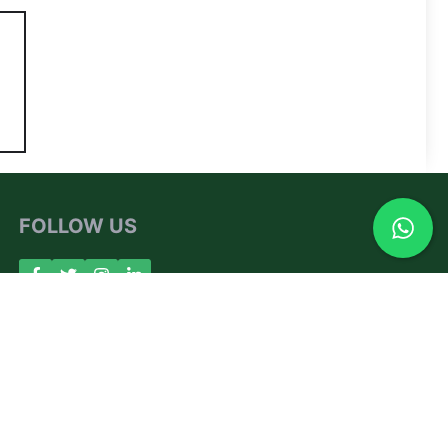
FOLLOW US