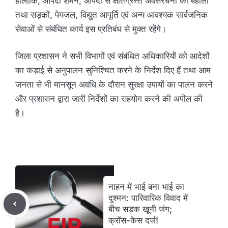
हालांकि, आपदा शमन, आपदा से क्षतिग्रस्त अवसंरचना की बहाली
तथा सड़कों, पेयजल, विद्युत आपूर्ति एवं अन्य आवश्यक सार्वजनिक
सेवाओं से संबंधित कार्य इस प्रतिबंध से मुक्त रहेंगे।
जिला प्रशासन ने सभी विभागों एवं संबंधित अधिकारियों को आदेशों
का कड़ाई से अनुपालन सुनिश्चित करने के निर्देश दिए हैं तथा आम
जनता से भी मानसून अवधि के दौरान सुरक्षा उपायों का पालन करने
और प्रशासन द्वारा जारी निर्देशों का सहयोग करने की अपील की
है।
नाहन में भाई बना भाई का
दुश्मन: पारिवारिक विवाद में
बीच सड़क खूनी जंग;
क्रॉस-केस दर्ज!