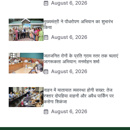
August 6, 2026
मुख्यमंत्री ने पौधरोपण अभियान का शुभारंभ
किया
August 6, 2026
जलजनित रोगों के प्रति ग्राम स्तर तक चलाएं
जागरूकता अभियान: मनमोहन शर्मा
August 6, 2026
नाहन में यातायात व्यवस्था होगी सख्त: तेज
रफ्तार दोपहिया वाहनों और अवैध पार्किंग पर
कसेगा शिकंजा
August 6, 2026