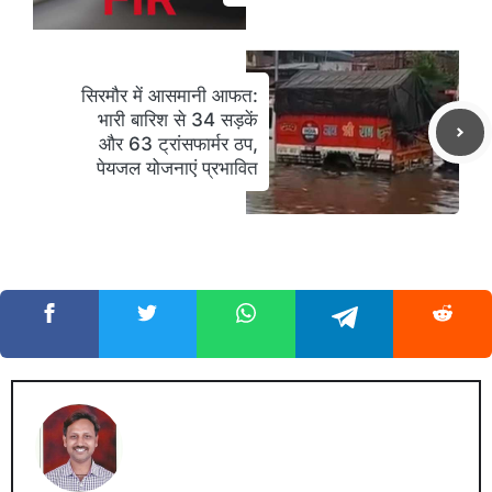
सिरमौर में आसमानी आफत:
भारी बारिश से 34 सड़कें
और 63 ट्रांसफार्मर ठप,
पेयजल योजनाएं प्रभावित