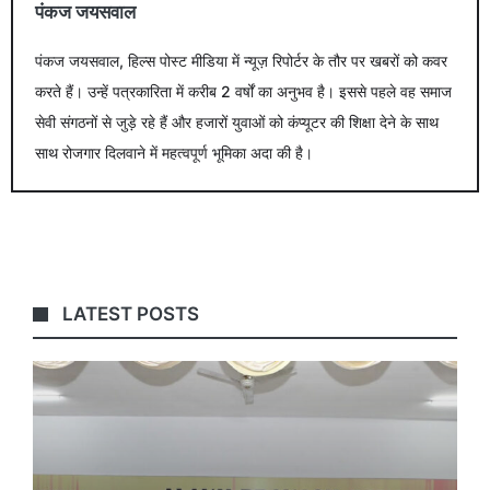
पंकज जयसवाल
पंकज जयसवाल, हिल्स पोस्ट मीडिया में न्यूज़ रिपोर्टर के तौर पर खबरों को कवर
करते हैं। उन्हें पत्रकारिता में करीब 2 वर्षों का अनुभव है। इससे पहले वह समाज
सेवी संगठनों से जुड़े रहे हैं और हजारों युवाओं को कंप्यूटर की शिक्षा देने के साथ
साथ रोजगार दिलवाने में महत्वपूर्ण भूमिका अदा की है।
LATEST POSTS