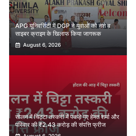
APG यूनिवर्सिटी में DGP ने युवाओं को नशे व
साइबर क्राइम के खिलाफ किया जागरूक
August 6, 2026
सोलन में चिट्टा तस्करी में पकड़े गए हेमंत शर्मा और
परिवार की ₹2.43 करोड़ की संपत्ति फ्रीज