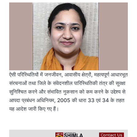
ऐसी परिस्थितियों में जनजीवन, आवासीय क्षेत्रों, महत्वपूर्ण आधारभूत
संरचनाओं तथा जिले के संवेदनशील पारिस्थितिकी तंत्र की सुरक्षा
सुनिश्चित करने और संभावित नुकसान को कम करने के उद्देश्य से
आपदा प्रबंधन अधिनियम, 2005 की धारा 33 एवं 34 के तहत
यह आदेश जारी किए गए हैं।