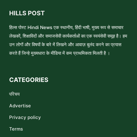
HILLS POST
हिल्स पोस्ट Hindi News एक स्थानीय, हिंदी भाषी, मुख्य रूप से समाचार
लेखकों, शिक्षाविदों और समाजसेवी कार्यकर्ताओं का एक स्वयंसेवी समूह है। हम
उन लोगों और विषयों के बारे में लिखने और आवाज़ बुलंद करने का प्रयास
करते हैं जिन्हे मुख्यधारा के मीडिया में कम प्राथमिकता मिलती है ।
CATEGORIES
परिचय
Advertise
Privacy policy
Terms