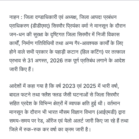
नाहन : जिला दण्डाधिकारी एवं अध्यक्ष, जिला आपदा प्रबंधन
प्राधिकरण (डीडीएमए) सिरमौर प्रियंका वर्मा ने मानसून के दौरान
जन-धन की सुरक्षा के दृष्टिगत जिला सिरमौर में निजी विकास
कार्यों, निर्माण गतिविधियों तथा अन्य गैर-आवश्यक कार्यों के लिए
होने वाले सभी प्रकार के पहाड़ी कटान (हिल कटिंग) पर तत्काल
प्रभाव से 31 अगस्त, 2026 तक पूर्ण प्रतिबंध लगाने के आदेश
जारी किए हैं।
आदेशों में कहा गया है कि वर्ष 2023 एवं 2025 में भारी वर्षा,
बादल फटने तथा फ्लैश फ्लड जैसी घटनाओं से जिला सिरमौर
सहित प्रदेश के विभिन्न क्षेत्रों में व्यापक क्षति हुई थी। वर्तमान
मानसून के दौरान भी भारत मौसम विज्ञान विभाग (आईएमडी) द्वारा
समय-समय पर रेड, ऑरेंज एवं येलो अलर्ट जारी किए जा रहे हैं तथा
जिले में रुक-रुक कर वर्षा का क्रम जारी है।