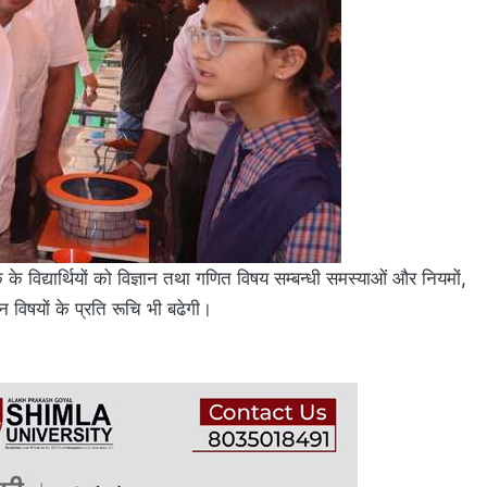
क के विद्यार्थियों को विज्ञान तथा गणित विषय सम्बन्धी समस्याओं और नियमों,
न विषयों के प्रति रूचि भी बढेगी।