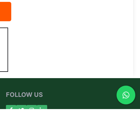
FOLLOW US