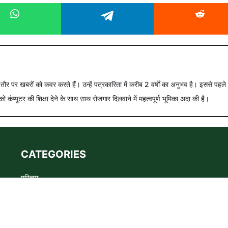
े तौर पर खबरों को कवर करते हैं। उन्हें पत्रकारिता में करीब 2 वर्षों का अनुभव है। इससे पहले
को कंप्यूटर की शिक्षा देने के साथ साथ रोजगार दिलवाने में महत्वपूर्ण भूमिका अदा की है।
CATEGORIES
परिचय
Advertise
Privacy policy