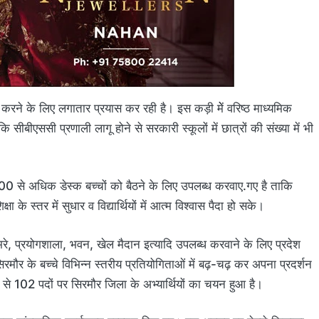
दान करने के लिए लगातार प्रयास कर रही है। इस कड़ी मेें वरिष्ठ माध्यमिक
बीएससी प्रणाली लागू होने से सरकारी स्कूलों में छात्रों की संख्या में भी
ं 2500 से अधिक डेस्क बच्चों को बैठने के लिए उपलब्ध करवाए.गए है ताकि
के स्तर में सुधार व विद्यार्थियों में आत्म विश्वास पैदा हो सके।
कमरे, प्रयोगशाला, भवन, खेल मैदान इत्यादि उपलब्ध करवाने के लिए प्रदेश
मौर के बच्चे विभिन्न स्तरीय प्रतियोगिताओं में बढ़-चढ़ कर अपना प्रदर्शन
में से 102 पदों पर सिरमौर जिला के अभ्यार्थियों का चयन हुआ है।