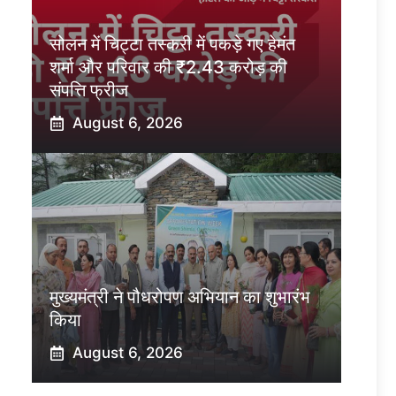
सोलन में चिट्टा तस्करी में पकड़े गए हेमंत
शर्मा और परिवार की ₹2.43 करोड़ की
संपत्ति फ्रीज
August 6, 2026
मुख्यमंत्री ने पौधरोपण अभियान का शुभारंभ
किया
August 6, 2026