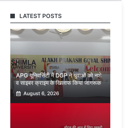
LATEST POSTS
APG यूनिवर्सिटी में DGP ने युवाओं को नशे
व साइबर क्राइम के खिलाफ किया जागरूक
August 6, 2026