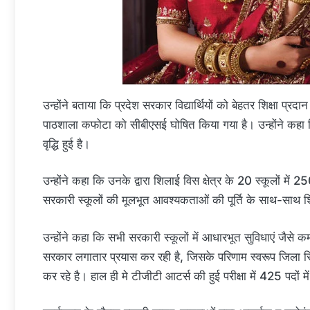
उन्होंने बताया कि प्रदेश सरकार विद्यार्थियों को बेहतर शिक्षा प्र
पाठशाला कफोटा को सीबीएसई घोषित किया गया है। उन्होंने कहा कि सी
वृद्धि हुई है।
उन्होंने कहा कि उनके द्वारा शिलाई विस क्षेत्र के 20 स्कूलों मे
सरकारी स्कूलों की मूलभूत आवश्यकताओं की पूर्ति के साथ-साथ शिक्षा 
उन्होंने कहा कि सभी सरकारी स्कूलों में आधारभूत सुविधाएं जैसे 
सरकार लगातार प्रयास कर रही है, जिसके परिणाम स्वरूप जिला सिर
कर रहे है। हाल ही मे टीजीटी आटर्स की हुई परीक्षा में 425 पदों 