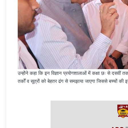
उन्होंने कहा कि इन विज्ञान प्रयोगशालाओं में कक्षा छः से दसवीं त
तर्कों व सूत्रों को बेहतर ढंग से समझाया जाएगा जिससे बच्चों की इ