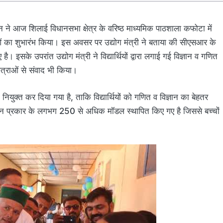
ौहान ने आज शिलाई विधानसभा क्षेत्र के वरिष्ठ माध्यमिक पाठशाला कफोटा में
ओं का शुभारंभ किया। इस अवसर पर उद्योग मंत्री ने बताया की सीएसआर के
 इसके उपरांत उद्योग मंत्री ने विद्यार्थियों द्वारा लगाई गई विज्ञान व गणित
्राओं से संवाद भी किया।
नियुक्त कर दिया गया है, ताकि विद्यार्थियों को गणित व विज्ञान का बेहतर
विभिन्न प्रकार के लगभग 250 से अधिक मॉडल स्थापित किए गए है जिससे बच्चों