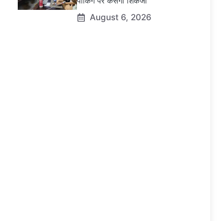
पार्किंग पर कसेगा शिकंजा
August 6, 2026