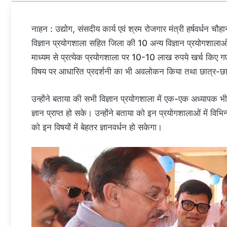
नाहन : उद्योग, संसदीय कार्य एवं श्रम रोजगार मंत्री हर्षवर्धन च
विज्ञान प्रयोगशाला सहित जिला की 10 अन्य विज्ञान प्रयोगशाला
माध्यम से प्रत्येक प्रयोगशाला पर 10-10 लाख रुपये खर्च किए गए है।
विषय पर आधारित प्रदर्शनी का भी अवलोकन किया तथा छात्र-छात
उन्होंने बताया की सभी विज्ञान प्रयोगशाला में एक-एक अध्यापक भी 
ज्ञान प्राप्त हो सके। उन्होंने बताया को इन प्रयोगशालाओं में 
को इन विषयों में बेहतर ज्ञानवर्धन हो सकेगा।