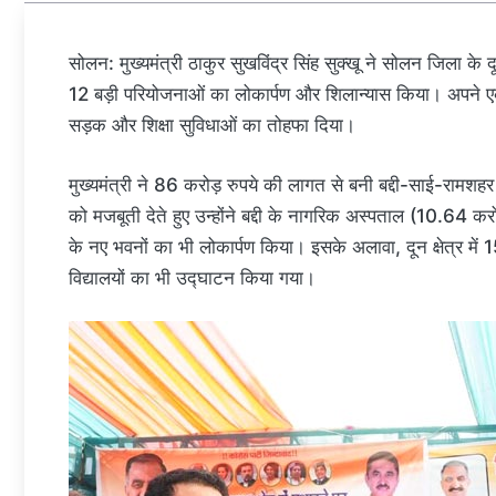
सोलन: मुख्यमंत्री ठाकुर सुखविंद्र सिंह सुक्खू ने सोलन जिला के द
12 बड़ी परियोजनाओं का लोकार्पण और शिलान्यास किया। अपने एक दिव
सड़क और शिक्षा सुविधाओं का तोहफा दिया।
मुख्यमंत्री ने 86 करोड़ रुपये की लागत से बनी बद्दी-साई-रामश
को मजबूती देते हुए उन्होंने बद्दी के नागरिक अस्पताल (10.64 करो
के नए भवनों का भी लोकार्पण किया। इसके अलावा, दून क्षेत्र में 1
विद्यालयों का भी उद्घाटन किया गया।