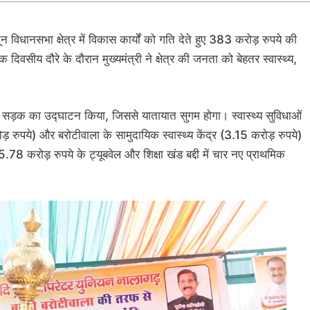
ून विधानसभा क्षेत्र में विकास कार्यों को गति देते हुए 383 करोड़ रुपये की
सीय दौरे के दौरान मुख्यमंत्री ने क्षेत्र की जनता को बेहतर स्वास्थ्य,
हर सड़क का उद्घाटन किया, जिससे यातायात सुगम होगा। स्वास्थ्य सुविधाओं
ड़ रुपये) और बरोटीवाला के सामुदायिक स्वास्थ्य केंद्र (3.15 करोड़ रुपये)
5.78 करोड़ रुपये के ट्यूबवेल और शिक्षा खंड बद्दी में चार नए प्राथमिक