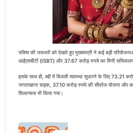
भविष्य की जरूरतों को देखते हुए मुख्यमंत्री ने कई बड़ी परियोजना
आईएसबीटी (ISBT) और 37.67 करोड़ रुपये का मिनी सचिवालय
इसके साथ ही, बद्दी में बिजली व्यवस्था सुधारने के लिए 73.21 करो
जगातखाना सड़क, 37.10 करोड़ रुपये की सीवरेज योजना और कल्याणपु
शिलान्यास भी किया गया।