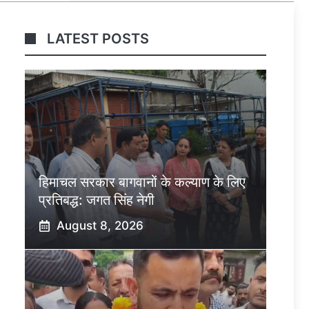
LATEST POSTS
हिमाचल सरकार बागवानों के कल्याण के लिए
प्रतिबद्ध: जगत सिंह नेगी
August 8, 2026