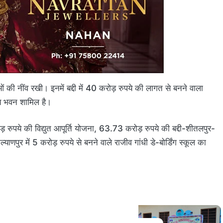
ओं की नींव रखी। इनमें बद्दी में 40 करोड़ रुपये की लागत से बनने वाला
 भवन शामिल है।
ड़ रुपये की विद्युत आपूर्ति योजना, 63.73 करोड़ रुपये की बद्दी-शीतलपुर-
र में 5 करोड़ रुपये से बनने वाले राजीव गांधी डे-बोर्डिंग स्कूल का