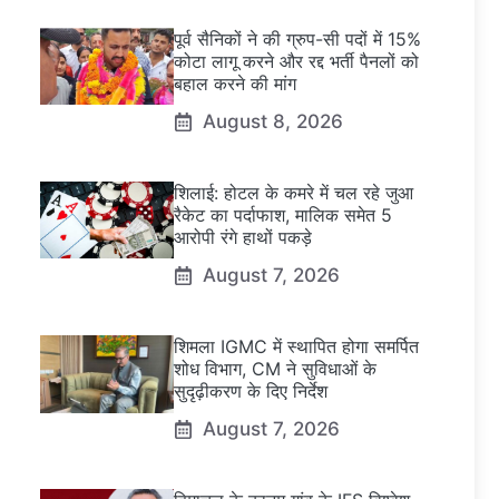
पूर्व सैनिकों ने की ग्रुप-सी पदों में 15%
कोटा लागू करने और रद्द भर्ती पैनलों को
बहाल करने की मांग
August 8, 2026
शिलाई: होटल के कमरे में चल रहे जुआ
रैकेट का पर्दाफाश, मालिक समेत 5
आरोपी रंगे हाथों पकड़े
August 7, 2026
शिमला IGMC में स्थापित होगा समर्पित
शोध विभाग, CM ने सुविधाओं के
सुदृढ़ीकरण के दिए निर्देश
August 7, 2026