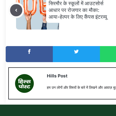
सिरमौर के स्कूलों में आउटसोर्स
आधार पर रोजगार का मौका:
आया-हेल्पर के लिए कैंपस इंटरव्यू
Hills Post
हम उन लोगों और विषयों के बारे में लिखने और आवाज़ बुल