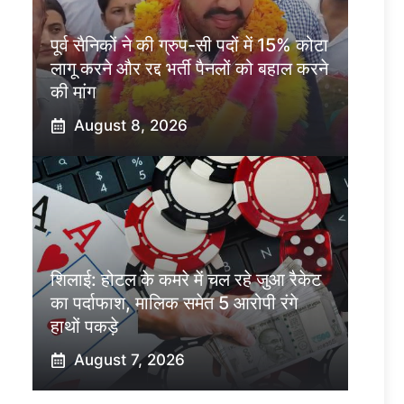
पूर्व सैनिकों ने की ग्रुप-सी पदों में 15% कोटा
लागू करने और रद्द भर्ती पैनलों को बहाल करने
की मांग
August 8, 2026
शिलाई: होटल के कमरे में चल रहे जुआ रैकेट
का पर्दाफाश, मालिक समेत 5 आरोपी रंगे
हाथों पकड़े
August 7, 2026