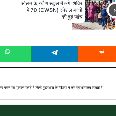
सोलन के रबौण स्कूल में लगे शिविर
में 70 (CWSN) स्पेशल बच्चों
की हुई जांच
ंद करने का प्रयास करते हैं जिन्हे मुख्यधारा के मीडिया में कम प्राथमिकता मिलती है ।