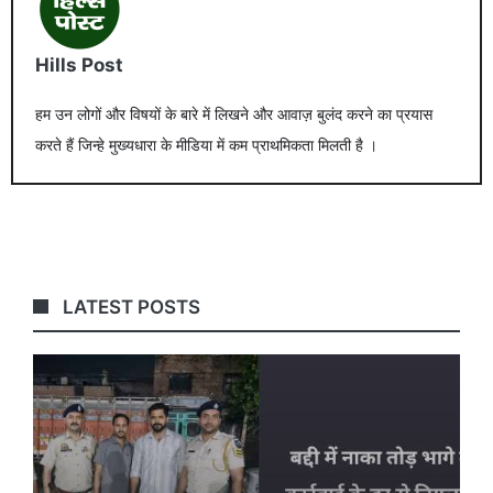
Hills Post
हम उन लोगों और विषयों के बारे में लिखने और आवाज़ बुलंद करने का प्रयास
करते हैं जिन्हे मुख्यधारा के मीडिया में कम प्राथमिकता मिलती है ।
LATEST POSTS