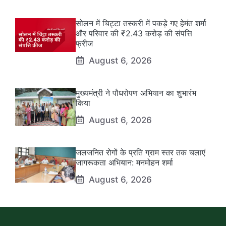
सोलन में चिट्टा तस्करी में पकड़े गए हेमंत शर्मा
और परिवार की ₹2.43 करोड़ की संपत्ति
फ्रीज
August 6, 2026
मुख्यमंत्री ने पौधरोपण अभियान का शुभारंभ
किया
August 6, 2026
जलजनित रोगों के प्रति ग्राम स्तर तक चलाएं
जागरूकता अभियान: मनमोहन शर्मा
August 6, 2026