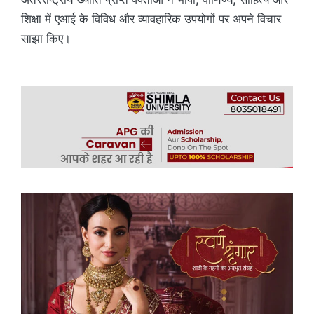
शिक्षा में एआई के विविध और व्यावहारिक उपयोगों पर अपने विचार
साझा किए।