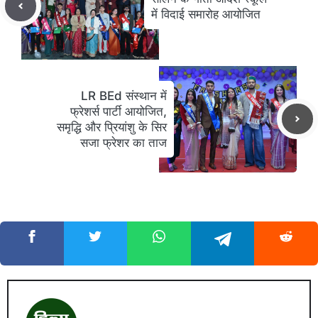
में विदाई समारोह आयोजित
LR BEd संस्थान में
फ्रेशर्स पार्टी आयोजित,
समृद्धि और प्रियांशु के सिर
सजा फ्रेशर का ताज