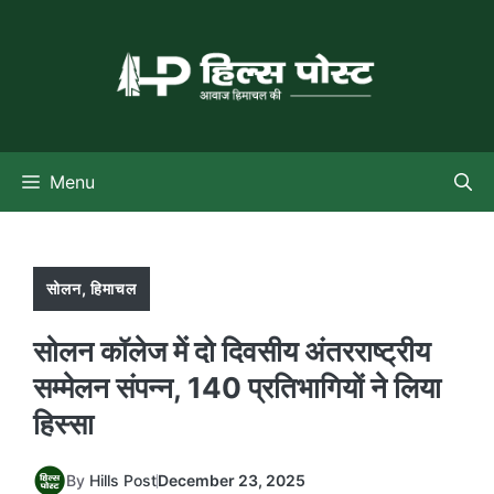
Skip
to
content
Menu
सोलन
,
हिमाचल
सोलन कॉलेज में दो दिवसीय अंतरराष्ट्रीय
सम्मेलन संपन्न, 140 प्रतिभागियों ने लिया
हिस्सा
By
Hills Post
December 23, 2025