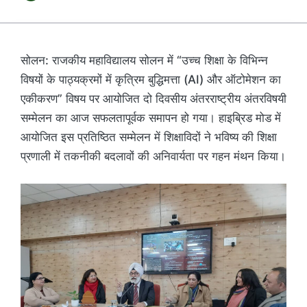
सोलन: राजकीय महाविद्यालय सोलन में “उच्च शिक्षा के विभिन्न
विषयों के पाठ्यक्रमों में कृत्रिम बुद्धिमत्ता (AI) और ऑटोमेशन का
एकीकरण” विषय पर आयोजित दो दिवसीय अंतरराष्ट्रीय अंतरविषयी
सम्मेलन का आज सफलतापूर्वक समापन हो गया। हाइब्रिड मोड में
आयोजित इस प्रतिष्ठित सम्मेलन में शिक्षाविदों ने भविष्य की शिक्षा
प्रणाली में तकनीकी बदलावों की अनिवार्यता पर गहन मंथन किया।