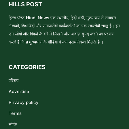
HILLS POST
हिल्स पोस्ट Hindi News एक स्थानीय, हिंदी भाषी, मुख्य रूप से समाचार
लेखकों, शिक्षाविदों और समाजसेवी कार्यकर्ताओं का एक स्वयंसेवी समूह है। हम
उन लोगों और विषयों के बारे में लिखने और आवाज़ बुलंद करने का प्रयास
करते हैं जिन्हे मुख्यधारा के मीडिया में कम प्राथमिकता मिलती है ।
CATEGORIES
परिचय
Advertise
Privacy policy
Terms
संपर्क