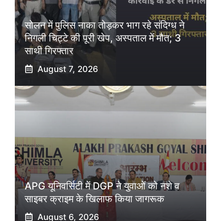
सोलन में पुलिस नाका तोड़कर भाग रहे संदिग्ध ने
निगली चिट्टे की पूरी खेप, अस्पताल में मौत; 3
साथी गिरफ्तार
August 7, 2026
APG यूनिवर्सिटी में DGP ने युवाओं को नशे व
साइबर क्राइम के खिलाफ किया जागरूक
August 6, 2026