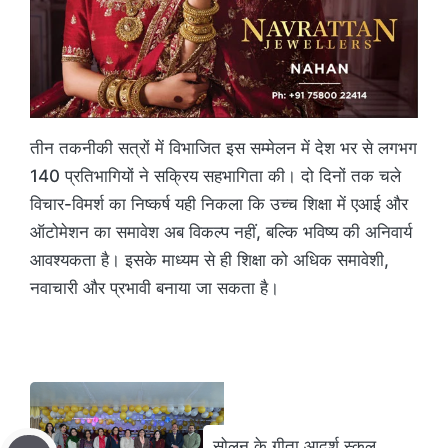
तीन तकनीकी सत्रों में विभाजित इस सम्मेलन में देश भर से लगभग
140 प्रतिभागियों ने सक्रिय सहभागिता की। दो दिनों तक चले
विचार-विमर्श का निष्कर्ष यही निकला कि उच्च शिक्षा में एआई और
ऑटोमेशन का समावेश अब विकल्प नहीं, बल्कि भविष्य की अनिवार्य
आवश्यकता है। इसके माध्यम से ही शिक्षा को अधिक समावेशी,
नवाचारी और प्रभावी बनाया जा सकता है।
सोलन के गीता आदर्श स्कूल