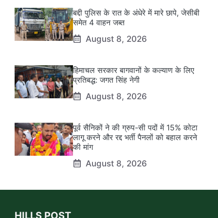
बद्दी पुलिस के रात के अंधेरे में मारे छापे, जेसीबी
समेत 4 वाहन जब्त
August 8, 2026
हिमाचल सरकार बागवानों के कल्याण के लिए
प्रतिबद्ध: जगत सिंह नेगी
August 8, 2026
पूर्व सैनिकों ने की ग्रुप-सी पदों में 15% कोटा
लागू करने और रद्द भर्ती पैनलों को बहाल करने
की मांग
August 8, 2026
HILLS POST