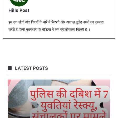
Hills Post
हम उन लोगों और विषयों के बारे में लिखने और आवाज़ बुलंद करने का प्रयास
करते हैं जिन्हे मुख्यधारा के मीडिया में कम प्राथमिकता मिलती है ।
LATEST POSTS