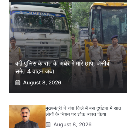
बद्दी पुलिस के रात के अंधेरे में मारे छापे, जेसीबी
समेत 4 वाहन जब्त
August 8, 2026
मुख्यमंत्री ने चंबा जिले में बस दुर्घटना में सात
लोगों के निधन पर शोक व्यक्त किया
August 8, 2026