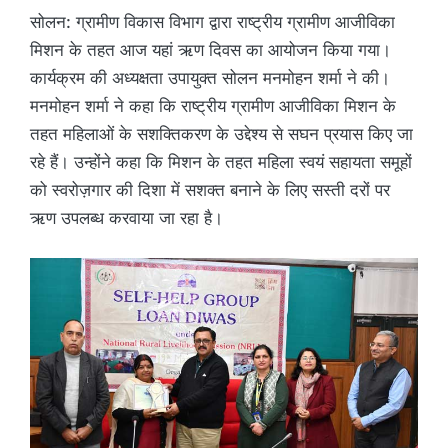
सोलन: ग्रामीण विकास विभाग द्वारा राष्ट्रीय ग्रामीण आजीविका
मिशन के तहत आज यहां ऋण दिवस का आयोजन किया गया।
कार्यक्रम की अध्यक्षता उपायुक्त सोलन मनमोहन शर्मा ने की।
मनमोहन शर्मा ने कहा कि राष्ट्रीय ग्रामीण आजीविका मिशन के
तहत महिलाओं के सशक्तिकरण के उद्देश्य से सघन प्रयास किए जा
रहे हैं। उन्होंने कहा कि मिशन के तहत महिला स्वयं सहायता समूहों
को स्वरोज़गार की दिशा में सशक्त बनाने के लिए सस्ती दरों पर
ऋण उपलब्ध करवाया जा रहा है।