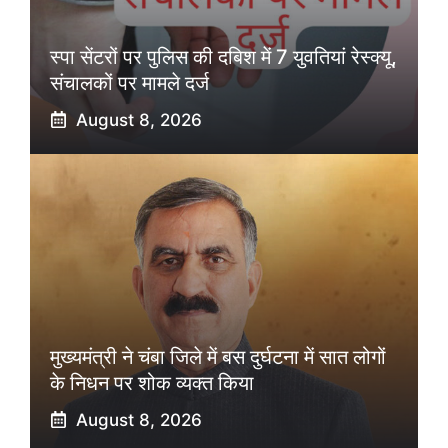
स्पा सेंटरों पर पुलिस की दबिश में 7 युवतियां रेस्क्यू,
संचालकों पर मामले दर्ज
August 8, 2026
मुख्यमंत्री ने चंबा जिले में बस दुर्घटना में सात लोगों
के निधन पर शोक व्यक्त किया
August 8, 2026