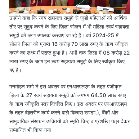
उन्होंने कहा कि स्वयं सहायता समूहों से जुडी महिलाओं को आर्थिक
तौर पर सुदृढ़ करने के लिए ज़िला सोलन में भी महिला स्वयं सहायता
समूहों को ऋण उपलब्ध करवाए जा रहे हैं। वर्ष 2024-25 में
सोलन ज़िला को प्राप्त 16 करोड़ 70 लाख रुपए के ऋण स्वीकृत
करने का लक्ष्य में प्राप्त हुआ है। अभी तक ज़िला में 08 करोड़ 22
लाख रुपए के ऋण इन स्वयं सहायता समूहों के लिए स्वीकृत किए
गए हैं।
मनमोहन शर्मा ने इस अवसर पर एनआरएलएम के तहत पंजीकृत
ज़िला के 27 स्वयं सहायता समूहों को लगभग 64.50 लाख रुपए
के ऋण स्वीकृति पत्र वितरित किए। इस अवसर पर एनआरएलएम
के तहत बेहतरीन कार्य करने वाले विकास खण्डांे, बैंकों और
सामुदायिक संसाधन व्यक्तियों को स्मृति चिन्ह व प्रशस्ति पत्र देकर
सम्मानित भी किया गया।