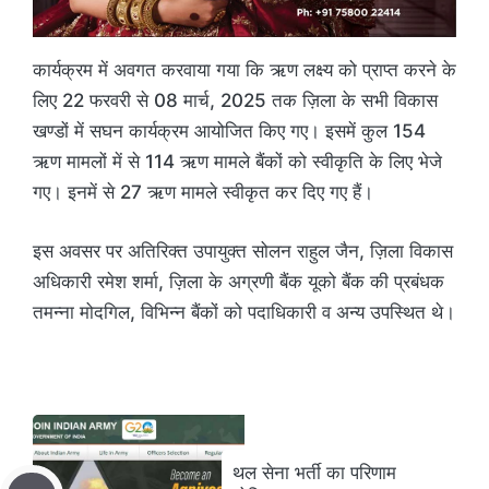
कार्यक्रम में अवगत करवाया गया कि ऋण लक्ष्य को प्राप्त करने के
लिए 22 फरवरी से 08 मार्च, 2025 तक ज़िला के सभी विकास
खण्डों में सघन कार्यक्रम आयोजित किए गए। इसमें कुल 154
ऋण मामलों में से 114 ऋण मामले बैंकों को स्वीकृति के लिए भेजे
गए। इनमें से 27 ऋण मामले स्वीकृत कर दिए गए हैं।
इस अवसर पर अतिरिक्त उपायुक्त सोलन राहुल जैन, ज़िला विकास
अधिकारी रमेश शर्मा, ज़िला के अग्रणी बैंक यूको बैंक की प्रबंधक
तमन्ना मोदगिल, विभिन्न बैंकों को पदाधिकारी व अन्य उपस्थित थे।
थल सेना भर्ती का परिणाम