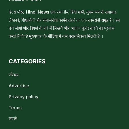
हिल्स पोस्ट Hindi News एक स्थानीय, हिंदी भाषी, मुख्य रूप से समाचार
लेखकों, शिक्षाविदों और समाजसेवी कार्यकर्ताओं का एक स्वयंसेवी समूह है। हम
उन लोगों और विषयों के बारे में लिखने और आवाज़ बुलंद करने का प्रयास
करते हैं जिन्हे मुख्यधारा के मीडिया में कम प्राथमिकता मिलती है ।
CATEGORIES
परिचय
Advertise
Privacy policy
Terms
संपर्क