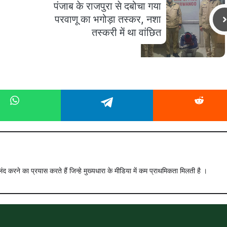
पंजाब के राजपुरा से दबोचा गया
परवाणू का भगोड़ा तस्कर, नशा
तस्करी में था वांछित
ंद करने का प्रयास करते हैं जिन्हे मुख्यधारा के मीडिया में कम प्राथमिकता मिलती है ।