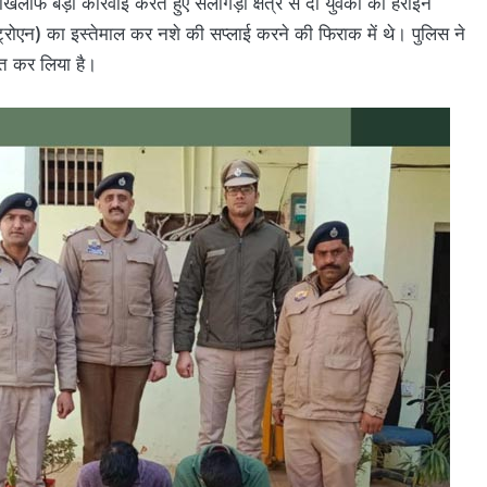
लाफ बड़ी कार्रवाई करते हुए सलोगड़ा क्षेत्र से दो युवकों को हेरोइन
्रोएन) का इस्तेमाल कर नशे की सप्लाई करने की फिराक में थे। पुलिस ने
्त कर लिया है।