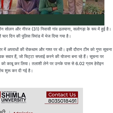
लीन सोलन और नीरज (31) निवासी गांव ढलयाना, सलोगड़ा के रूप में हुई है।
ें चार दिन की पुलिस रिमांड में भेज दिया गया है।
ें अपराधों की रोकथाम और गश्त पर थी। इसी दौरान टीम को गुप्त सूचना
वक सवार हैं, जो चिट्टा सप्लाई करने की योजना बना रहे हैं। सूचना पर
कों को काबू कर लिया। तलाशी लेने पर उनके पास से 6.02 ग्राम हेरोइन
ंच शुरू कर दी गई है।