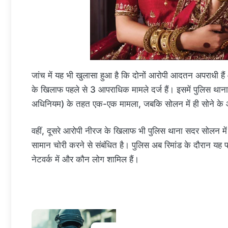
जांच में यह भी खुलासा हुआ है कि दोनों आरोपी आदतन अपराधी हैं और
के खिलाफ पहले से 3 आपराधिक मामले दर्ज हैं। इसमें पुलिस थान
अधिनियम) के तहत एक-एक मामला, जबकि सोलन में ही सोने के 
वहीं, दूसरे आरोपी नीरज के खिलाफ भी पुलिस थाना सदर सोलन में दो
सामान चोरी करने से संबंधित है। पुलिस अब रिमांड के दौरान यह
नेटवर्क में और कौन लोग शामिल हैं।