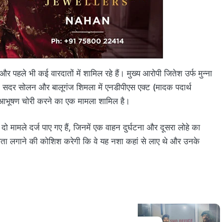
 पहले भी कई वारदातों में शामिल रहे हैं। मुख्य आरोपी जितेश उर्फ मुन्ना
ा सदर सोलन और बालूगंज शिमला में एनडीपीएस एक्ट (मादक पदार्थ
आभूषण चोरी करने का एक मामला शामिल है।
 मामले दर्ज पाए गए हैं, जिनमें एक वाहन दुर्घटना और दूसरा लोहे का
 पता लगाने की कोशिश करेगी कि वे यह नशा कहां से लाए थे और उनके