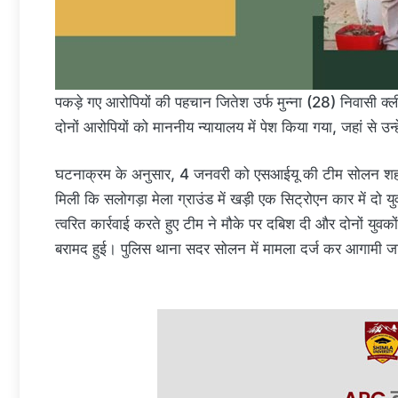
पकड़े गए आरोपियों की पहचान जितेश उर्फ मुन्ना (28) निवासी क्
दोनों आरोपियों को माननीय न्यायालय में पेश किया गया, जहां से उन्ह
घटनाक्रम के अनुसार, 4 जनवरी को एसआईयू की टीम सोलन शहर म
मिली कि सलोगड़ा मेला ग्राउंड में खड़ी एक सिट्रोएन कार में दो यु
त्वरित कार्रवाई करते हुए टीम ने मौके पर दबिश दी और दोनों युव
बरामद हुई। पुलिस थाना सदर सोलन में मामला दर्ज कर आगामी जा