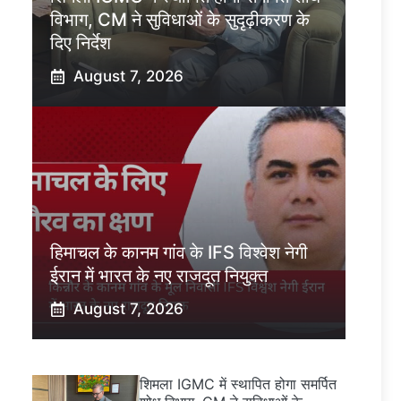
विभाग, CM ने सुविधाओं के सुदृढ़ीकरण के
दिए निर्देश
August 7, 2026
हिमाचल के कानम गांव के IFS विश्वेश नेगी
ईरान में भारत के नए राजदूत नियुक्त
August 7, 2026
शिमला IGMC में स्थापित होगा समर्पित