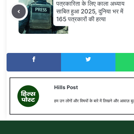
पत्रकारिता के लिए काला अध्याय
साबित हुआ 2025, दुनिया भर में
165 पत्रकारों की हत्या
Hills Post
हम उन लोगों और विषयों के बारे में लिखने और आवाज़ बुल