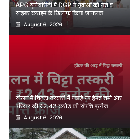
APG यूनिवर्सिटी में DGP ने युवाओं को नशे व
साइबर क्राइम के खिलाफ किया जागरूक
August 6, 2026
सोलन में चिट्टा तस्करी में पकड़े गए हेमंत शर्मा और
परिवार की ₹2.43 करोड़ की संपत्ति फ्रीज
August 6, 2026