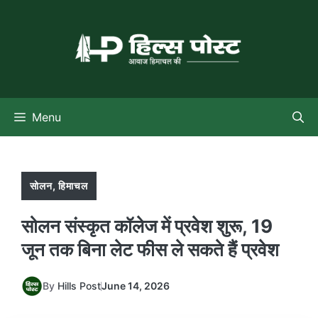
Skip
to
content
Menu
सोलन
,
हिमाचल
सोलन संस्कृत कॉलेज में प्रवेश शुरू, 19
जून तक बिना लेट फीस ले सकते हैं प्रवेश
By
Hills Post
June 14, 2026