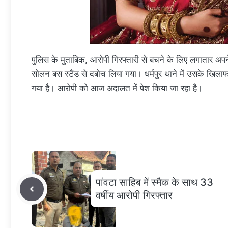
पुलिस के मुताबिक, आरोपी गिरफ्तारी से बचने के लिए लगातार अ
सोलन बस स्टैंड से दबोच लिया गया। धर्मपुर थाने में उसके 
गया है। आरोपी को आज अदालत में पेश किया जा रहा है।
पांवटा साहिब में स्मैक के साथ 33
वर्षीय आरोपी गिरफ्तार