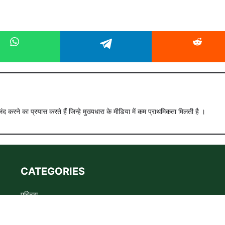
ंद करने का प्रयास करते हैं जिन्हे मुख्यधारा के मीडिया में कम प्राथमिकता मिलती है ।
CATEGORIES
परिचय
Advertise