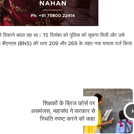
पने ठिकाने बदल रहा था। 15 दिसंबर को पुलिस को सूचना मिली और उसे
खिलाफ बीएनएस (BNS) की धारा 209 और 269 के तहत नया मामला दर्ज किया
शिक्षकों के ब्रिज कोर्स पर
असमंजस, महासंघ ने सरकार से
स्थिति स्पष्ट करने को कहा