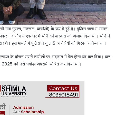
ासी गांव गुसाण, गड़खल, कसौली) के रूप में हुई है। पुलिस जांच में सामने
 गांव नौण में एक घर में चोरी की वारदात को अंजाम दिया था। चोरों ने
ुराए थे। इस मामले में पुलिस ने कुल 5 आरोपियों को गिरफ्तार किया था।
ट्रायल के दौरान उसने तारीखों पर अदालत में पेश होना बंद कर दिया। बार-
ून 2025 को उसे भगोड़ा अपराधी घोषित कर दिया था।