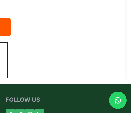
FOLLOW US