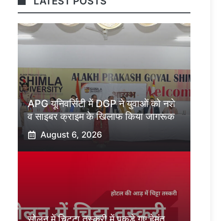
LATEST POSTS
APG यूनिवर्सिटी में DGP ने युवाओं को नशे
व साइबर क्राइम के खिलाफ किया जागरूक
August 6, 2026
सोलन में चिट्टा तस्करी में पकड़े गए हेमंत