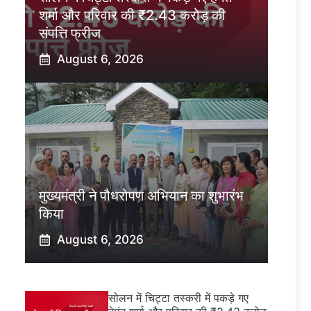
शर्मा और परिवार की ₹2.43 करोड़ की
संपत्ति फ्रीज
August 6, 2026
मुख्यमंत्री ने पौधरोपण अभियान का शुभारंभ
किया
August 6, 2026
सोलन में चिट्टा तस्करी में पकड़े गए