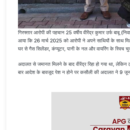
गिरफ्तार आरोपी की पहचान 25 वर्षीय वीरेंद्र कुमार उर्फ बाबू (निव
आया कि 26 मार्च 2025 को आरोपी ने अपने साथियों के साथ मिलकर
घर से गैस सिलेंडर, कंप्यूटर, पानी के नल और वायरिंग के स्विच च
अदालत से जमानत मिलने के बाद वीरेंद्र रिहा हो गया था, लेकिन 
बार आदेश के बावजूद पेश न होने पर कसौली की अदालत ने 9 ज