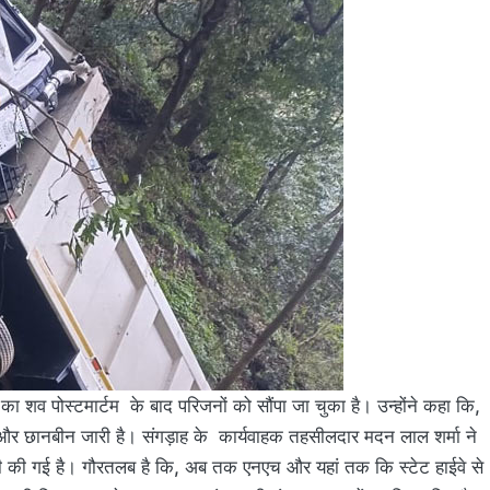
ा शव पोस्टमार्टम के बाद परिजनों को सौंपा जा चुका है। उन्होंने कहा कि,
र छानबीन जारी है। संगड़ाह के कार्यवाहक तहसीलदार मदन लाल शर्मा ने
 की गई है। गौरतलब है कि, अब तक एनएच और यहां तक कि स्टेट हाईवे से