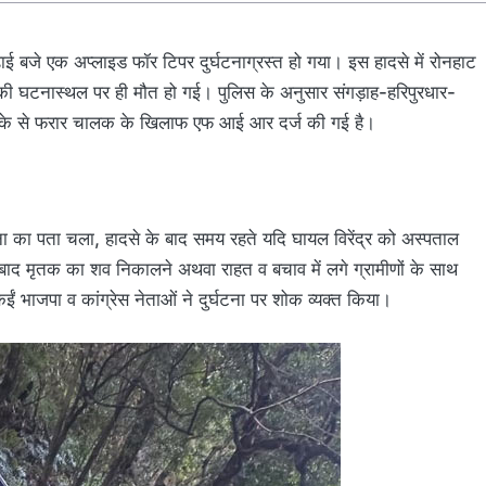
ई बजे एक अप्लाइड फॉर टिपर दुर्घटनाग्रस्त हो गया। इस हादसे में रोनहाट
ाम की घटनास्थल पर ही मौत हो गई। पुलिस के अनुसार संगड़ाह-हरिपुरधार-
ए मौके से फरार चालक के खिलाफ एफ आई आर दर्ज की गई है।
ा का पता चला, हादसे के बाद समय रहते यदि घायल विरेंद्र को अस्पताल
ाद मृतक का शव निकालने अथवा राहत व बचाव में लगे ग्रामीणों के साथ
के कईं भाजपा व कांग्रेस नेताओं ने दुर्घटना पर शोक व्यक्त किया।