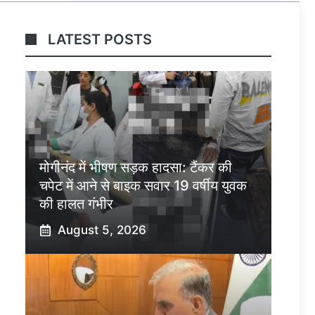
LATEST POSTS
मोगीनंद में भीषण सड़क हादसा: टैंकर की
चपेट में आने से बाइक सवार 19 वर्षीय युवक
की हालत गंभीर
August 5, 2026