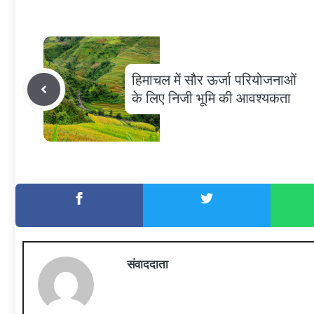
हिमाचल में सौर ऊर्जा परियोजनाओं
के लिए निजी भूमि की आवश्यकता
संवाददाता