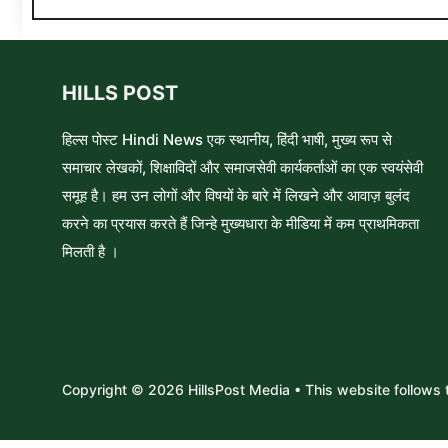
HILLS POST
हिल्स पोस्ट Hindi News एक स्थानीय, हिंदी भाषी, मुख्य रूप से
समाचार लेखकों, शिक्षाविदों और समाजसेवी कार्यकर्ताओं का एक स्वयंसेवी
समूह है। हम उन लोगों और विषयों के बारे में लिखने और आवाज़ बुलंद
करने का प्रयास करते हैं जिन्हे मुख्यधारा के मीडिया में कम प्राथमिकता
मिलती है ।
Copyright © 2026 HillsPost Media • This website follow