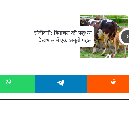
संजीवनी: हिमाचल की पशुधन
देखभाल में एक अनूठी पहल