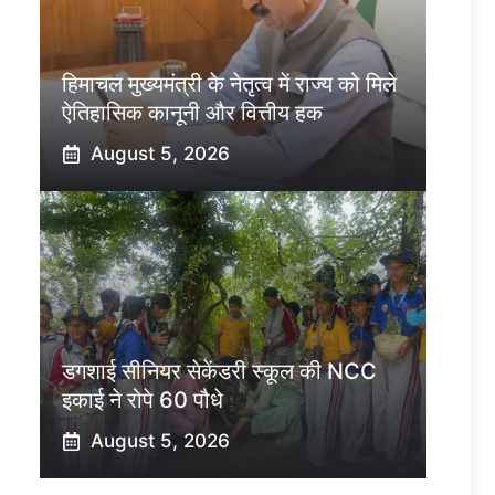
हिमाचल मुख्यमंत्री के नेतृत्व में राज्य को मिले
ऐतिहासिक कानूनी और वित्तीय हक
August 5, 2026
डगशाई सीनियर सेकेंडरी स्कूल की NCC
इकाई ने रोपे 60 पौधे
August 5, 2026