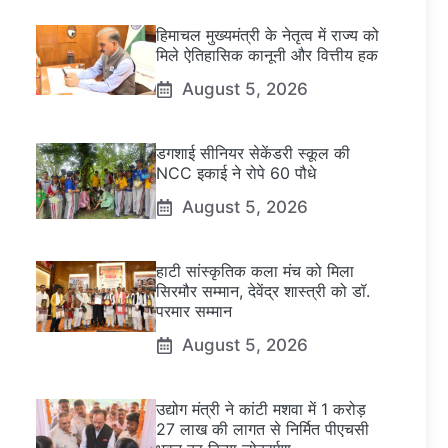
हिमाचल मुख्यमंत्री के नेतृत्व में राज्य को
मिले ऐतिहासिक कानूनी और वित्तीय हक
August 5, 2026
डगशाई सीनियर सेकेंडरी स्कूल की
NCC इकाई ने रोपे 60 पौधे
August 5, 2026
हाटी सांस्कृतिक कला मंच को मिला
सिरमौर सम्मान, देवेंद्र शास्त्री को डॉ.
परमार सम्मान
August 5, 2026
उद्योग मंत्री ने कांटी मशवा में 1 करोड़
27 लाख की लागत से निर्मित पीएचसी