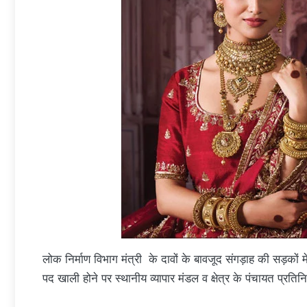
लोक निर्माण विभाग मंत्री के दावों के बावजूद संगड़ाह की सड़कों
पद खाली होने पर स्थानीय व्यापार मंडल व क्षेत्र के पंचायत प्रत