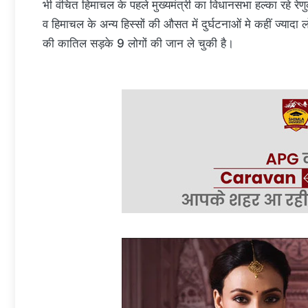
भी वंचित हिमाचल के पहले मुख्यमंत्री का विधानसभा हल्का रहे र
व हिमाचल के अन्य हिस्सों की औसत में दुर्घटनाओं मे कहीं ज्यादा
की कातिल सड़के 9 लोगों की जान ले चुकी है।