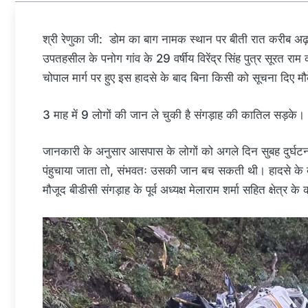
श्री रेणुका जी: डोम का बाग नामक स्थान पर बीती रात करीब अढ़ा
उपतहसील के पनोग गांव के 29 वर्षीय विरेंद्र सिंह पुत्र सूरत र
चोपाल मार्ग पर हुए इस हादसे के बाद बिना किसी को सूचना दि
3 माह में 9 लोगों की जान ले चुकी है संगड़ाह की कातिल सड़के।
जानकारी के अनुसार आसपास के लोगों को अगले दिन सुबह दुर्घटन
पंहुचाया जाता तो, संभवतः उसकी जान बच सकती थी। हादसे के ब
मौजूद बीडीसी संगड़ाह के पूर्व अध्यक्ष मेलाराम शर्मा सहित क्षेत्र 