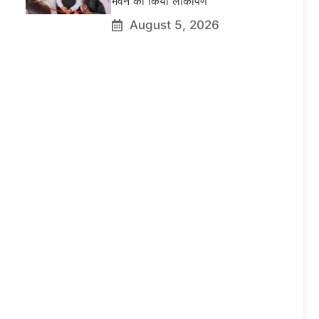
भवन का किया लोकार्पण
August 5, 2026