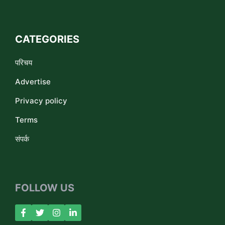
CATEGORIES
परिचय
Advertise
Privacy policy
Terms
संपर्क
FOLLOW US