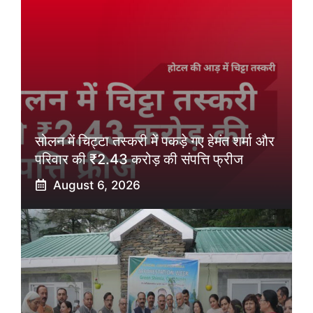
सोलन में चिट्टा तस्करी में पकड़े गए हेमंत शर्मा और
परिवार की ₹2.43 करोड़ की संपत्ति फ्रीज
August 6, 2026