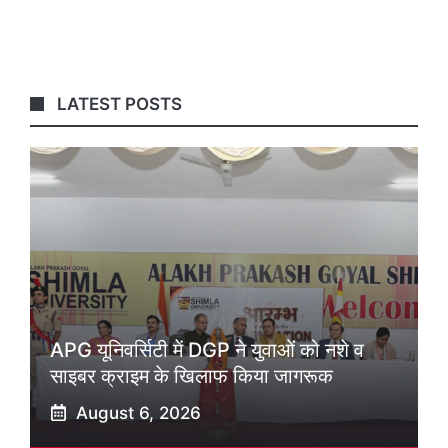
LATEST POSTS
APG यूनिवर्सिटी में DGP ने युवाओं को नशे व
साइबर क्राइम के खिलाफ किया जागरूक
August 6, 2026