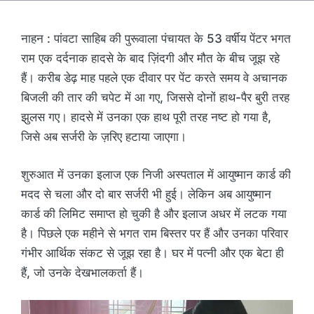
नाहन : पांवटा साहिब की पुरूवाला पंचायत के 53 वर्षीय पेंटर भगत
राम एक दर्दनाक हादसे के बाद ज़िंदगी और मौत के बीच जूझ रहे
हैं। करीब डेढ़ माह पहले एक दीवार पर पेंट करते समय वे अचानक
बिजली की तार की चपेट में आ गए, जिससे दोनों हाथ-पैर बुरी तरह
झुलस गए। हादसे में उनका एक हाथ पूरी तरह नष्ट हो गया है,
जिसे अब सर्जरी के ज़रिए हटाया जाएगा।
शुरुआत में उनका इलाज एक निजी अस्पताल में आयुष्मान कार्ड की
मदद से चला और दो बार सर्जरी भी हुई। लेकिन अब आयुष्मान
कार्ड की लिमिट समाप्त हो चुकी है और इलाज अधर में लटक गया
है। पिछले एक महीने से भगत राम बिस्तर पर हैं और उनका परिवार
गंभीर आर्थिक संकट से जूझ रहा है। घर में पत्नी और एक बेटा ही
हैं, जो उनके देखभालकर्ता हैं।