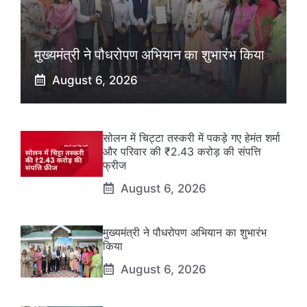
मुख्यमंत्री ने पौधरोपण अभियान का शुभारंभ किया
August 6, 2026
सोलन में चिट्टा तस्करी में पकड़े गए हेमंत शर्मा
और परिवार की ₹2.43 करोड़ की संपत्ति
फ्रीज
August 6, 2026
मुख्यमंत्री ने पौधरोपण अभियान का शुभारंभ
किया
August 6, 2026