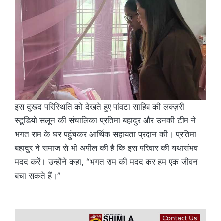
इस दुखद परिस्थिति को देखते हुए पांवटा साहिब की लक्ज़री
स्टूडियो सलून की संचालिका प्रतिमा बहादुर और उनकी टीम ने
भगत राम के घर पहुंचकर आर्थिक सहायता प्रदान की। प्रतिमा
बहादुर ने समाज से भी अपील की है कि इस परिवार की यथासंभव
मदद करें। उन्होंने कहा, “भगत राम की मदद कर हम एक जीवन
बचा सकते हैं।”