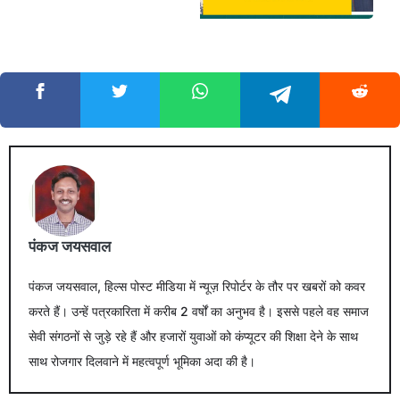
पंकज जयसवाल
पंकज जयसवाल, हिल्स पोस्ट मीडिया में न्यूज़ रिपोर्टर के तौर पर खबरों को कवर
करते हैं। उन्हें पत्रकारिता में करीब 2 वर्षों का अनुभव है। इससे पहले वह समाज
सेवी संगठनों से जुड़े रहे हैं और हजारों युवाओं को कंप्यूटर की शिक्षा देने के साथ
साथ रोजगार दिलवाने में महत्वपूर्ण भूमिका अदा की है।