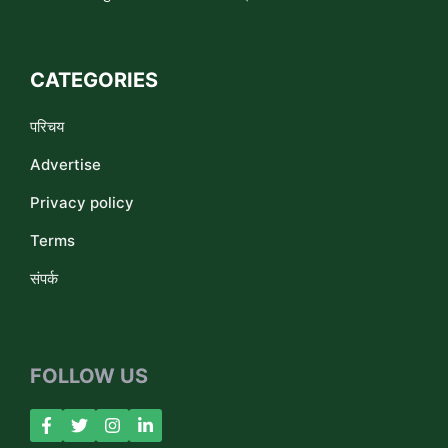
CATEGORIES
परिचय
Advertise
Privacy policy
Terms
संपर्क
FOLLOW US