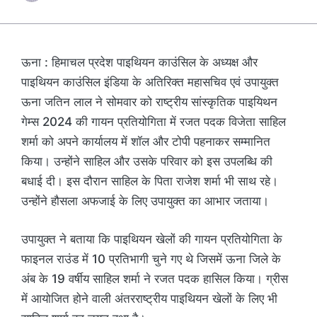
ऊना : हिमाचल प्रदेश पाइथियन काउंसिल के अध्यक्ष और
पाइथियन काउंसिल इंडिया के अतिरिक्त महासचिव एवं उपायुक्त
ऊना जतिन लाल ने सोमवार को राष्ट्रीय सांस्कृतिक पाइयिथन
गेम्स 2024 की गायन प्रतियोगिता में रजत पदक विजेता साहिल
शर्मा को अपने कार्यालय में शॉल और टोपी पहनाकर सम्मानित
किया। उन्होंने साहिल और उसके परिवार को इस उपलब्धि की
बधाई दी। इस दौरान साहिल के पिता राजेश शर्मा भी साथ रहे।
उन्होंने हौसला अफजाई के लिए उपायुक्त का आभार जताया।
उपायुक्त ने बताया कि पाइथियन खेलों की गायन प्रतियोगिता के
फाइनल राउंड में 10 प्रतिभागी चुने गए थे जिसमें ऊना जिले के
अंब के 19 वर्षीय साहिल शर्मा ने रजत पदक हासिल किया। ग्रीस
में आयोजित होने वाली अंतरराष्ट्रीय पाइथियन खेलों के लिए भी