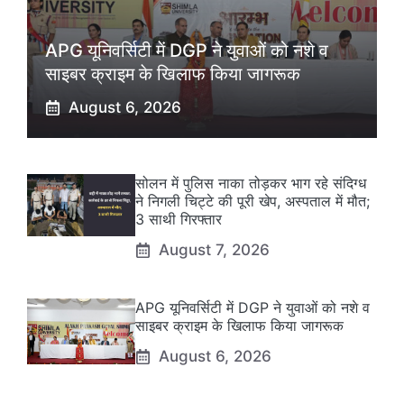
APG यूनिवर्सिटी में DGP ने युवाओं को नशे व
साइबर क्राइम के खिलाफ किया जागरूक
August 6, 2026
सोलन में पुलिस नाका तोड़कर भाग रहे संदिग्ध
ने निगली चिट्टे की पूरी खेप, अस्पताल में मौत;
3 साथी गिरफ्तार
August 7, 2026
APG यूनिवर्सिटी में DGP ने युवाओं को नशे व
साइबर क्राइम के खिलाफ किया जागरूक
August 6, 2026