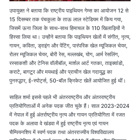
उपायुक्त ने बताया कि राष्ट्रीय पाइथियन गेम्स का आयोजन 12 से
15 दिसम्बर तक पंचकुला के ताऊ लाल स्टेडियम में किय गया,
जिसमें ऊना जिला के साथ-साथ हिमाचल के 110 खिलाड़ियों ने
हिस्सा लिया था। उन्होंने बताया कि पाइथियन खेलों में संगीत, नृत्य,
गायन, कविता, ड्राइंग और पेंटिंग, पारंपरिक खेल म्यूजिकल चेयर,
रोलर म्यूजिकल चेयर, बोरी रेस, मल्लखंब, योग, आर्म रेसलिंग,
रस्साकशी और टेनिस वॉलीबॉल, मार्शल आर्ट गतका, ताइक्वांडो,
कराटे, बागटूर और मयथाई और प्राचीन खेल गदायुद्ध का
पुनरुद्धार, ई-स्पोर्ट्स, 50-बॉल क्रिकेट खेलें आयोजित हुई थीं।
साहिल शर्मा इससे पहले भी अंतरराष्ट्रीय और अंतरराष्ट्रीय
प्रतियोगिताओं में अनेक पदक जीत चुके हैं। साल 2023-2024
में नेपाल में हुई अंतर्राष्ट्रीय नृत्य और गायन प्रतियोगिता में रजत
पदक के अलावा वे खंडवा में हुई राष्ट्रीय नृत्य एवं गायन
चैम्पियनशिप में स्वर्ण पदक तथा अंतरराज्यीय विश्वविद्यालय