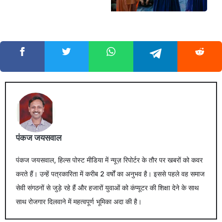
पंकज जयसवाल
पंकज जयसवाल, हिल्स पोस्ट मीडिया में न्यूज़ रिपोर्टर के तौर पर खबरों को कवर
करते हैं। उन्हें पत्रकारिता में करीब 2 वर्षों का अनुभव है। इससे पहले वह समाज
सेवी संगठनों से जुड़े रहे हैं और हजारों युवाओं को कंप्यूटर की शिक्षा देने के साथ
साथ रोजगार दिलवाने में महत्वपूर्ण भूमिका अदा की है।