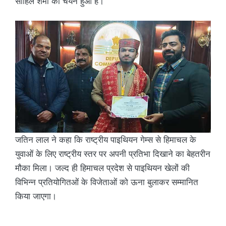
साहिल शर्मा का चयन हुआ है।
जतिन लाल ने कहा कि राष्ट्रीय पाइथियन गेम्स से हिमाचल के
युवाओं के लिए राष्ट्रीय स्तर पर अपनी प्रतिभा दिखाने का बेहतरीन
मौका मिला। जल्द ही हिमाचल प्रदेश से पाइथियन खेलों की
विभिन्न प्रतियोगितओं के विजेताओं को ऊना बुलाकर सम्मानित
किया जाएगा।