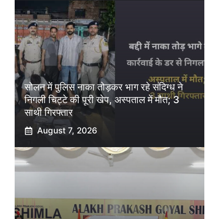
सोलन में पुलिस नाका तोड़कर भाग रहे संदिग्ध ने
निगली चिट्टे की पूरी खेप, अस्पताल में मौत; 3
साथी गिरफ्तार
August 7, 2026