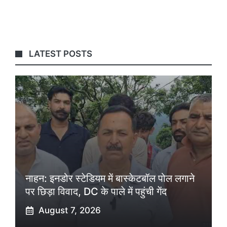
LATEST POSTS
नाहन: इनडोर स्टेडियम में बास्केटबॉल पोल लगाने
पर छिड़ा विवाद, DC के पाले में पहुंची गेंद
August 7, 2026