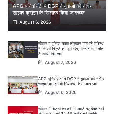
APG यूनिवर्सिटी में DGP ने युवाओं को नशे व
साइबर क्राइम के खिलाफ किया जागरूक
August 6, 2026
सोलन में पुलिस नाका तोड़कर भाग रहे संदिग्ध
ने निगली चिट्टे की पूरी खेप, अस्पताल में मौत;
3 साथी गिरफ्तार
August 7, 2026
APG यूनिवर्सिटी में DGP ने युवाओं को नशे व
साइबर क्राइम के खिलाफ किया जागरूक
August 6, 2026
सोलन में चिट्टा तस्करी में पकड़े गए हेमंत शर्मा
और परिवार की ₹2.43 करोड़ की संपत्ति