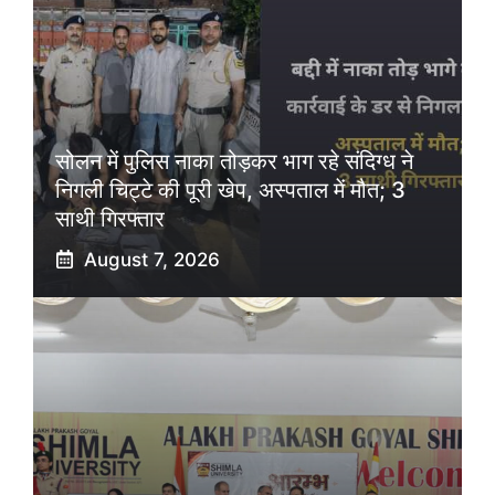
सोलन में पुलिस नाका तोड़कर भाग रहे संदिग्ध ने
निगली चिट्टे की पूरी खेप, अस्पताल में मौत; 3
साथी गिरफ्तार
August 7, 2026