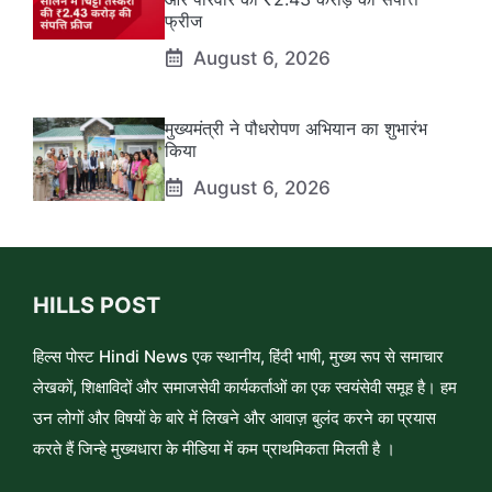
फ्रीज
August 6, 2026
मुख्यमंत्री ने पौधरोपण अभियान का शुभारंभ
किया
August 6, 2026
HILLS POST
हिल्स पोस्ट Hindi News एक स्थानीय, हिंदी भाषी, मुख्य रूप से समाचार
लेखकों, शिक्षाविदों और समाजसेवी कार्यकर्ताओं का एक स्वयंसेवी समूह है। हम
उन लोगों और विषयों के बारे में लिखने और आवाज़ बुलंद करने का प्रयास
करते हैं जिन्हे मुख्यधारा के मीडिया में कम प्राथमिकता मिलती है ।