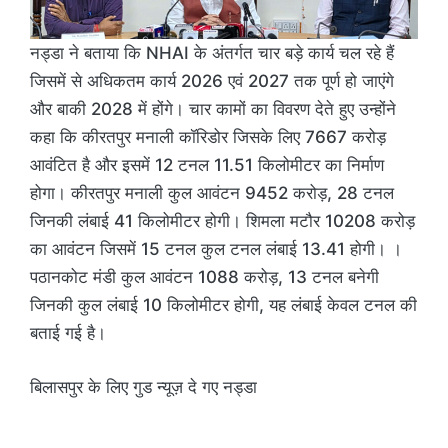
नड्डा ने बताया कि NHAI के अंतर्गत चार बड़े कार्य चल रहे हैं
जिसमें से अधिकतम कार्य 2026 एवं 2027 तक पूर्ण हो जाएंगे
और बाकी 2028 में होंगे। चार कामों का विवरण देते हुए उन्होंने
कहा कि कीरतपुर मनाली कॉरिडोर जिसके लिए 7667 करोड़
आवंटित है और इसमें 12 टनल 11.51 किलोमीटर का निर्माण
होगा। कीरतपुर मनाली कुल आवंटन 9452 करोड़, 28 टनल
जिनकी लंबाई 41 किलोमीटर होगी। शिमला मटौर 10208 करोड़
का आवंटन जिसमें 15 टनल कुल टनल लंबाई 13.41 होगी। ।
पठानकोट मंडी कुल आवंटन 1088 करोड़, 13 टनल बनेगी
जिनकी कुल लंबाई 10 किलोमीटर होगी, यह लंबाई केवल टनल की
बताई गई है।
बिलासपुर के लिए गुड न्यूज़ दे गए नड्डा