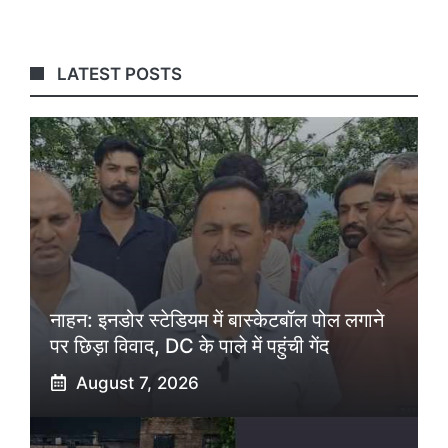
LATEST POSTS
नाहन: इनडोर स्टेडियम में बास्केटबॉल पोल लगाने
पर छिड़ा विवाद, DC के पाले में पहुंची गेंद
August 7, 2026