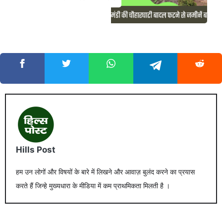
Hills Post
हम उन लोगों और विषयों के बारे में लिखने और आवाज़ बुलंद करने का प्रयास
करते हैं जिन्हे मुख्यधारा के मीडिया में कम प्राथमिकता मिलती है ।