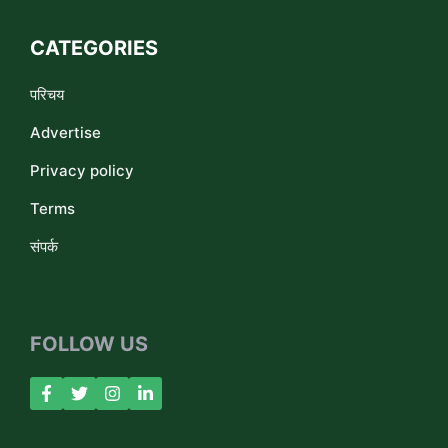
CATEGORIES
परिचय
Advertise
Privacy policy
Terms
संपर्क
FOLLOW US