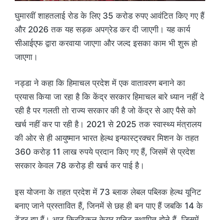
घुमारवीं शाहतलाई रोड के लिए 35 करोड रुपए आवंटित किए गए हैं
और 2026 तक यह सड़क अपग्रेड कर दी जाएगी। यह कार्य
सीआईएफ द्वारा करवाया जाएगा और जल्द इसका काम भी शुरू हो
जाएगा।
नड्डा ने कहा कि हिमाचल प्रदेश में एक वातावरण बनाने का
प्रयास किया जा रहा है कि केंद्र सरकार हिमाचल बारे ध्यान नहीं दे
रही है पर गलती तो राज्य सरकार की है जो केंद्र से आए पैसे को
खर्च नहीं कर पा रही है। 2021 से 2025 तक स्वास्थ्य मंत्रालय
की ओर से ही आयुष्मान भारत हेल्थ इन्फास्ट्रक्चर मिशन के तहत
360 करोड़ 11 लाख रुपये प्रदान किए गए हैं, जिसमें से प्रदेश
सरकार केवल 78 करोड़ ही खर्च कर पाई है।
इस योजना के तहत प्रदेश में 73 ब्लाक लेबल पब्लिक हेल्थ यूनिट
बनाए जाने प्रस्तावित हैं, जिनमें से छह ही बन पाए हैं जबकि 14 के
टेंडर हुए हैं। आठ क्रिटिकल केयर यूनिट स्थापित होने हैं, जिसमें