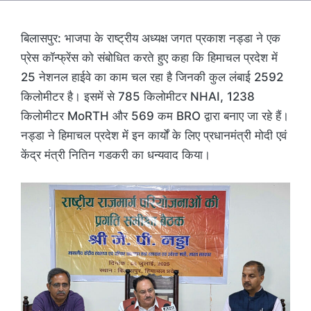
बिलासपुर: भाजपा के राष्ट्रीय अध्यक्ष जगत प्रकाश नड्डा ने एक
प्रेस कॉन्फ्रेंस को संबोधित करते हुए कहा कि हिमाचल प्रदेश में
25 नेशनल हाईवे का काम चल रहा है जिनकी कुल लंबाई 2592
किलोमीटर है। इसमें से 785 किलोमीटर NHAI, 1238
किलोमीटर MoRTH और 569 कम BRO द्वारा बनाए जा रहे हैं।
नड्डा ने हिमाचल प्रदेश में इन कार्यों के लिए प्रधानमंत्री मोदी एवं
केंद्र मंत्री नितिन गडकरी का धन्यवाद किया।