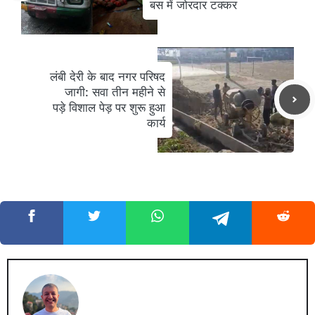
बस में जोरदार टक्कर
लंबी देरी के बाद नगर परिषद
जागी: सवा तीन महीने से
पड़े विशाल पेड़ पर शुरू हुआ
कार्य