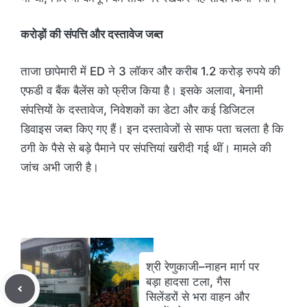
करोड़ों की संपत्ति और दस्तावेज जब्त
ताजा छापेमारी में ED ने 3 लॉकर और करीब 1.2 करोड़ रुपये की
एफडी व बैंक बैलेंस को फ्रीज किया है। इसके अलावा, बेनामी
संपत्तियों के दस्तावेज, निवेशकों का डेटा और कई डिजिटल
डिवाइस जब्त किए गए हैं। इन दस्तावेजों से साफ पता चलता है कि
ठगी के पैसे से बड़े पैमाने पर संपत्तियां खरीदी गई थीं। मामले की
जांच अभी जारी है।
श्री रेणुकाजी–नाहन मार्ग पर
बड़ा हादसा टला, गैस
सिलेंडरों से भरा वाहन और