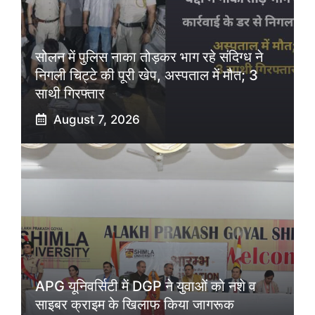
सोलन में पुलिस नाका तोड़कर भाग रहे संदिग्ध ने
निगली चिट्टे की पूरी खेप, अस्पताल में मौत; 3
साथी गिरफ्तार
August 7, 2026
APG यूनिवर्सिटी में DGP ने युवाओं को नशे व
साइबर क्राइम के खिलाफ किया जागरूक