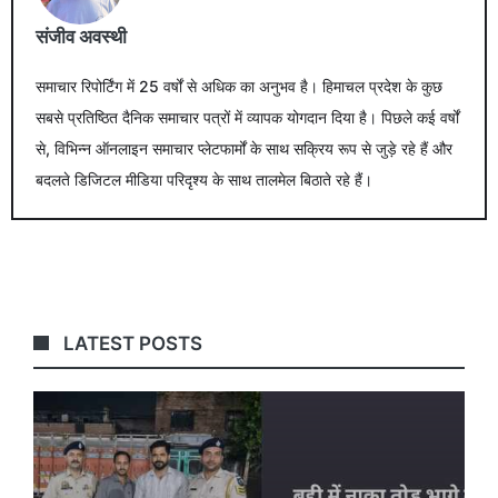
संजीव अवस्थी
समाचार रिपोर्टिंग में 25 वर्षों से अधिक का अनुभव है। हिमाचल प्रदेश के कुछ
सबसे प्रतिष्ठित दैनिक समाचार पत्रों में व्यापक योगदान दिया है। पिछले कई वर्षों
से, विभिन्न ऑनलाइन समाचार प्लेटफार्मों के साथ सक्रिय रूप से जुड़े रहे हैं और
बदलते डिजिटल मीडिया परिदृश्य के साथ तालमेल बिठाते रहे हैं।
LATEST POSTS