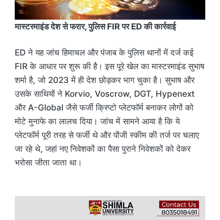
मास्टरमाइंड देश से फरार, पुलिस FIR पर ED की कार्रवाई
ED ने यह जांच हिमाचल और पंजाब के पुलिस थानों में दर्ज कई
FIR के आधार पर शुरू की है। इस पूरे खेल का मास्टरमाइंड सुभाष
शर्मा है, जो 2023 में ही देश छोड़कर भाग चुका है। सुभाष और
उसके साथियों ने Korvio, Voscrow, DGT, Hypenext
और A-Global जैसे फर्जी क्रिप्टो प्लेटफॉर्म बनाकर लोगों को
मोटे मुनाफे का लालच दिया। जांच में सामने आया है कि ये
प्लेटफॉर्म पूरी तरह से फर्जी थे और पोंजी स्कीम की तर्ज पर चलाए
जा रहे थे, जहां नए निवेशकों का पैसा पुराने निवेशकों को देकर
भरोसा जीता जाता था।