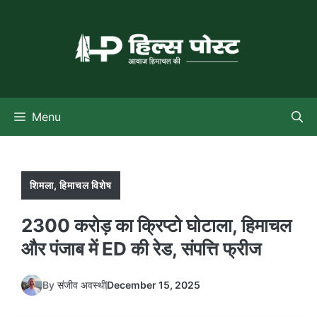
Skip
to
content
Menu
शिमला
,
हिमाचल विशेष
2300 करोड़ का क्रिप्टो घोटाला, हिमाचल
और पंजाब में ED की रेड, संपत्ति फ्रीज
By
संजीव अवस्थी
December 15, 2025