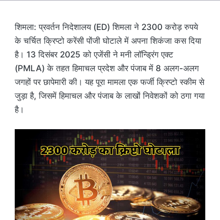
शिमला: प्रवर्तन निदेशालय (ED) शिमला ने 2300 करोड़ रुपये
के चर्चित क्रिप्टो करेंसी पोंजी घोटाले में अपना शिकंजा कस दिया
है। 13 दिसंबर 2025 को एजेंसी ने मनी लॉन्ड्रिंग एक्ट
(PMLA) के तहत हिमाचल प्रदेश और पंजाब में 8 अलग-अलग
जगहों पर छापेमारी की। यह पूरा मामला एक फर्जी क्रिप्टो स्कीम से
जुड़ा है, जिसमें हिमाचल और पंजाब के लाखों निवेशकों को ठगा गया
है।