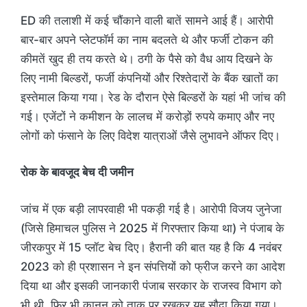
ED की तलाशी में कई चौंकाने वाली बातें सामने आई हैं। आरोपी
बार-बार अपने प्लेटफॉर्म का नाम बदलते थे और फर्जी टोकन की
कीमतें खुद ही तय करते थे। ठगी के पैसे को वैध आय दिखने के
लिए नामी बिल्डरों, फर्जी कंपनियों और रिश्तेदारों के बैंक खातों का
इस्तेमाल किया गया। रेड के दौरान ऐसे बिल्डरों के यहां भी जांच की
गई। एजेंटों ने कमीशन के लालच में करोड़ों रुपये कमाए और नए
लोगों को फंसाने के लिए विदेश यात्राओं जैसे लुभावने ऑफर दिए।
रोक के बावजूद बेच दी जमीन
जांच में एक बड़ी लापरवाही भी पकड़ी गई है। आरोपी विजय जुनेजा
(जिसे हिमाचल पुलिस ने 2025 में गिरफ्तार किया था) ने पंजाब के
जीरकपुर में 15 प्लॉट बेच दिए। हैरानी की बात यह है कि 4 नवंबर
2023 को ही प्रशासन ने इन संपत्तियों को फ्रीज करने का आदेश
दिया था और इसकी जानकारी पंजाब सरकार के राजस्व विभाग को
भी थी, फिर भी कानून को ताक पर रखकर यह सौदा किया गया।