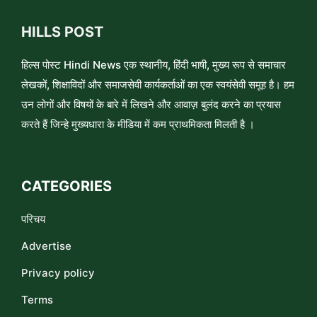
HILLS POST
हिल्स पोस्ट Hindi News एक स्थानीय, हिंदी भाषी, मुख्य रूप से समाचार
लेखकों, शिक्षाविदों और समाजसेवी कार्यकर्ताओं का एक स्वयंसेवी समूह है। हम
उन लोगों और विषयों के बारे में लिखने और आवाज़ बुलंद करने का प्रयास
करते हैं जिन्हे मुख्यधारा के मीडिया में कम प्राथमिकता मिलती है ।
CATEGORIES
परिचय
Advertise
Privacy policy
Terms