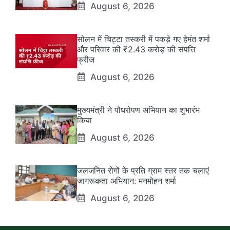
August 6, 2026
सोलन में चिट्टा तस्करी में पकड़े गए हेमंत शर्मा
और परिवार की ₹2.43 करोड़ की संपत्ति
फ्रीज
August 6, 2026
मुख्यमंत्री ने पौधरोपण अभियान का शुभारंभ
किया
August 6, 2026
जलजनित रोगों के प्रति ग्राम स्तर तक चलाएं
जागरूकता अभियान: मनमोहन शर्मा
August 6, 2026