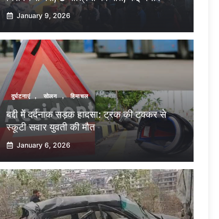
January 9, 2026
दुर्घटनाएं
,
सोलन
,
हिमाचल
बद्दी में दर्दनाक सड़क हादसा: ट्रक की टक्कर से
स्कूटी सवार युवती की मौत
January 6, 2026