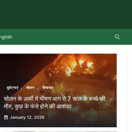
nglish
दुर्घटनाएं
,
सोलन
,
हिमाचल
सोलन के अर्की में भीषण आग से 7 साल के बच्चे की
मौत, कुछ के फंसे होने की आशंका
January 12, 2026