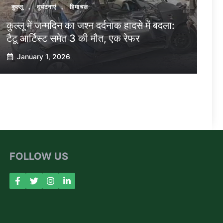
कुल्लू
,
दुर्घटनाएं
,
हिमाचल
कुल्लू में जन्मदिन का जश्न दर्दनाक हादसे में बदला:
टैटू आर्टिस्ट समेत 3 की मौत, एक रेफर
January 1, 2026
FOLLOW US