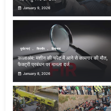
January 9, 2026
दुर्घटनाएं
,
सिरमौर
,
हिमाचल
कालाअंब: मशीन की चपेट में आने से कामगार की मौत,
फैक्ट्री प्रबंधन पर मामला दर्ज
January 8, 2026