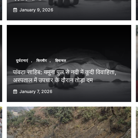
January 9, 2026
दुर्घटनाएं
,
सिरमौर
,
हिमाचल
पांवटा साहिब: यमुना पुल से नदी में कूदी विवाहिता,
अस्पताल में उपचार के दौरान तोड़ा दम
January 7, 2026