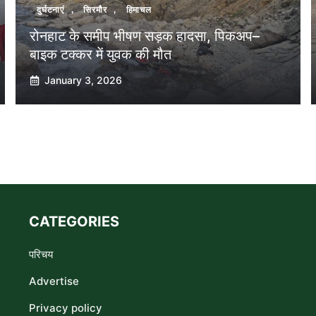
दुर्घटनाएं
,
सिरमौर
,
हिमाचल
रोनहाट के समीप भीषण सड़क हादसा, पिकअप–
बाइक टक्कर में युवक की मौत
January 3, 2026
CATEGORIES
परिचय
Advertise
Privacy policy