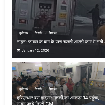
दुर्घटनाएं
,
सिरमौर
,
हिमाचल
नाहन: जाबल के बाग के पास चलती आल्टो कार में लगी 
January 12, 2026
दुर्घटनाएं
,
सिरमौर
,
हिमाचल
हरिपुरधार बस हादसा: मृतकों का आंकड़ा 14 पहुंचा,
नाहन पहुंचे डिप्टी CM