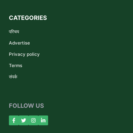
CATEGORIES
परिचय
Advertise
Privacy policy
Terms
संपर्क
FOLLOW US