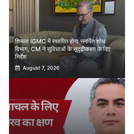
शिमला IGMC में स्थापित होगा समर्पित शोध
विभाग, CM ने सुविधाओं के सुदृढ़ीकरण के दिए
निर्देश
August 7, 2026