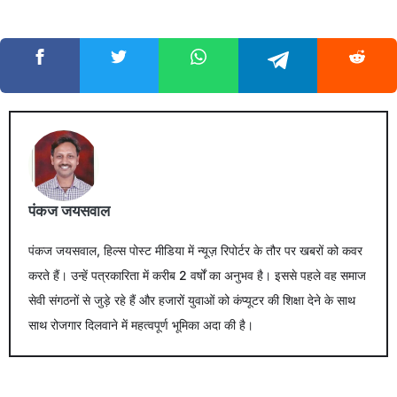
पंकज जयसवाल
पंकज जयसवाल, हिल्स पोस्ट मीडिया में न्यूज़ रिपोर्टर के तौर पर खबरों को कवर
करते हैं। उन्हें पत्रकारिता में करीब 2 वर्षों का अनुभव है। इससे पहले वह समाज
सेवी संगठनों से जुड़े रहे हैं और हजारों युवाओं को कंप्यूटर की शिक्षा देने के साथ
साथ रोजगार दिलवाने में महत्वपूर्ण भूमिका अदा की है।