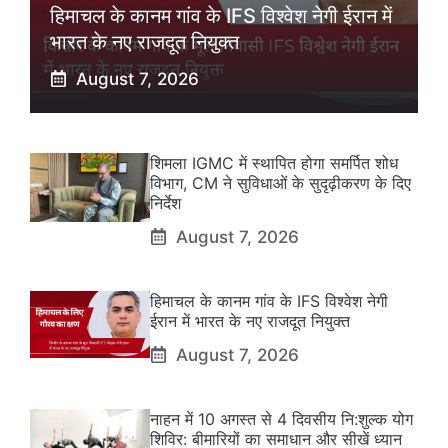
हिमाचल के कानम गांव के IFS विश्वेश नेगी ईरान में
भारत के नए राजदूत नियुक्त
August 7, 2026
शिमला IGMC में स्थापित होगा समर्पित शोध
विभाग, CM ने सुविधाओं के सुदृढ़ीकरण के दिए
निर्देश
August 7, 2026
हिमाचल के कानम गांव के IFS विश्वेश नेगी
ईरान में भारत के नए राजदूत नियुक्त
August 7, 2026
नाहन में 10 अगस्त से 4 दिवसीय नि:शुल्क योग
शिविर: बीमारियों का समाधान और सीखें ध्यान