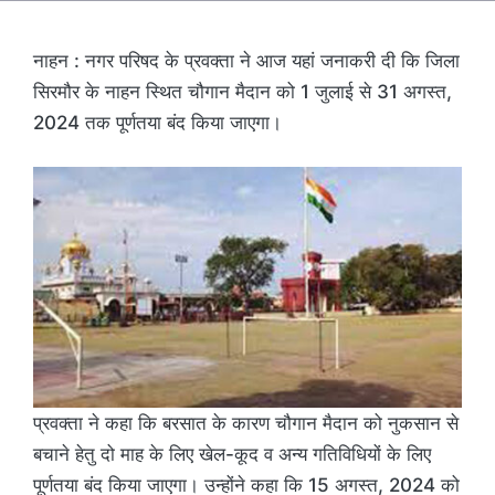
नाहन : नगर परिषद के प्रवक्ता ने आज यहां जनाकरी दी कि जिला
सिरमौर के नाहन स्थित चौगान मैदान को 1 जुलाई से 31 अगस्त,
2024 तक पूर्णतया बंद किया जाएगा।
प्रवक्ता ने कहा कि बरसात के कारण चौगान मैदान को नुकसान से
बचाने हेतु दो माह के लिए खेल-कूद व अन्य गतिविधियों के लिए
पूर्णतया बंद किया जाएगा। उन्होंने कहा कि 15 अगस्त, 2024 को