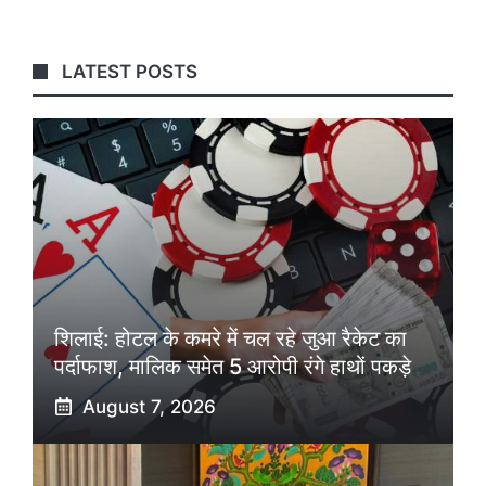
LATEST POSTS
शिलाई: होटल के कमरे में चल रहे जुआ रैकेट का
पर्दाफाश, मालिक समेत 5 आरोपी रंगे हाथों पकड़े
August 7, 2026