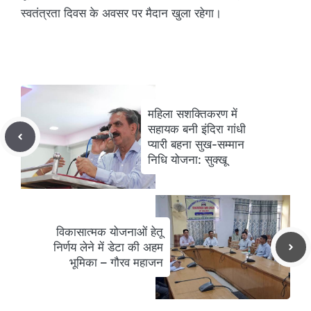
स्वतंत्रता दिवस के अवसर पर मैदान खुला रहेगा।
महिला सशक्तिकरण में
सहायक बनी इंदिरा गांधी
प्यारी बहना सुख-सम्मान
निधि योजना: सुक्खू
विकासात्मक योजनाओं हेतू
निर्णय लेने में डेटा की अहम
भूमिका – गौरव महाजन