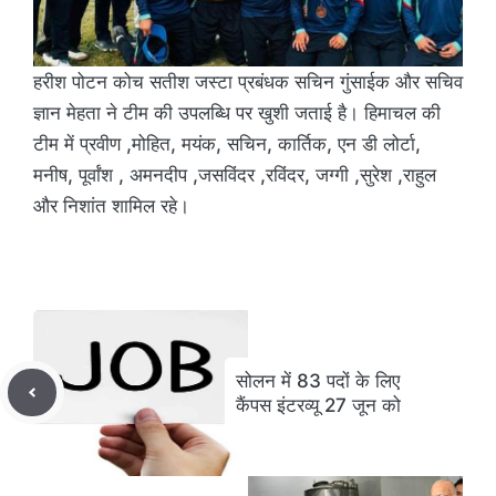
हरीश पोटन कोच सतीश जस्टा प्रबंधक सचिन गुंसाईक और सचिव
ज्ञान मेहता ने टीम की उपलब्धि पर खुशी जताई है। हिमाचल की
टीम में प्रवीण ,मोहित, मयंक, सचिन, कार्तिक, एन डी लोर्टा,
मनीष, पूर्वांश , अमनदीप ,जसविंदर ,रविंदर, जग्गी ,सुरेश ,राहुल
और निशांत शामिल रहे।
सोलन में 83 पदों के लिए
कैंपस इंटरव्यू 27 जून को