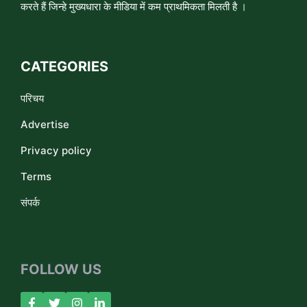
करते हैं जिन्हे मुख्यधारा के मीडिया में कम प्राथमिकता मिलती है ।
CATEGORIES
परिचय
Advertise
Privacy policy
Terms
संपर्क
FOLLOW US