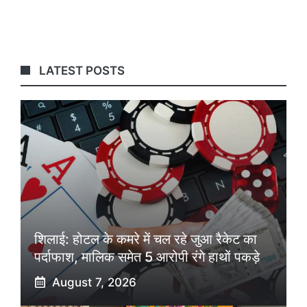
LATEST POSTS
शिलाई: होटल के कमरे में चल रहे जुआ रैकेट का
पर्दाफाश, मालिक समेत 5 आरोपी रंगे हाथों पकड़े
August 7, 2026