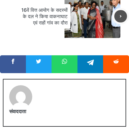
16वें वित्त आयोग के सदस्यों
के दल ने किया वाकनाघाट
एवं राहों गांव का दौरा
संवाददाता