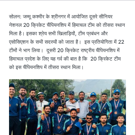
सोलन: जम्मू कश्मीर के श्रीनगर में आयोजित दूसरे सीनियर
नेशनल 20 क्रिकेट चैंपियनशिप में हिमाचल टीम को तीसरा स्थान
मिला है। इसका श्रेय सभी खिलाड़ियों, टीम प्रबंधन और
एसोसिएशन के सभी सदस्यों को जाता है। इस प्रतियोगिता में 22
टीमों ने भाग लिया। दूसरी 20 क्रिकेट राष्ट्रीय चैंपियनशिप में
हिमाचल प्रदेश के लिए यह गर्व की बात है कि 20 क्रिकेट टीम
को इस चैंपियनशिप में तीसरा स्थान मिला।