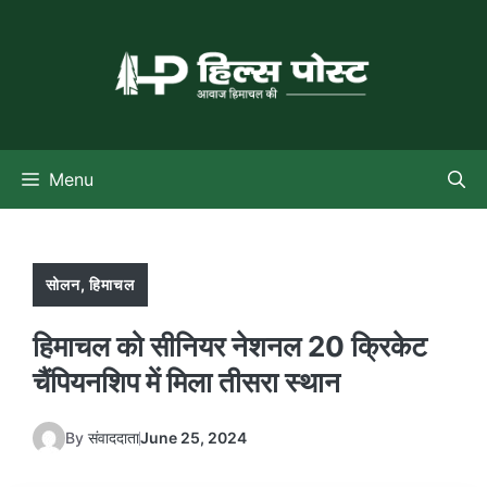
Skip
to
content
Menu
सोलन
,
हिमाचल
हिमाचल को सीनियर नेशनल 20 क्रिकेट
चैंपियनशिप में मिला तीसरा स्थान
By
संवाददाता
June 25, 2024