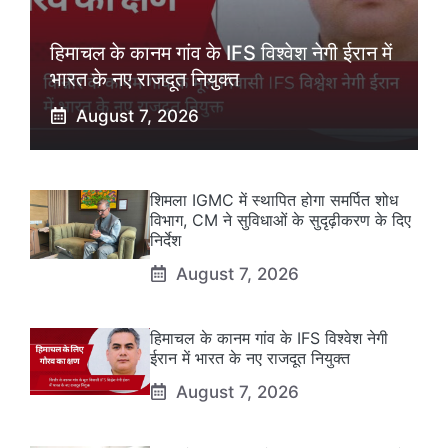
हिमाचल के कानम गांव के IFS विश्वेश नेगी ईरान में
भारत के नए राजदूत नियुक्त
August 7, 2026
शिमला IGMC में स्थापित होगा समर्पित शोध
विभाग, CM ने सुविधाओं के सुदृढ़ीकरण के दिए
निर्देश
August 7, 2026
हिमाचल के कानम गांव के IFS विश्वेश नेगी
ईरान में भारत के नए राजदूत नियुक्त
August 7, 2026