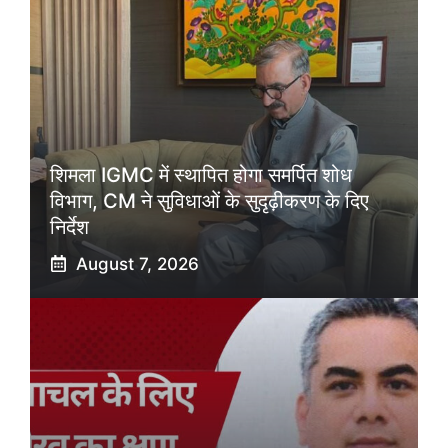
शिमला IGMC में स्थापित होगा समर्पित शोध
विभाग, CM ने सुविधाओं के सुदृढ़ीकरण के दिए
निर्देश
August 7, 2026