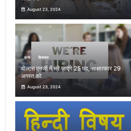
August 23, 2024
ऊना
,
हिमाचल
वोल्टस एनर्जी में भरे जाएंगे 25 पद, साक्षात्कार 29
अगस्त को
August 23, 2024