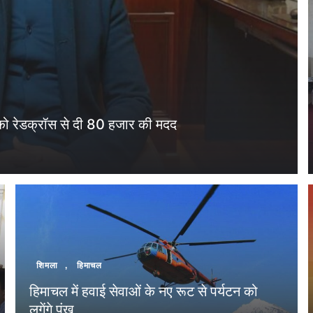
ं को रेडक्रॉस से दी 80 हजार की मदद
शिमला
,
हिमाचल
हिमाचल में हवाई सेवाओं के नए रूट से पर्यटन को
लगेंगे पंख