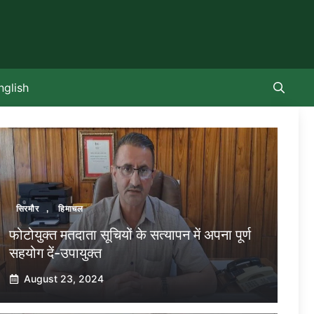
nglish
सिरमौर
,
हिमाचल
फोटोयुक्त मतदाता सूचियों के सत्यापन में अपना पूर्ण
सहयोग दें-उपायुक्त
August 23, 2024