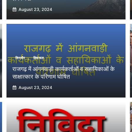
August 23, 2024
सिरमौर
,
हिमाचल
राजगढ़ में आंगनवाड़ी कार्यकर्ताओं व सहायिकाओं के
साक्षात्कार के परिणाम घोषित
August 23, 2024