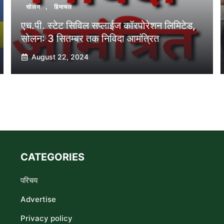
सोलन
,
हिमाचल
एच.पी. स्टेट सिविल सप्लाईज कॉरपोरेशन लिमिटेड,
सोलन: 3 सितम्बर तक निविदा आमंत्रित
August 22, 2024
CATEGORIES
परिचय
Advertise
Privacy policy