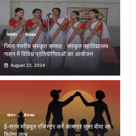
सिरमौर
,
हिमाचल
जिला स्तरीय संस्कृत सप्ताह : संस्कृत महाविद्यालय
नाहन में विविध प्रतियोगिताओं का आयोजन
August 23, 2024
सोलन
,
हिमाचल
ई-श्रम मॉडयूल रजिस्टर करें कामगार मुफ़्त बीमा का
मिलेगा लाभ