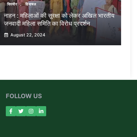
सिरमौर
,
हिमाचल
नाहन : महिलाओं की सुरक्षा को लेकर अखिल भारतीय
जनवादी महिला समिति का विरोध प्रदर्शन
August 22, 2024
FOLLOW US