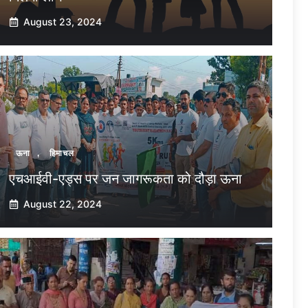
August 23, 2024
ऊना
,
हिमाचल
एचआईवी-एड्स पर जन जागरूकता को दौड़ा ऊना
August 22, 2024